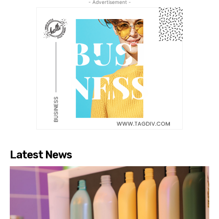
- Advertisement -
Latest News