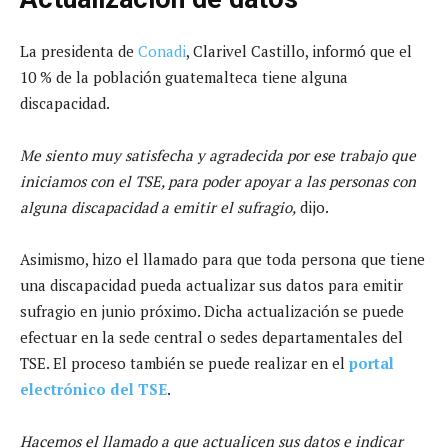
La presidenta de
Conadi
, Clarivel Castillo, informó que el
10 % de la población guatemalteca tiene alguna
discapacidad.
Me siento muy satisfecha y agradecida por ese trabajo que
iniciamos con el TSE, para poder apoyar a las personas con
alguna discapacidad a emitir el sufragio,
dijo.
Asimismo, hizo el llamado para que toda persona que tiene
una discapacidad pueda actualizar sus datos para emitir
sufragio en junio próximo. Dicha actualización se puede
efectuar en la sede central o sedes departamentales del
TSE. El proceso también se puede realizar en el
portal
electrónico del TSE
.
Hacemos el llamado a que actualicen sus datos e indicar