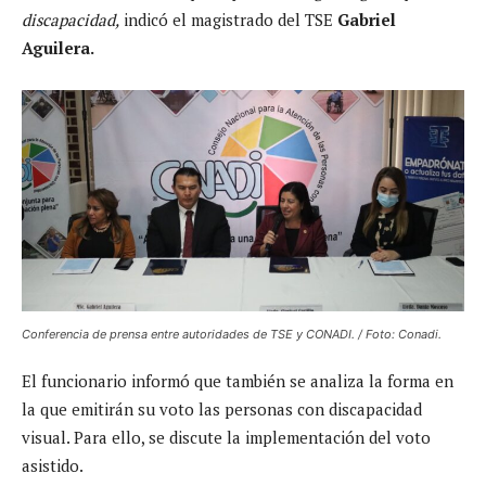
discapacidad,
indicó el magistrado del TSE
Gabriel
Aguilera.
Conferencia de prensa entre autoridades de TSE y CONADI. / Foto: Conadi.
El funcionario informó que también se analiza la forma en
la que emitirán su voto las personas con discapacidad
visual. Para ello, se discute la implementación del voto
asistido.