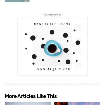
- Advertisement -
More Articles Like This