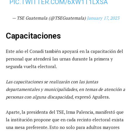
PIC.TWITTER.COM/6XW1T1LXSA
— TSE Guatemala (@TSEGuatemala)
January 17, 2023
Capacitaciones
Este año el Conadi también apoyará en la capacitación del
personal que atenderá las urnas durante la primera y
segunda vuelta electoral.
Las capacitaciones se realizarán con las juntas
departamentales y municipalidades, en temas de atención a
personas con alguna discapacidad,
expresó Aguilera.
Aparte, la presidenta del TSE, Irma Palencia, manifestó que
la institución propone que en cada recinto electoral exista
una mesa preferente. Esto no solo para adultos mayores