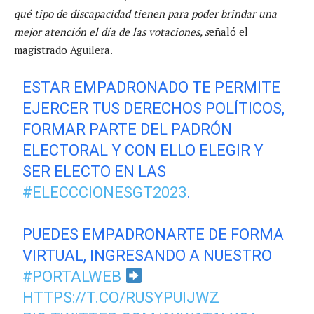
qué tipo de discapacidad tienen para poder brindar una
mejor atención el día de las votaciones, s
eñaló el
magistrado Aguilera.
ESTAR EMPADRONADO TE PERMITE
EJERCER TUS DERECHOS POLÍTICOS,
FORMAR PARTE DEL PADRÓN
ELECTORAL Y CON ELLO ELEGIR Y
SER ELECTO EN LAS
#ELECCCIONESGT2023
.
PUEDES EMPADRONARTE DE FORMA
VIRTUAL, INGRESANDO A NUESTRO
#PORTALWEB
HTTPS://T.CO/RUSYPUIJWZ