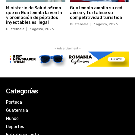
Categorías
Portada
Guatemala
Mundo
Deportes
Entretenimiento