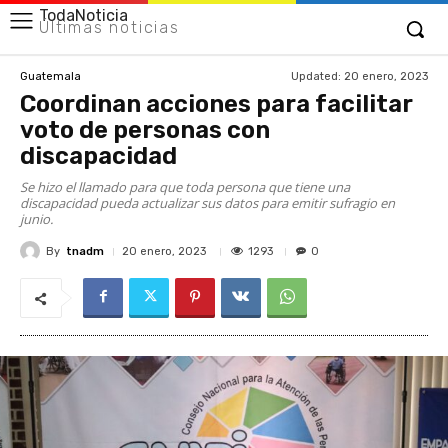
TodaNoticia
Últimas noticias
Updated:
20 enero, 2023
Guatemala
Coordinan acciones para facilitar
voto de personas con
discapacidad
Se hizo el llamado para que toda persona que tiene una
discapacidad pueda actualizar sus datos para emitir sufragio en
junio.
By
tnadm
1293
20 enero, 2023
0