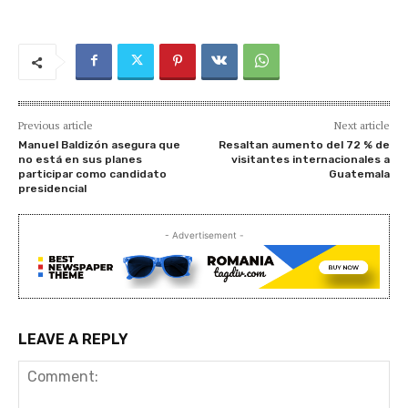
Previous article
Next article
Manuel Baldizón asegura que
Resaltan aumento del 72 % de
no está en sus planes
visitantes internacionales a
participar como candidato
Guatemala
presidencial
- Advertisement -
LEAVE A REPLY