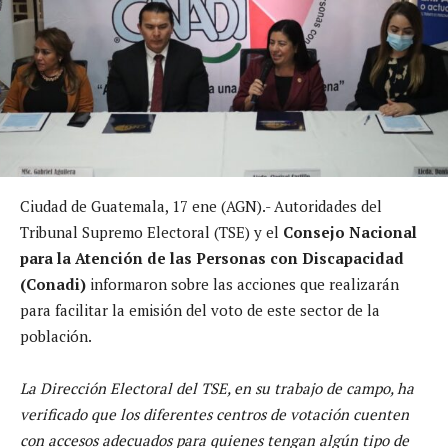
Ciudad de Guatemala, 17 ene (AGN).- Autoridades del
Tribunal Supremo Electoral (TSE) y el
Consejo Nacional
para la Atención de las Personas con Discapacidad
(Conadi)
informaron sobre las acciones que realizarán
para facilitar la emisión del voto de este sector de la
población.
La Dirección Electoral del TSE, en su trabajo de campo, ha
verificado que los diferentes centros de votación cuenten
con accesos adecuados para quienes tengan algún tipo de