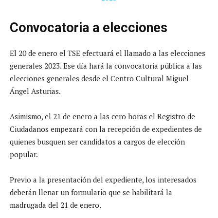
Convocatoria a elecciones
El 20 de enero el TSE efectuará el llamado a las elecciones
generales 2023. Ese día hará la convocatoria pública a las
elecciones generales desde el Centro Cultural Miguel
Ángel Asturias.
Asimismo, el 21 de enero a las cero horas el Registro de
Ciudadanos empezará con la recepción de expedientes de
quienes busquen ser candidatos a cargos de elección
popular.
Previo a la presentación del expediente, los interesados
deberán llenar un formulario que se habilitará la
madrugada del 21 de enero.