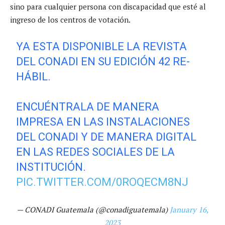
sino para cualquier persona con discapacidad que esté al
ingreso de los centros de votación.
YA ESTA DISPONIBLE LA REVISTA
DEL CONADI EN SU EDICIÓN 42 RE-
HÁBIL.
ENCUÉNTRALA DE MANERA
IMPRESA EN LAS INSTALACIONES
DEL CONADI Y DE MANERA DIGITAL
EN LAS REDES SOCIALES DE LA
INSTITUCIÓN.
PIC.TWITTER.COM/0ROQECM8NJ
— CONADI Guatemala (@conadiguatemala)
January 16,
2023