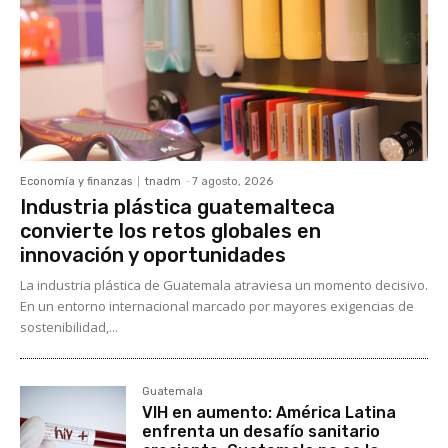
Economía y finanzas
tnadm
-
7 agosto, 2026
Industria plástica guatemalteca
convierte los retos globales en
innovación y oportunidades
La industria plástica de Guatemala atraviesa un momento decisivo.
En un entorno internacional marcado por mayores exigencias de
sostenibilidad,...
Guatemala
VIH en aumento: América Latina
enfrenta un desafío sanitario