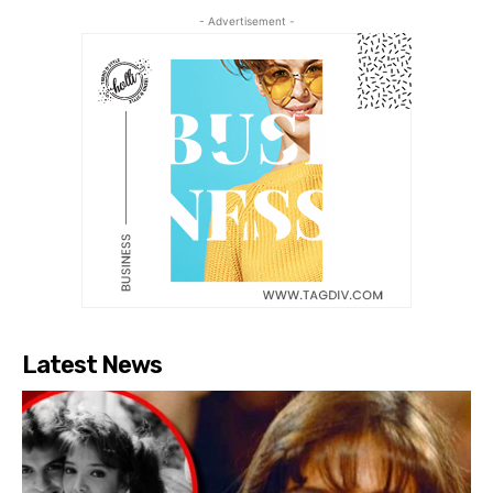
- Advertisement -
Latest News