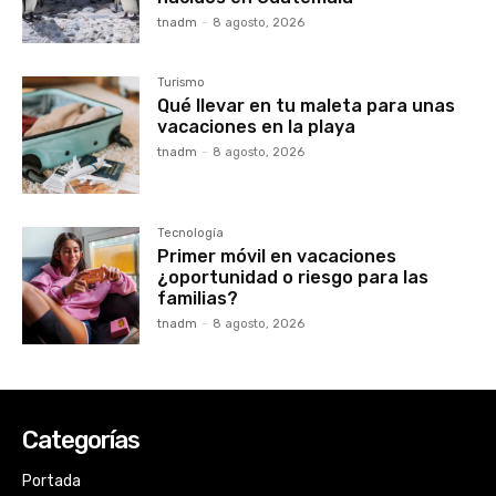
tnadm
-
8 agosto, 2026
Turismo
Qué llevar en tu maleta para unas
vacaciones en la playa
tnadm
-
8 agosto, 2026
Tecnología
Primer móvil en vacaciones
¿oportunidad o riesgo para las
familias?
tnadm
-
8 agosto, 2026
Categorías
Portada