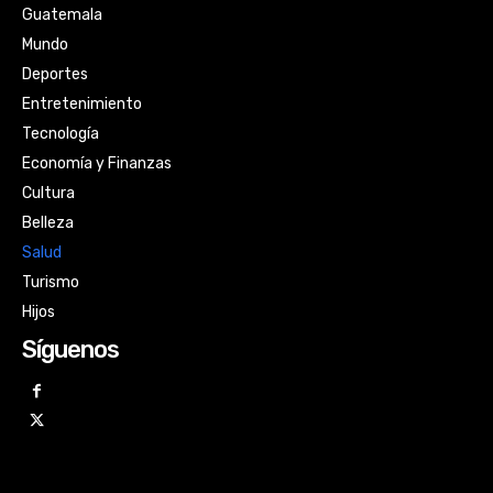
Guatemala
Mundo
Deportes
Entretenimiento
Tecnología
Economía y Finanzas
Cultura
Belleza
Salud
Turismo
Hijos
Síguenos