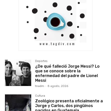
Deportes
¿De qué falleció Jorge Messi? Lo
que se conoce sobre la
enfermedad del padre de Lionel
Messi
tnadm
-
8 agosto, 2026
Cultura
Zoológico presenta oficialmente a
Jorge y Carlos, dos pingüinos
nacidos en Guatemala