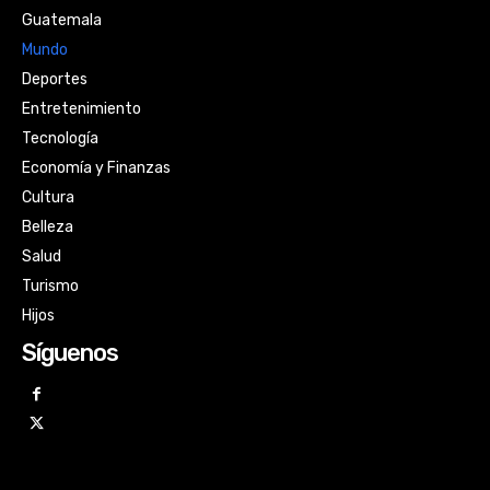
Guatemala
Mundo
Deportes
Entretenimiento
Tecnología
Economía y Finanzas
Cultura
Belleza
Salud
Turismo
Hijos
Síguenos