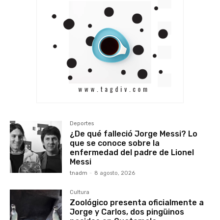
Deportes
¿De qué falleció Jorge Messi? Lo
que se conoce sobre la
enfermedad del padre de Lionel
Messi
tnadm
-
8 agosto, 2026
Cultura
Zoológico presenta oficialmente a
Jorge y Carlos, dos pingüinos