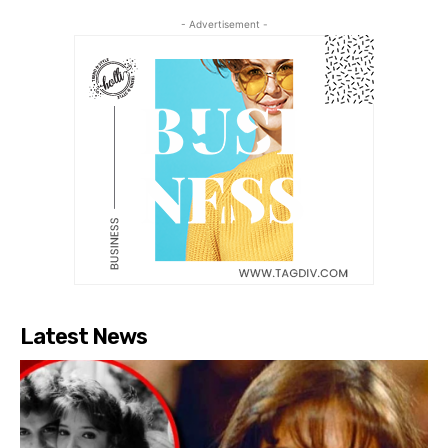
- Advertisement -
Latest News