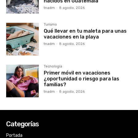
nacidos en Guatemala
tnadm
-
8 agosto, 2026
Turismo
Qué llevar en tu maleta para unas
vacaciones en la playa
tnadm
-
8 agosto, 2026
Tecnología
Primer móvil en vacaciones
¿oportunidad o riesgo para las
familias?
tnadm
-
8 agosto, 2026
Categorías
Portada