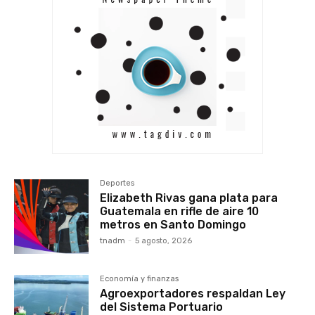
Deportes
Elizabeth Rivas gana plata para
Guatemala en rifle de aire 10
metros en Santo Domingo
tnadm
-
5 agosto, 2026
Economía y finanzas
Agroexportadores respaldan Ley
del Sistema Portuario