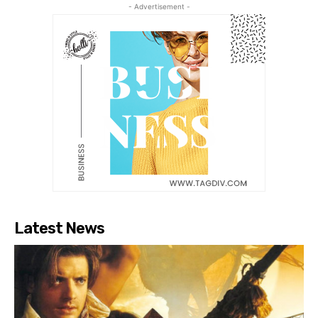
- Advertisement -
Latest News