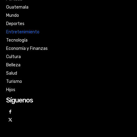
Guatemala
Mundo
Deportes
Entretenimiento
Tecnología
Economía y Finanzas
Cultura
Belleza
Salud
Turismo
Hijos
Síguenos