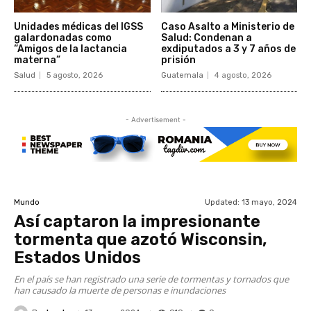
Unidades médicas del IGSS
Caso Asalto a Ministerio de
galardonadas como
Salud: Condenan a
“Amigos de la lactancia
exdiputados a 3 y 7 años de
materna”
prisión
Salud
5 agosto, 2026
Guatemala
4 agosto, 2026
- Advertisement -