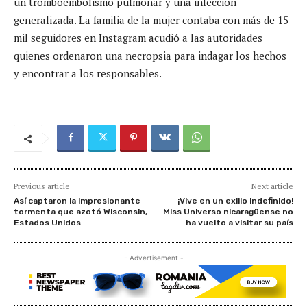
un tromboembolismo pulmonar y una infección
generalizada. La familia de la mujer contaba con más de 15
mil seguidores en Instagram acudió a las autoridades
quienes ordenaron una necropsia para indagar los hechos
y encontrar a los responsables.
Previous article
Next article
Así captaron la impresionante
¡Vive en un exilio indefinido!
tormenta que azotó Wisconsin,
Miss Universo nicaragüense no
Estados Unidos
ha vuelto a visitar su país
- Advertisement -