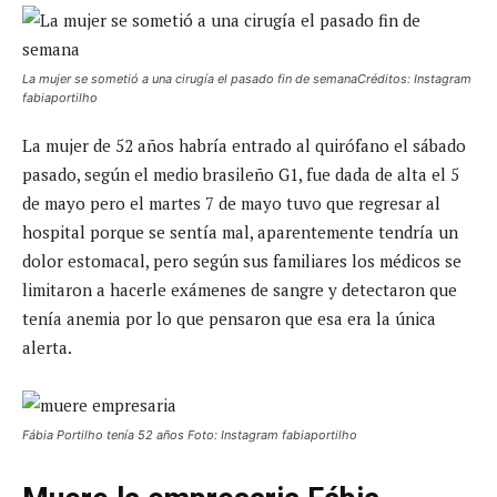
La mujer se sometió a una cirugía el pasado fin de semanaCréditos: Instagram
fabiaportilho
La mujer de 52 años habría entrado al quirófano el sábado
pasado, según el medio brasileño G1, fue dada de alta el 5
de mayo pero el martes 7 de mayo tuvo que regresar al
hospital porque se sentía mal, aparentemente tendría un
dolor estomacal, pero según sus familiares los médicos se
limitaron a hacerle exámenes de sangre y detectaron que
tenía anemia por lo que pensaron que esa era la única
alerta.
Fábia Portilho tenía 52 años Foto: Instagram fabiaportilho