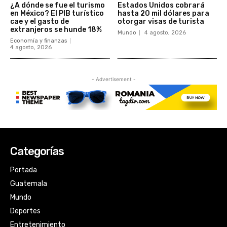
Categorías
Portada
Guatemala
Mundo
Deportes
Entretenimiento