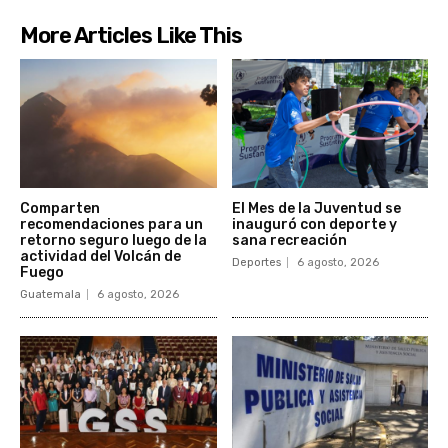
More Articles Like This
Comparten
El Mes de la Juventud se
recomendaciones para un
inauguró con deporte y
retorno seguro luego de la
sana recreación
actividad del Volcán de
Deportes
6 agosto, 2026
Fuego
Guatemala
6 agosto, 2026