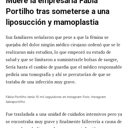
Muere la empresaria Fábia
Portilho tras someterse a una
liposucción y mamoplastia
Sus familiares señalaron que pese a que la fémina se
quejaba del dolor ningún médico cirujano ordenó que se le
realizaran más estudios, lo que empeoró su estado de
salud y que se limitaron a suministrarle bolsas de sangre,
Sería hasta el cambio de guardia que el médico responsable
pediría una tomografía y ahí se percatarían de que se
trataba de una infección muy grave.
Fábia Portilho tenía 15 mil seguidores en Instagram Foto: Instagram
fabiaportilho
Fue trasladada a una unidad de cuidados intensivos pero ya
se encontraba muy grave y finalmente fallecería a causa de