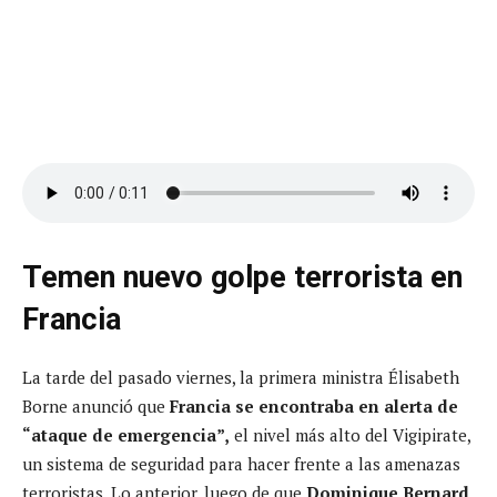
Temen nuevo golpe terrorista en
Francia
La tarde del pasado viernes, la primera ministra Élisabeth
Borne anunció que
Francia se encontraba en alerta de
“ataque de emergencia”,
el nivel más alto del Vigipirate,
un sistema de seguridad para hacer frente a las amenazas
terroristas. Lo anterior, luego de que
Dominique Bernard,