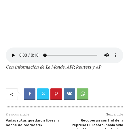
Con información de Le Monde, AFP, Reuters y AP
Previous article
Next article
Varias rutas quedaron libres la
Recuperan control de la
noche del viernes 13
represa El Tesoro, había sido