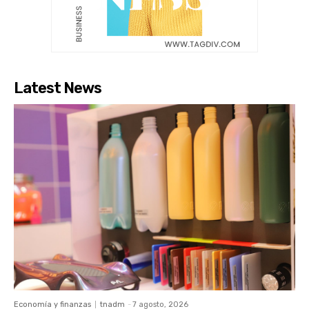
Latest News
Economía y finanzas
tnadm
-
7 agosto, 2026