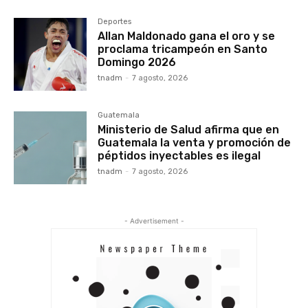
Deportes
Allan Maldonado gana el oro y se
proclama tricampeón en Santo
Domingo 2026
tnadm
-
7 agosto, 2026
Guatemala
Ministerio de Salud afirma que en
Guatemala la venta y promoción de
péptidos inyectables es ilegal
tnadm
-
7 agosto, 2026
- Advertisement -