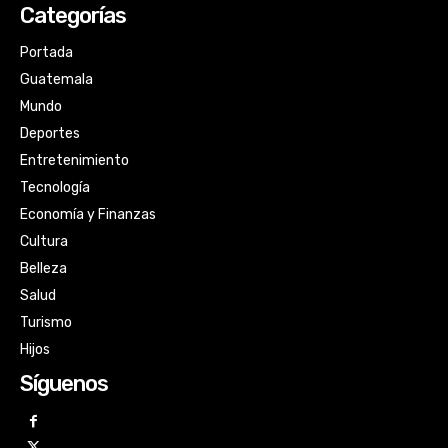
Categorías
Portada
Guatemala
Mundo
Deportes
Entretenimiento
Tecnología
Economía y Finanzas
Cultura
Belleza
Salud
Turismo
Hijos
Síguenos