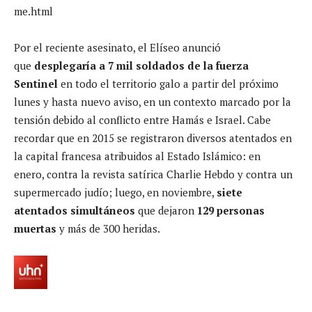
me.html
Por el reciente asesinato, el Elíseo anunció
que
desplegaría a 7 mil soldados de la fuerza
Sentinel
en todo el territorio galo a partir del próximo
lunes y hasta nuevo aviso, en un contexto marcado por la
tensión debido al conflicto entre Hamás e Israel. Cabe
recordar que en 2015 se registraron diversos atentados en
la capital francesa atribuidos al Estado Islámico: en
enero, contra la revista satírica Charlie Hebdo y contra un
supermercado judío; luego, en
noviembre,
siete
atentados simultáneos
que dejaron
129 personas
muertas
y más de 300 heridas.