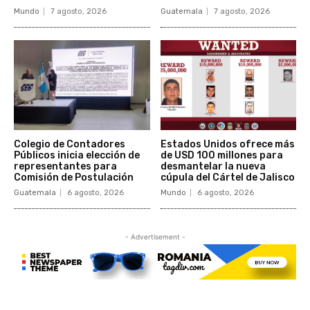
Mundo
7 agosto, 2026
Guatemala
7 agosto, 2026
Colegio de Contadores
Estados Unidos ofrece más
Públicos inicia elección de
de USD 100 millones para
representantes para
desmantelar la nueva
Comisión de Postulación
cúpula del Cártel de Jalisco
Guatemala
6 agosto, 2026
Mundo
6 agosto, 2026
- Advertisement -