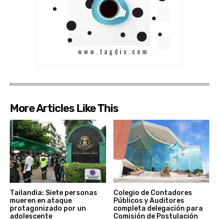
More Articles Like This
Tailandia: Siete personas
Colegio de Contadores
mueren en ataque
Públicos y Auditores
protagonizado por un
completa delegación para
adolescente
Comisión de Postulación