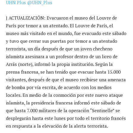
UHN Plus
@UHN_Plus
| ACTUALIZACIÓN: Evacuaron el museo del Louvre de
París por temor a un atentado. El Louvre de París, el
museo más visitado en el mundo, fue evacuado este sábado
y tuvo que cerrar sus puertas por temor a un atentado
terrorista, un día después de que un joven checheno
islamista asesinara a un profesor dentro de un liceo de
Arrás (norte), informó la propia institución. Según la
prensa francesa, se han tenido que evacuar hasta 15.000
visitantes, después de que el museo recibiese una amenaza
de bomba por vía escrita, de acuerdo con los medios
locales. En medio de la conmoción por este nuevo ataque
islamista, la presidencia francesa informó este sábado de
que hasta 7.000 militares de la operación “Sentinelle” se
desplegarán hasta este lunes por todo el territorio francés
en respuesta a la elevación de la alerta terrorista.