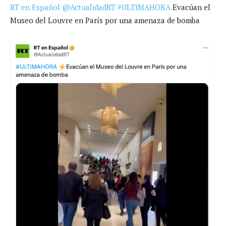
RT en Español
@ActualidadRT
#ULTIMAHORA
Evacúan el
Museo del Louvre en París por una amenaza de bomba