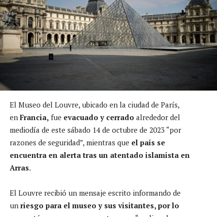
El Museo del Louvre, ubicado en la ciudad de París,
en
Francia,
fue
evacuado y cerrado
alrededor del
mediodía de este sábado 14 de octubre de 2023 “por
razones de seguridad”, mientras que
el país se
encuentra en alerta tras un atentado islamista en
Arras
.
El Louvre recibió un mensaje escrito informando de
un
riesgo para el museo y sus visitantes, por lo