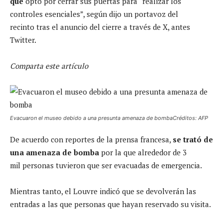
que
optó por cerrar sus puertas para “realizar los
controles esenciales”, según dijo un portavoz del
recinto tras el anuncio del cierre a través de X, antes
Twitter.
Comparta este artículo
Evacuaron el museo debido a una presunta amenaza de bombaCréditos: AFP
De acuerdo con reportes de la prensa francesa,
se trató de
una amenaza de bomba
por la que alrededor de 3
mil personas tuvieron que ser evacuadas de emergencia.
Mientras tanto, el Louvre indicó que se devolverán las
entradas a las que personas que hayan reservado su visita.