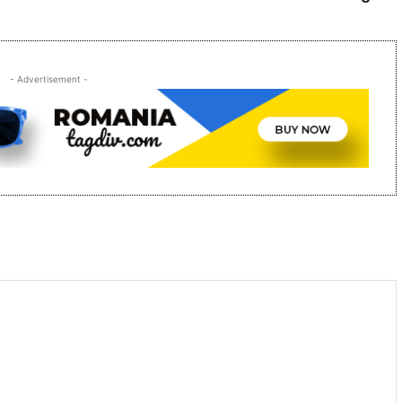
- Advertisement -