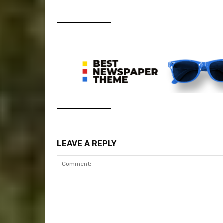
LEAVE A REPLY