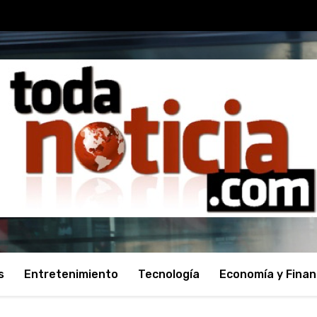
s
Entretenimiento
Tecnología
Economía y Fina