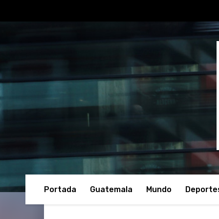
Portada
Guatemala
Mundo
Deporte