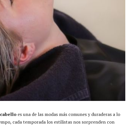
 cabello
es una de las modas más comunes y duraderas a lo
iempo, cada temporada los estilistas nos sorprenden con