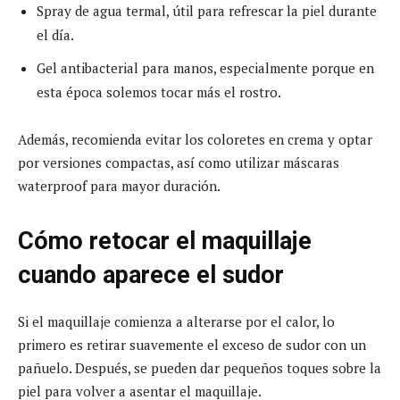
Spray de agua termal, útil para refrescar la piel durante
el día.
Gel antibacterial para manos, especialmente porque en
esta época solemos tocar más el rostro.
Además, recomienda evitar los coloretes en crema y optar
por versiones compactas, así como utilizar máscaras
waterproof para mayor duración.
Cómo retocar el maquillaje
cuando aparece el sudor
Si el maquillaje comienza a alterarse por el calor, lo
primero es retirar suavemente el exceso de sudor con un
pañuelo. Después, se pueden dar pequeños toques sobre la
piel para volver a asentar el maquillaje.