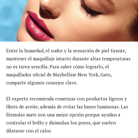
Entre la humedad, el sudor y la sensación de piel tirante,
mantener el maquillaje intacto durante altas temperaturas
no es tarea sencilla. Para saber cómo lograrlo, el
maquillador oficial de Maybelline New York, Gato,
comparte algunos consejos clave.
El experto recomienda comenzar con productos ligeros y
libres de aceite, además de evitar las bases luminosas. Las
fórmulas mate son una mejor opción porque ayudan a
controlar el brillo y disimulan los poros, que suelen
dilatarse con el calor.