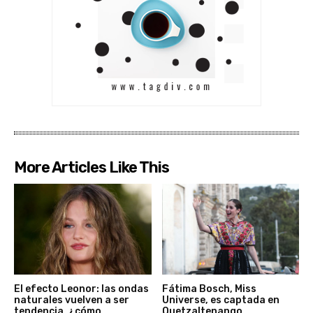
More Articles Like This
El efecto Leonor: las ondas
Fátima Bosch, Miss
naturales vuelven a ser
Universe, es captada en
tendencia, ¿cómo
Quetzaltenango