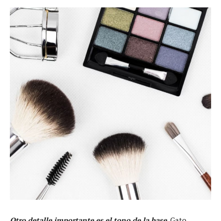
Otro detalle importante es el tono de la base
. Gato