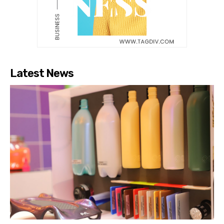
Latest News