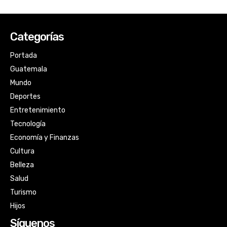
Categorías
Portada
Guatemala
Mundo
Deportes
Entretenimiento
Tecnología
Economía y Finanzas
Cultura
Belleza
Salud
Turismo
Hijos
Síguenos