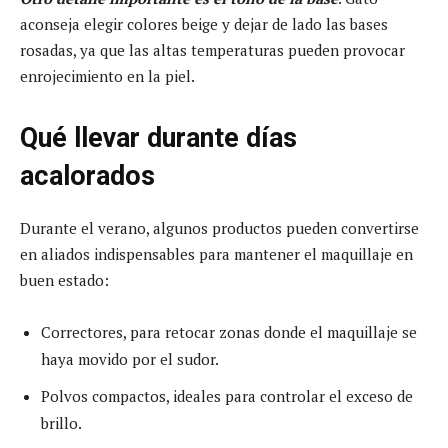
aconseja elegir colores beige y dejar de lado las bases
rosadas, ya que las altas temperaturas pueden provocar
enrojecimiento en la piel.
Qué llevar durante días
acalorados
Durante el verano, algunos productos pueden convertirse
en aliados indispensables para mantener el maquillaje en
buen estado:
Correctores, para retocar zonas donde el maquillaje se
haya movido por el sudor.
Polvos compactos, ideales para controlar el exceso de
brillo.