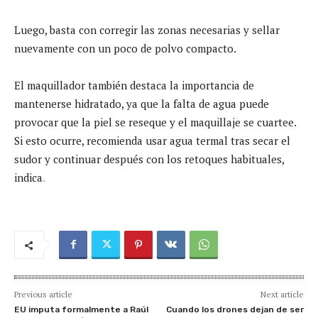
Luego, basta con corregir las zonas necesarias y sellar
nuevamente con un poco de polvo compacto.
El maquillador también destaca la importancia de
mantenerse hidratado, ya que la falta de agua puede
provocar que la piel se reseque y el maquillaje se cuartee.
Si esto ocurre, recomienda usar agua termal tras secar el
sudor y continuar después con los retoques habituales,
indica
.
Previous article
Next article
EU imputa formalmente a Raúl
Cuando los drones dejan de ser