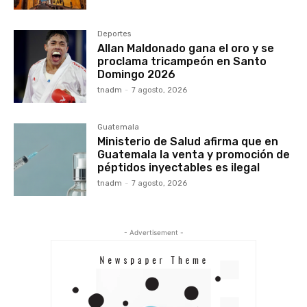
Deportes
Allan Maldonado gana el oro y se
proclama tricampeón en Santo
Domingo 2026
tnadm
-
7 agosto, 2026
Guatemala
Ministerio de Salud afirma que en
Guatemala la venta y promoción de
péptidos inyectables es ilegal
tnadm
-
7 agosto, 2026
- Advertisement -