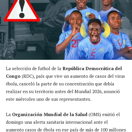
La selección de futbol de la
República Democrática del
Congo
(RDC), país que vive un aumento de casos del virus
ébola, canceló la parte de su concentración que debía
realizar en su territorio antes del Mundial 2026, anunció
este miércoles uno de sus representantes.
La
Organización Mundial de la Salud
(OMS) emitió el
domingo una alerta sanitaria internacional ante el
aumento casos de ébola en ese país de más de 100 millones