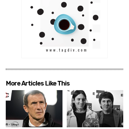
More Articles Like This