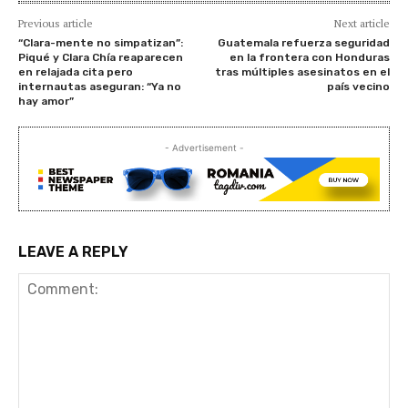
Previous article
Next article
“Clara-mente no simpatizan”:
Guatemala refuerza seguridad
Piqué y Clara Chía reaparecen
en la frontera con Honduras
en relajada cita pero
tras múltiples asesinatos en el
internautas aseguran: “Ya no
país vecino
hay amor”
- Advertisement -
LEAVE A REPLY