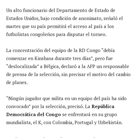
Un alto funcionario del Departamento de Estado de
Estados Unidos, bajo condición de anonimato, señaló el
martes que su país permitirá el acceso al país a los
futbolistas congoleños para disputar el torneo.
La concentración del equipo de la RD Congo “debía
comenzar en Kinshasa durante tres días”, pero fue
“deslocalizada” a Bélgica, declaró a la AFP un responsable
de prensa de la selección, sin precisar el motivo del cambio
de planes.
“Ningún jugador que milita en un equipo del país ha sido
convocado” por la selección, precisó. La
República
Democrática del Congo
se enfrentará en su grupo
mundialista, el K, con Colombia, Portugal y Uzbekistán.