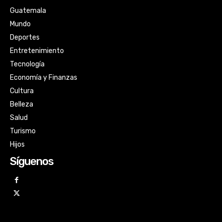
Guatemala
Mundo
Deportes
Entretenimiento
Tecnología
Economía y Finanzas
Cultura
Belleza
Salud
Turismo
Hijos
Síguenos