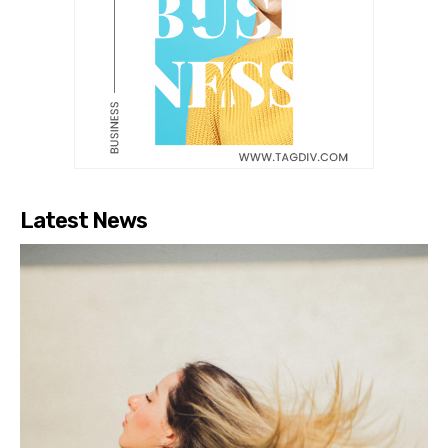
Latest News