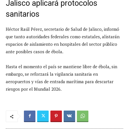
Jalisco aplicará protocolos
sanitarios
Héctor Raúl Pérez, secretario de Salud de Jalisco, informó
que tanto autoridades federales como estatales, alistarán
espacios de aislamiento en hospitales del sector público
ante posibles casos de ébola.
Hasta el momento el país se mantiene libre de ébola, sin
embargo, se reforzará la vigilancia sanitaria en
aeropuertos y vías de entrada marítima para descartar
riesgos por el Mundial 2026.