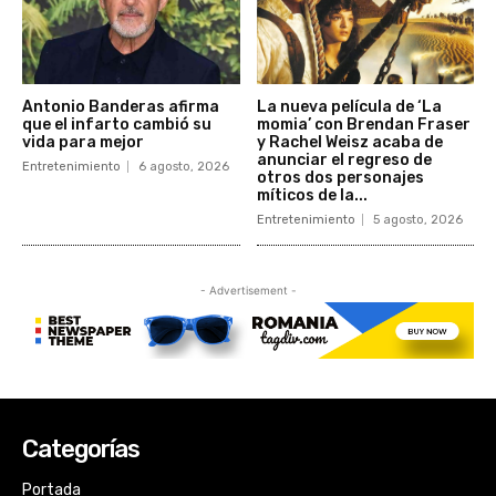
Categorías
Portada