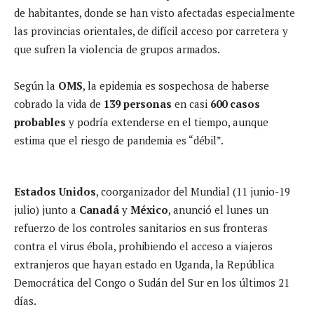
de habitantes, donde se han visto afectadas especialmente
las provincias orientales, de difícil acceso por carretera y
que sufren la violencia de grupos armados.
Según la
OMS
, la epidemia es sospechosa de haberse
cobrado la vida de
139 personas
en casi
600 casos
probables
y podría extenderse en el tiempo, aunque
estima que el riesgo de pandemia es “débil”.
Estados Unidos
, coorganizador del Mundial (11 junio-19
julio) junto a
Canadá
y
México
, anunció el lunes un
refuerzo de los controles sanitarios en sus fronteras
contra el virus ébola, prohibiendo el acceso a viajeros
extranjeros que hayan estado en Uganda, la República
Democrática del Congo o Sudán del Sur en los últimos 21
días.