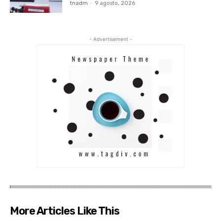
tnadm
-
9 agosto, 2026
- Advertisement -
More Articles Like This