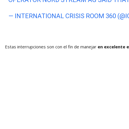
— INTERNATIONAL CRISIS ROOM 360 (@I
Estas interrupciones son con el fin de manejar
en excelente e