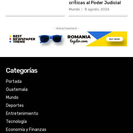
Categorías
Portada
Guatemala
Mundo
Deportes
Entretenimiento
Tecnología
Economía y Finanzas