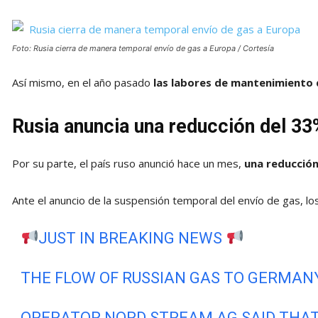
Foto: Rusia cierra de manera temporal envío de gas a Europa / Cortesía
Así mismo, en el año pasado
las labores de mantenimiento
Rusia anuncia una reducción del 3
Por su parte, el país ruso anunció hace un mes,
una reducción
Ante el anuncio de la suspensión temporal del envío de gas, 
JUST IN BREAKING NEWS
THE FLOW OF RUSSIAN GAS TO GERMANY
OPERATOR NORD STREAM AG SAID THAT