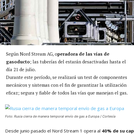
Según Nord Stream AG, o
peradora de las vías de
gasoducto
; las tuberías del estarán desactivadas hasta el
día 21 de julio.
Durante este período, se realizará un test de componentes
mecánicos y sistemas con el fin de garantizar la utilización
eficaz; segura y fiable de todos las vías que manejan el gas.
Foto: Rusia cierra de manera temporal envío de gas a Europa / Cortesía
Desde junio pasado el Nord Stream 1 opera al
40% de su ca