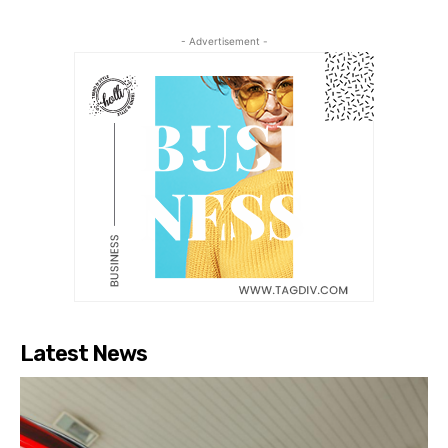
- Advertisement -
Latest News