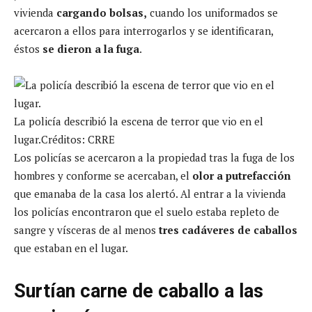
vivienda
cargando bolsas,
cuando los uniformados se
acercaron a ellos para interrogarlos y se identificaran,
éstos
se dieron a la fuga
.
La policía describió la escena de terror que vio en el
lugar.
Créditos: CRRE
Los policías se acercaron a la propiedad tras la fuga de los
hombres y conforme se acercaban, el
olor a putrefacción
que emanaba de la casa los alertó. Al entrar a la vivienda
los policías encontraron que el suelo estaba repleto de
sangre y vísceras de al menos
tres cadáveres de caballos
que estaban en el lugar.
Surtían carne de caballo a las