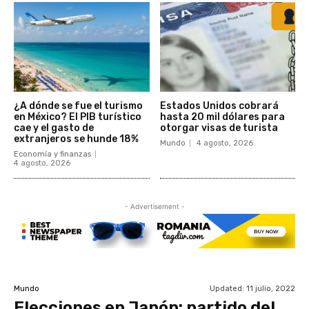
¿A dónde se fue el turismo
Estados Unidos cobrará
en México? El PIB turístico
hasta 20 mil dólares para
cae y el gasto de
otorgar visas de turista
extranjeros se hunde 18%
Mundo
4 agosto, 2026
Economía y finanzas
4 agosto, 2026
- Advertisement -