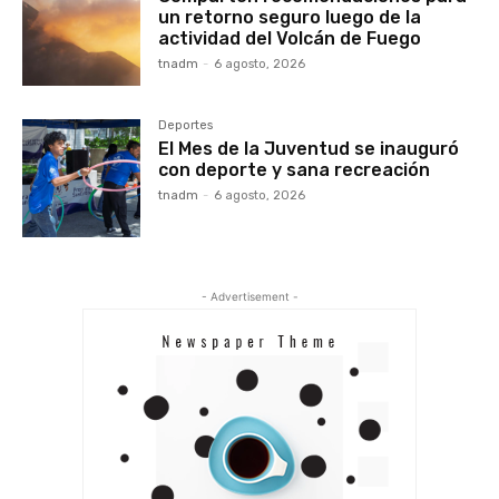
un retorno seguro luego de la
actividad del Volcán de Fuego
tnadm
-
6 agosto, 2026
Deportes
El Mes de la Juventud se inauguró
con deporte y sana recreación
tnadm
-
6 agosto, 2026
- Advertisement -