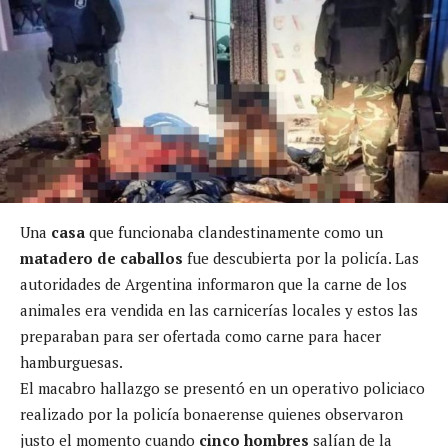
Una
casa
que funcionaba clandestinamente como un
matadero de caballos
fue descubierta por la policía. Las
autoridades de Argentina informaron que la carne de los
animales era vendida en las carnicerías locales y estos las
preparaban para ser ofertada como carne para hacer
hamburguesas.
El macabro hallazgo se presentó en un operativo policiaco
realizado por la policía bonaerense quienes observaron
justo el momento cuando
cinco hombres
salían de la