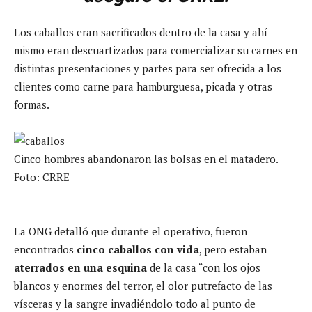
Los caballos eran sacrificados dentro de la casa y ahí
mismo eran descuartizados para comercializar su carnes en
distintas presentaciones y partes para ser ofrecida a los
clientes como carne para hamburguesa, picada y otras
formas.
Cinco hombres abandonaron las bolsas en el matadero.
Foto: CRRE
La ONG detalló que durante el operativo, fueron
encontrados
cinco caballos con vida
, pero estaban
aterrados en una esquina
de la casa “con los ojos
blancos y enormes del terror, el olor putrefacto de las
vísceras y la sangre invadiéndolo todo al punto de