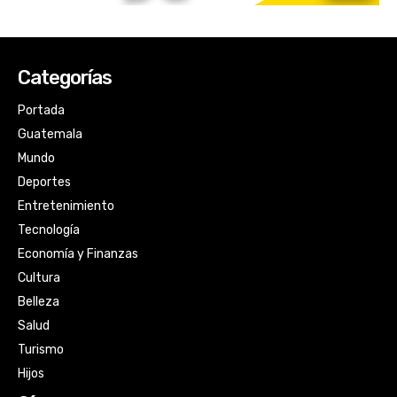
Categorías
Portada
Guatemala
Mundo
Deportes
Entretenimiento
Tecnología
Economía y Finanzas
Cultura
Belleza
Salud
Turismo
Hijos