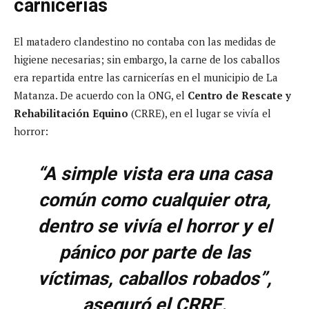
carnicerías
El matadero clandestino no contaba con las medidas de
higiene necesarias; sin embargo, la carne de los caballos
era repartida entre las carnicerías en el municipio de La
Matanza. De acuerdo con la ONG, el
Centro de Rescate y
Rehabilitación Equino
(CRRE), en el lugar se vivía el
horror:
“A simple vista era una casa
común como cualquier otra,
dentro se vivía el horror y el
pánico por parte de las
víctimas, caballos robados”,
aseguró el CRRE.