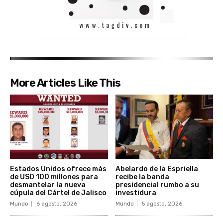
More Articles Like This
Estados Unidos ofrece más
Abelardo de la Espriella
de USD 100 millones para
recibe la banda
desmantelar la nueva
presidencial rumbo a su
cúpula del Cártel de Jalisco
investidura
Mundo
6 agosto, 2026
Mundo
5 agosto, 2026