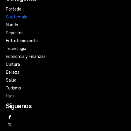
Portada
Guatemala
Mundo
Deportes
Entretenimiento
Tecnología
Economía y Finanzas
Cultura
Belleza
Salud
Turismo
Hijos
Síguenos