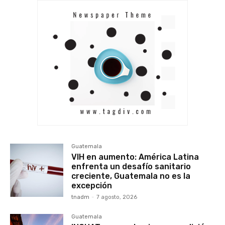
Guatemala
VIH en aumento: América Latina
enfrenta un desafío sanitario
creciente, Guatemala no es la
excepción
tnadm
-
7 agosto, 2026
Guatemala