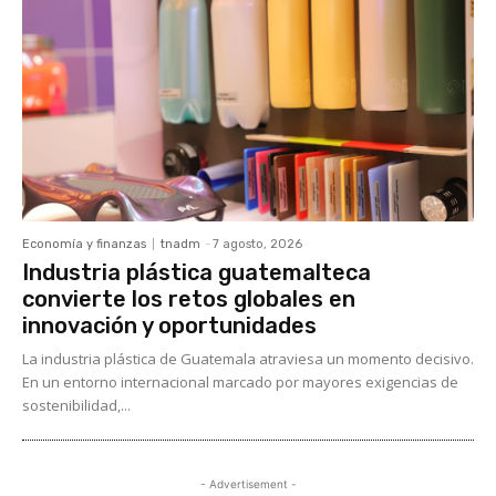
Economía y finanzas
tnadm
-
7 agosto, 2026
Industria plástica guatemalteca
convierte los retos globales en
innovación y oportunidades
La industria plástica de Guatemala atraviesa un momento decisivo.
En un entorno internacional marcado por mayores exigencias de
sostenibilidad,...
- Advertisement -