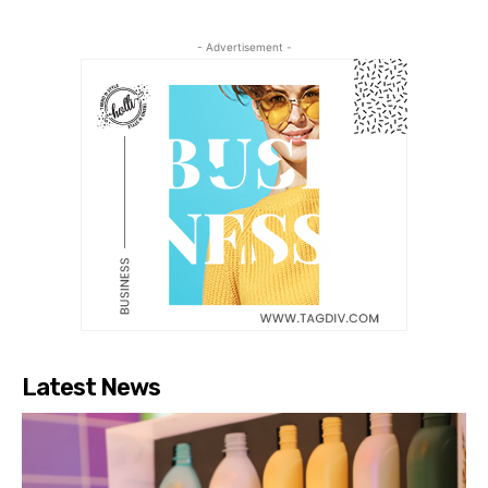
- Advertisement -
Latest News