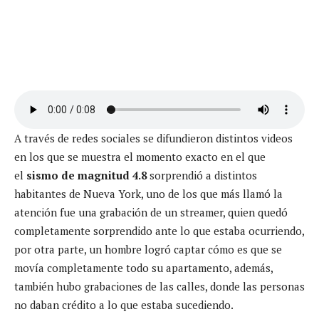
A través de redes sociales se difundieron distintos videos
en los que se muestra el momento exacto en el que
el
sismo de magnitud 4.8
sorprendió a distintos
habitantes de Nueva York, uno de los que más llamó la
atención fue una grabación de un streamer, quien quedó
completamente sorprendido ante lo que estaba ocurriendo,
por otra parte, un hombre logró captar cómo es que se
movía completamente todo su apartamento, además,
también hubo grabaciones de las calles, donde las personas
no daban crédito a lo que estaba sucediendo.