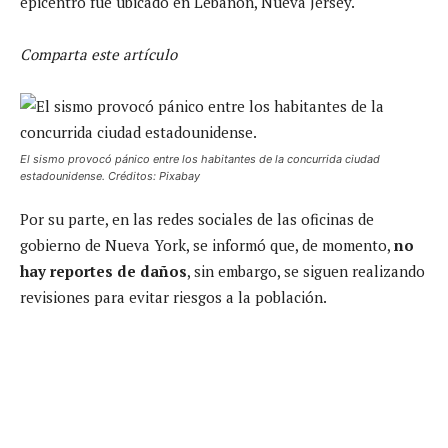
epicentro fue ubicado en Lebanon, Nueva Jersey.
Comparta este artículo
El sismo provocó pánico entre los habitantes de la concurrida ciudad
estadounidense. Créditos: Pixabay
Por su parte, en las redes sociales de las oficinas de
gobierno de Nueva York, se informó que, de momento,
no
hay reportes de daños
, sin embargo, se siguen realizando
revisiones para evitar riesgos a la población.