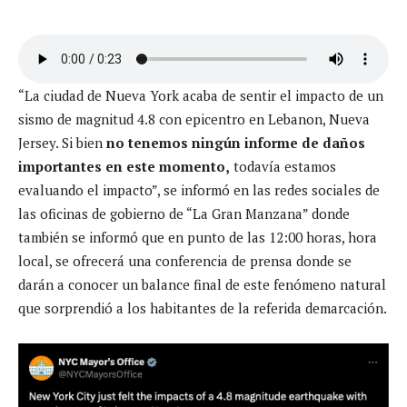
“La ciudad de Nueva York acaba de sentir el impacto de un
sismo de magnitud 4.8 con epicentro en Lebanon, Nueva
Jersey. Si bien
no tenemos ningún informe de daños
importantes en este momento,
todavía estamos
evaluando el impacto”, se informó en las redes sociales de
las oficinas de gobierno de “La Gran Manzana” donde
también se informó que en punto de las 12:00 horas, hora
local, se ofrecerá una conferencia de prensa donde se
darán a conocer un balance final de este fenómeno natural
que sorprendió a los habitantes de la referida demarcación.