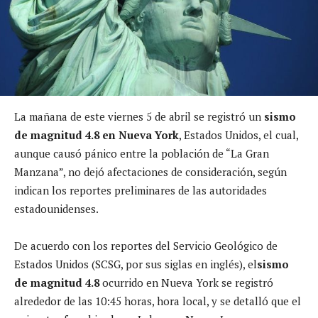
La mañana de este viernes 5 de abril se registró un
sismo
de magnitud 4.8 en Nueva York
, Estados Unidos, el cual,
aunque causó pánico entre la población de “La Gran
Manzana”, no dejó afectaciones de consideración, según
indican los reportes preliminares de las autoridades
estadounidenses.
De acuerdo con los reportes del Servicio Geológico de
Estados Unidos (SCSG, por sus siglas en inglés), el
sismo
de magnitud 4.8
ocurrido en Nueva York se registró
alrededor de las 10:45 horas, hora local, y se detalló que el