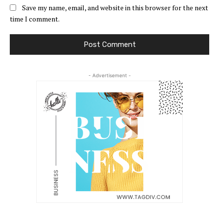
Save my name, email, and website in this browser for the next
time I comment.
- Advertisement -