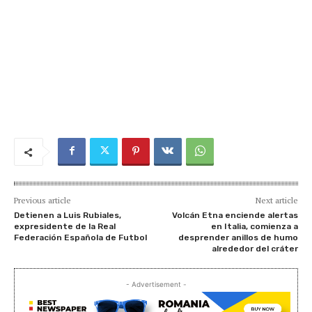
Previous article
Next article
Detienen a Luis Rubiales,
Volcán Etna enciende alertas
expresidente de la Real
en Italia, comienza a
Federación Española de Futbol
desprender anillos de humo
alrededor del cráter
- Advertisement -