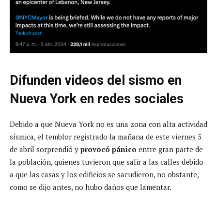
Difunden videos del sismo en
Nueva York en redes sociales
Debido a que Nueva York no es una zona con alta actividad
sísmica, el temblor registrado la mañana de este viernes 5
de abril sorprendió y
provocó pánico
entre gran parte de
la población, quienes tuvieron que salir a las calles debido
a que las casas y los edificios se sacudieron, no obstante,
como se dijo antes, no hubo daños que lamentar.