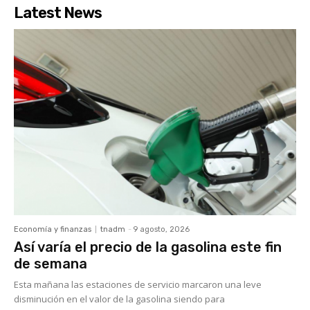
Latest News
Economía y finanzas
tnadm
-
9 agosto, 2026
Así varía el precio de la gasolina este fin
de semana
Esta mañana las estaciones de servicio marcaron una leve
disminución en el valor de la gasolina siendo para