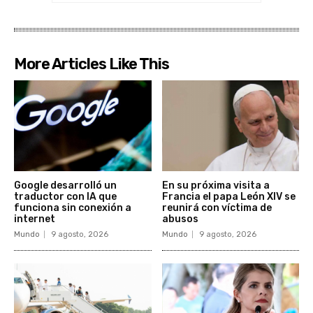
More Articles Like This
Google desarrolló un
En su próxima visita a
traductor con IA que
Francia el papa León XIV se
funciona sin conexión a
reunirá con víctima de
internet
abusos
Mundo
9 agosto, 2026
Mundo
9 agosto, 2026