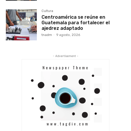
Cultura
Centroamérica se reúne en
Guatemala para fortalecer el
ajedrez adaptado
tnadm
-
9 agosto, 2026
- Advertisement -