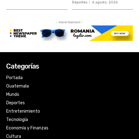
Categorías
Portada
Guatemala
Mundo
Deportes
Entretenimiento
Tecnología
Economía y Finanzas
Cultura