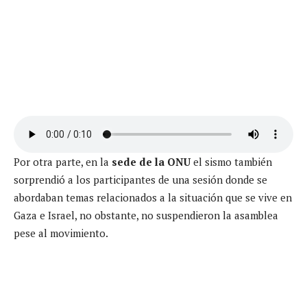
Por otra parte, en la
sede de la ONU
el sismo también
sorprendió a los participantes de una sesión donde se
abordaban temas relacionados a la situación que se vive en
Gaza e Israel, no obstante, no suspendieron la asamblea
pese al movimiento.