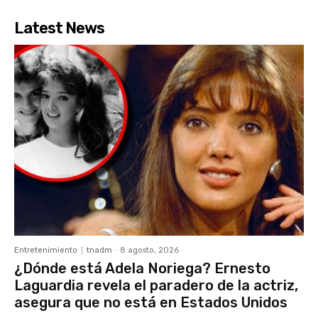
Latest News
Entretenimiento
tnadm
-
8 agosto, 2026
¿Dónde está Adela Noriega? Ernesto
Laguardia revela el paradero de la actriz,
asegura que no está en Estados Unidos