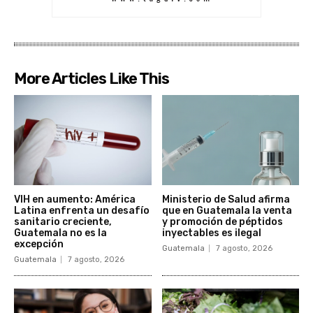
More Articles Like This
VIH en aumento: América
Ministerio de Salud afirma
Latina enfrenta un desafío
que en Guatemala la venta
sanitario creciente,
y promoción de péptidos
Guatemala no es la
inyectables es ilegal
excepción
Guatemala
7 agosto, 2026
Guatemala
7 agosto, 2026