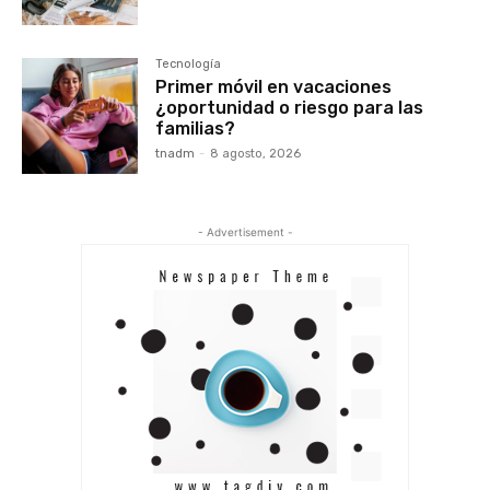
Tecnología
Primer móvil en vacaciones
¿oportunidad o riesgo para las
familias?
tnadm
-
8 agosto, 2026
- Advertisement -