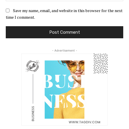
Save my name, email, and website in this browser for the next
time I comment.
- Advertisement -