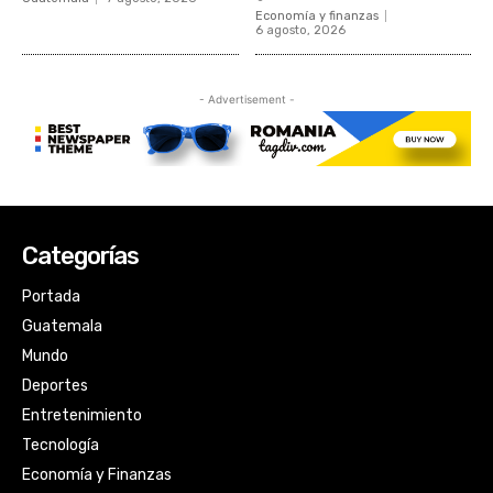
Categorías
Portada
Guatemala
Mundo
Deportes
Entretenimiento
Tecnología
Economía y Finanzas