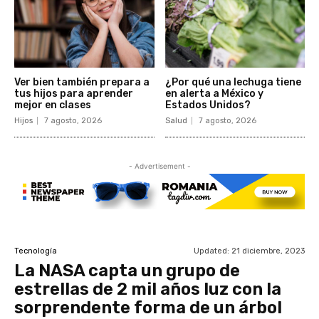
Ver bien también prepara a
¿Por qué una lechuga tiene
tus hijos para aprender
en alerta a México y
mejor en clases
Estados Unidos?
Hijos
7 agosto, 2026
Salud
7 agosto, 2026
- Advertisement -