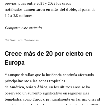
previos, pues entre 2021 y 2022 los casos
notificados
aumentaron en más del doble
, al pasar de
1.2 a 2.8 millones.
Comparta este artículo
Créditos: Foto: Cuartoscuro
Crece más de 20 por ciento en
Europa
Y aunque detallan que la incidencia continúa afectando
principalmente a las zonas tropicales
de
América
,
Asia
y
África
, en los últimos años se ha
observado un aumento significativo en regiones más
templadas, como Europa, principalmente en las naciones al