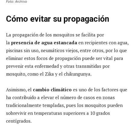
Foto: Archivo
Cómo evitar su propagación
La propagación de los mosquitos se facilita por
la
presencia de agua estancada
en recipientes con agua,
piscinas sin uso, neumáticos viejos, entre otros, por lo que
eliminar estos focos de propagación puede ser vital para
prevenir esta enfermedad y otras transmitidas por
mosquito, como el Zika y el chikungunya.
Asimismo, el
cambio climático
es uno de los factores que
ha contribuido a elevar el número de casos en zonas
tradicionalmente templadas, pues los mosquitos pueden
sobrevivir en temperaturas superiores a 10 grados
centígrados.