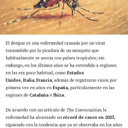
El dengue es una enfermedad causada por un virus
transmitido por la picadura de un mosquito que
habitualmente se asocia con países tropicales; sin
embargo, en los últimos años se ha extendido a regiones
en las era poco habitual, como
Estados
Unidos
,
Italia
,
Francia
, además de registrarse casos por
primera vez en años en
España
, particularmente en las
regiones de
Cataluña
e
Ibiza
.
De acuerdo con un artículo de
The Conversation
, la
enfermedad ha alcanzado un
récord de casos en 2023
,
siguiendo con la tendencia que ya se observaba en los años