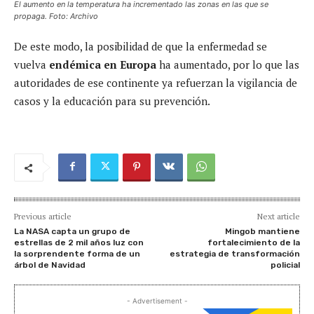
El aumento en la temperatura ha incrementado las zonas en las que se
propaga. Foto: Archivo
De este modo, la posibilidad de que la enfermedad se
vuelva
endémica en Europa
ha aumentado, por lo que las
autoridades de ese continente ya refuerzan la vigilancia de
casos y la educación para su prevención.
Previous article
Next article
La NASA capta un grupo de
Mingob mantiene
estrellas de 2 mil años luz con
fortalecimiento de la
la sorprendente forma de un
estrategia de transformación
árbol de Navidad
policial
- Advertisement -