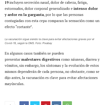
19
incluyen secreción nasal, dolor de cabeza, fatiga,
estornudos, dolor corporal generalizado e
intenso dolor
y ardor en la garganta
, por lo que las personas
contagiadas con esta cepa comparan la sensación como un
efecto “cortante”.
La vacunación sigue siendo la clave para evitar afectaciones graves por el
Covid-19, según la OMS. Foto: Pixabay
En algunos casos también se pueden
presentar
malestares digestivos
como náuseas, diarrea y
vómitos, sin embargo, los síntomas y la evolución de estos
mismos dependerán de cada persona, no obstante, como se
dijo antes, la vacunación es clave para evitar afectaciones
mayúsculas.