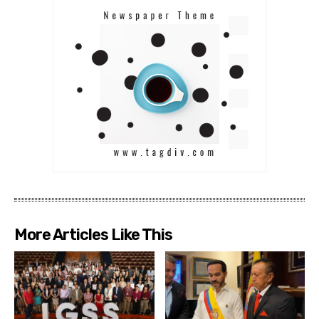
More Articles Like This