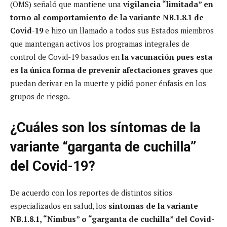
(OMS) señaló que mantiene una
vigilancia “limitada” en
torno al comportamiento de la variante NB.1.8.1 de
Covid-19
e hizo un llamado a todos sus Estados miembros
que mantengan activos los programas integrales de
control de Covid-19 basados en
la vacunación pues esta
es la única forma de prevenir afectaciones graves
que
puedan derivar en la muerte y pidió poner énfasis en los
grupos de riesgo.
¿Cuáles son los síntomas de la
variante “garganta de cuchilla”
del Covid-19?
De acuerdo con los reportes de distintos sitios
especializados en salud, los
síntomas de la variante
NB.1.8.1, “Nimbus” o “garganta de cuchilla” del Covid-