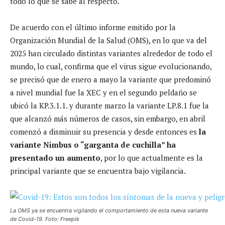
todo lo que se sabe al respecto.
De acuerdo con el último informe emitido por la
Organización Mundial de la Salud (OMS), en lo que va del
2025 han circulado distintas variantes alrededor de todo el
mundo, lo cual, confirma que el virus sigue evolucionando,
se precisó que de enero a mayo la variante que predominó
a nivel mundial fue la XEC y en el segundo peldaño se
ubicó la KP.3.1.1. y durante marzo la variante LP.8.1 fue la
que alcanzó más números de casos, sin embargo, en abril
comenzó a disminuir su presencia y desde entonces es
la
variante Nimbus o “garganta de cuchilla” ha
presentado un aumento
, por lo que actualmente es la
principal variante que se encuentra bajo vigilancia.
La OMS ya se encuentra vigilando el comportamiento de esta nueva variante
de Covid-19. Foto: Freepik