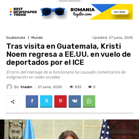
- Advertisement -