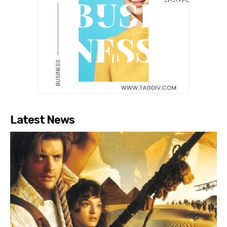
Latest News