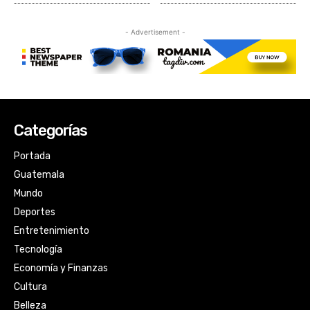
Categorías
Portada
Guatemala
Mundo
Deportes
Entretenimiento
Tecnología
Economía y Finanzas
Cultura
Belleza