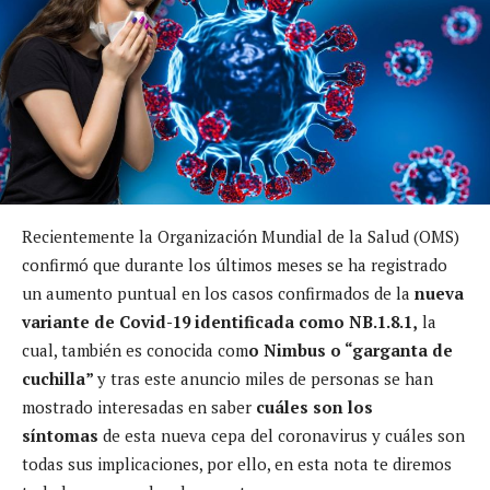
Recientemente la Organización Mundial de la Salud (OMS)
confirmó que durante los últimos meses se ha registrado
un aumento puntual en los casos confirmados de la
nueva
variante de Covid-19 identificada como NB.1.8.1,
la
cual, también es conocida com
o Nimbus o “garganta de
cuchilla”
y tras este anuncio miles de personas se han
mostrado interesadas en saber
cuáles son los
síntomas
de esta nueva cepa del coronavirus y cuáles son
todas sus implicaciones, por ello, en esta nota te diremos