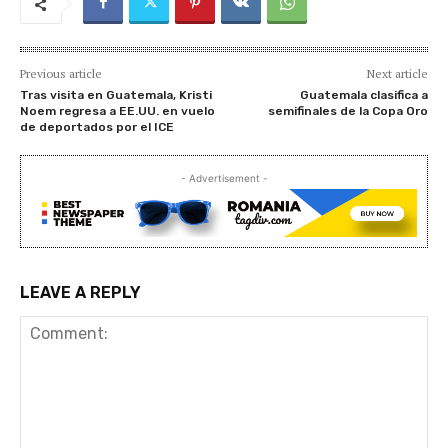
Previous article
Next article
Tras visita en Guatemala, Kristi
Guatemala clasifica a
Noem regresa a EE.UU. en vuelo
semifinales de la Copa Oro
de deportados por el ICE
- Advertisement -
LEAVE A REPLY