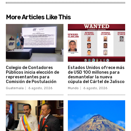
More Articles Like This
Colegio de Contadores
Estados Unidos ofrece más
Públicos inicia elección de
de USD 100 millones para
representantes para
desmantelar la nueva
Comisión de Postulación
cúpula del Cártel de Jalisco
Guatemala
6 agosto, 2026
Mundo
6 agosto, 2026