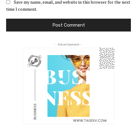
Save my name, email, and website in this browser for the next
time I comment.
- Advertisement -