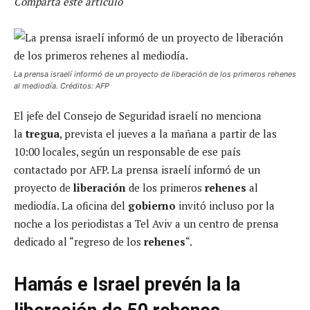
Comparta este artículo
La prensa israelí informó de un proyecto de liberación de los primeros rehenes
al mediodía. Créditos: AFP
El jefe del Consejo de Seguridad israelí no menciona
la
tregua
, prevista el jueves a la mañana a partir de las
10:00 locales, según un responsable de ese país
contactado por AFP. La prensa israelí informó de un
proyecto de
liberación
de los primeros
rehenes
al
mediodía. La oficina del
gobierno
invitó incluso por la
noche a los periodistas a Tel Aviv a un centro de prensa
dedicado al “regreso de los
rehenes
“.
Hamás e Israel prevén la la