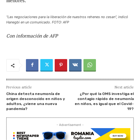
menores.
“Las negociaciones para la liberación de nuestros rehenes no cesan”, indicó
Hanegbi en un comunicado. FOTO: AFP
Con información de AFP
Previous article
Next article
China detecta neumonía de
¿Por qué la OMS investiga el
origen desconocido en niños y
contagio rápido de neumonía
adultos, ¿viene una nueva
en niños, es igual que el Covid-
pandemia?
19?
- Advertisement -