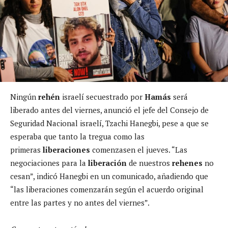
Ningún
rehén
israelí secuestrado por
Hamás
será
liberado antes del viernes, anunció el jefe del Consejo de
Seguridad Nacional israelí, Tzachi Hanegbi, pese a que se
esperaba que tanto la tregua como las
primeras
liberaciones
comenzasen el jueves. “Las
negociaciones para la
liberación
de nuestros
rehenes
no
cesan”, indicó Hanegbi en un comunicado, añadiendo que
“las liberaciones comenzarán según el acuerdo original
entre las partes y no antes del viernes”.