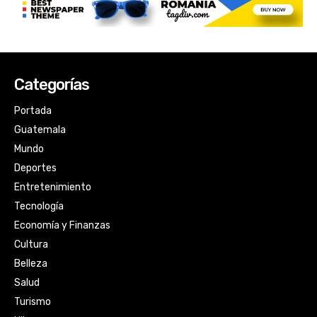
Categorías
Portada
Guatemala
Mundo
Deportes
Entretenimiento
Tecnología
Economía y Finanzas
Cultura
Belleza
Salud
Turismo