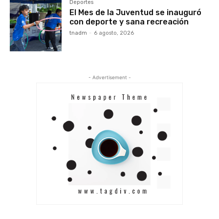
Deportes
El Mes de la Juventud se inauguró
con deporte y sana recreación
tnadm
-
6 agosto, 2026
- Advertisement -