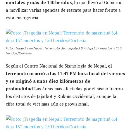
mortales y más de 140 heridos
, lo que llevó al Gobierno
a movilizar varias agencias de rescate para hacer frente a
esta emergencia.
Foto: ¡Tragedia en Nepal! Terremoto de magnitud 6,4 deja 157 muertos y 150
heridos/Cortesía
Según el Centro Nacional de Sismología de Nepal,
el
terremoto ocurrió a las 11:47 PM hora local del viernes
y se originó a unos diez kilómetros de
profundidad.
Las áreas más afectadas por el sismo fueron
los distritos de Jajarkot y Rukum Occidental; aunque la
cifra total de víctimas aún es provisional.