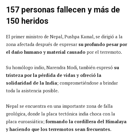
157 personas fallecen y más de
150 heridos
El primer ministro de Nepal, Pushpa Kamal, se dirigió a la
zona afectada después de expresar
su profundo pesar por
el daño humano y material
causado
por el terremoto.
Su homólogo indio, Narendra Modi, también expresó
su
tristeza por la pérdida de vidas y ofreció la
solidaridad de la India
; comprometiéndose a brindar
toda la asistencia posible.
Nepal se encuentra en una importante zona de falla
geológica, donde la placa tectónica india choca con la
placa euroasiática;
formando la cordillera del Himalaya
y haciendo que los terremotos sean frecuentes.