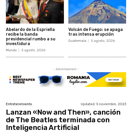
Abelardo de la Espriella
Volcán de Fuego: se apaga
recibe la banda
tras intensa erupción
presidencial rumbo a su
Guatemala
5 agosto, 2026
investidura
Mundo
5 agosto, 2026
- Advertisement -