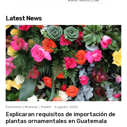
Latest News
Economía y finanzas
tnadm
-
6 agosto, 2026
Explicaran requisitos de importación de
plantas ornamentales en Guatemala