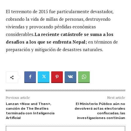
El terremoto de 2015 fue particularmente devastador,
cobrando la vida de millas de personas, destruyendo
viviendas y provocando pérdidas económicas
considerables.
La reciente catástrofe se suma a los
desafíos a los que se enfrenta Nepal;
en términos de
preparación y mitigación de desastres naturales.
Previous article
Next article
Lanzan «Now and Then»,
El Ministerio Público aún no
canción de The Beatles
devolverá actas electorales
terminada con Inteligencia
confiscadas; las
Artificial
investigaciones continúan