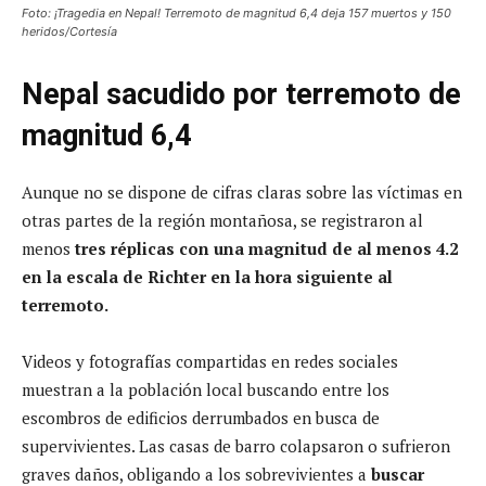
Foto: ¡Tragedia en Nepal! Terremoto de magnitud 6,4 deja 157 muertos y 150
heridos/Cortesía
Nepal sacudido por terremoto de
magnitud 6,4
Aunque no se dispone de cifras claras sobre las víctimas en
otras partes de la región montañosa, se registraron al
menos
tres réplicas con una magnitud de al menos 4.2
en la escala de Richter en la hora siguiente al
terremoto.
Videos y fotografías compartidas en redes sociales
muestran a la población local buscando entre los
escombros de edificios derrumbados en busca de
supervivientes. Las casas de barro colapsaron o sufrieron
graves daños, obligando a los sobrevivientes a
buscar