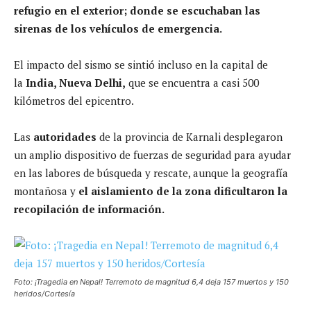
refugio en el exterior; donde se escuchaban las
sirenas de los vehículos de emergencia.
El impacto del sismo se sintió incluso en la capital de
la
India, Nueva Delhi,
que se encuentra a casi 500
kilómetros del epicentro.
Las
autoridades
de la provincia de Karnali desplegaron
un amplio dispositivo de fuerzas de seguridad para ayudar
en las labores de búsqueda y rescate, aunque la geografía
montañosa y
el aislamiento de la zona dificultaron la
recopilación de información.
Foto: ¡Tragedia en Nepal! Terremoto de magnitud 6,4 deja 157 muertos y 150
heridos/Cortesía