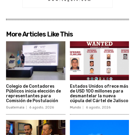
More Articles Like This
Colegio de Contadores
Estados Unidos ofrece más
Públicos inicia elección de
de USD 100 millones para
representantes para
desmantelar la nueva
Comisión de Postulación
cúpula del Cártel de Jalisco
Guatemala
6 agosto, 2026
Mundo
6 agosto, 2026