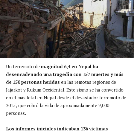
Un terremoto de
magnitud 6,4 en Nepal ha
desencadenado una tragedia con 157 muertes y más
de 150 personas
heridas
en las remotas regiones de
Jajarkot y Rukum Occidental. Este sismo se ha convertido
en el más letal en Nepal desde el devastador terremoto de
2015; que cobró la vida de aproximadamente 9,000
personas.
Los informes iniciales indicaban 136 víctimas