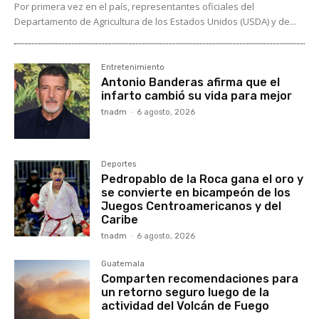
Por primera vez en el país, representantes oficiales del
Departamento de Agricultura de los Estados Unidos (USDA) y de...
Entretenimiento
Antonio Banderas afirma que el
infarto cambió su vida para mejor
tnadm
-
6 agosto, 2026
Deportes
Pedropablo de la Roca gana el oro y
se convierte en bicampeón de los
Juegos Centroamericanos y del
Caribe
tnadm
-
6 agosto, 2026
Guatemala
Comparten recomendaciones para
un retorno seguro luego de la
actividad del Volcán de Fuego