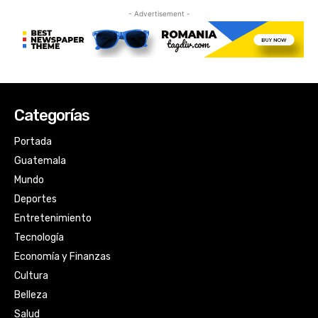
Categorías
Portada
Guatemala
Mundo
Deportes
Entretenimiento
Tecnología
Economía y Finanzas
Cultura
Belleza
Salud