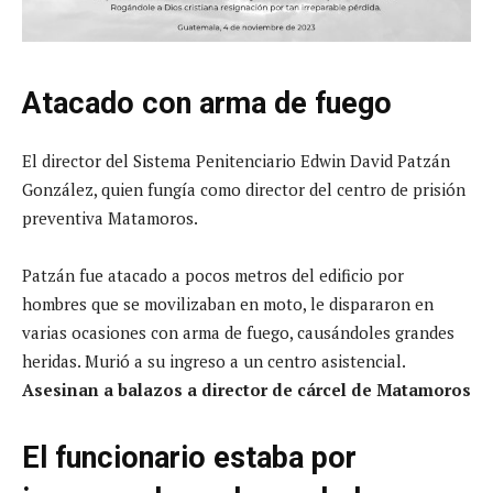
Atacado con arma de fuego
El director del Sistema Penitenciario Edwin David Patzán
González, quien fungía como director del centro de prisión
preventiva Matamoros.
Patzán fue atacado a pocos metros del edificio por
hombres que se movilizaban en moto, le dispararon en
varias ocasiones con arma de fuego, causándoles grandes
heridas. Murió a su ingreso a un centro asistencial.
Asesinan a balazos a director de cárcel de Matamoros
El funcionario estaba por