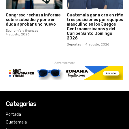
Categorías
Portada
Guatemala