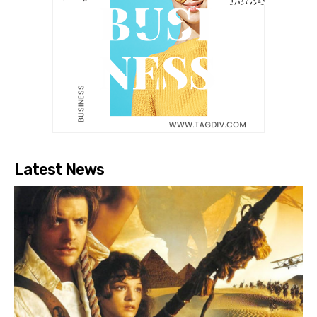
Latest News