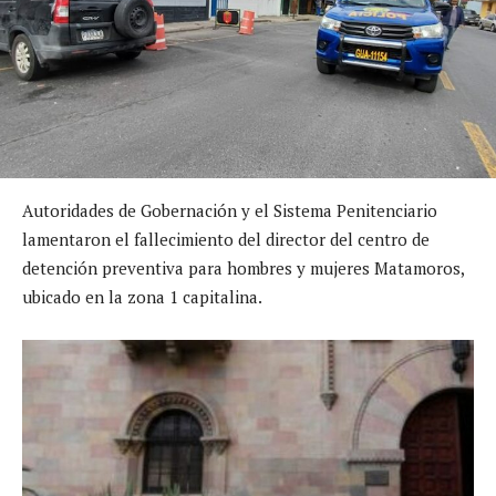
Autoridades de Gobernación y el Sistema Penitenciario
lamentaron el fallecimiento del director del centro de
detención preventiva para hombres y mujeres Matamoros,
ubicado en la zona 1 capitalina.