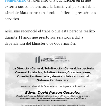
Penitenciario
también hizo una publicación en la que
externa sus condolencias a la familia y al personal de la
cárcel de Matamoros; en donde el fallecido prestaba sus
servicios.
Asimismo reconoció el trabajo que esta persona realizó
durante 11 años que prestó sus servicios a dicha
dependencia del Ministerio de Gobernación.