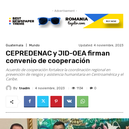
- Advertisement -