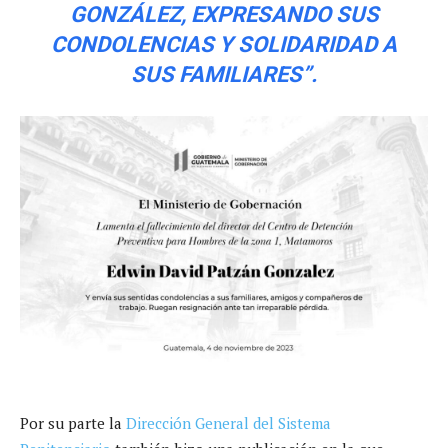
GONZÁLEZ, EXPRESANDO SUS
CONDOLENCIAS Y SOLIDARIDAD A
SUS FAMILIARES”.
Por su parte la
Dirección General del Sistema