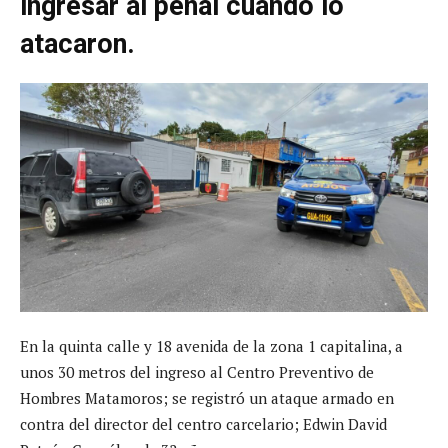
ingresar al penal cuando lo
atacaron.
En la quinta calle y 18 avenida de la zona 1 capitalina, a
unos 30 metros del ingreso al Centro Preventivo de
Hombres Matamoros; se registró un ataque armado en
contra del director del centro carcelario; Edwin David