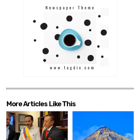
More Articles Like This