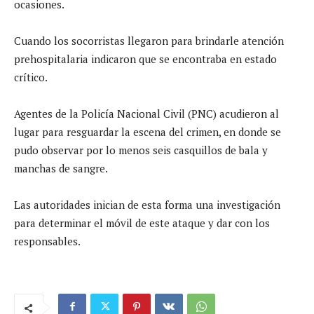
ocasiones.
Cuando los socorristas llegaron para brindarle atención
prehospitalaria indicaron que se encontraba en estado
crítico.
Agentes de la Policía Nacional Civil (PNC) acudieron al
lugar para resguardar la escena del crimen, en donde se
pudo observar por lo menos seis casquillos de bala y
manchas de sangre.
Las autoridades inician de esta forma una investigación
para determinar el móvil de este ataque y dar con los
responsables.