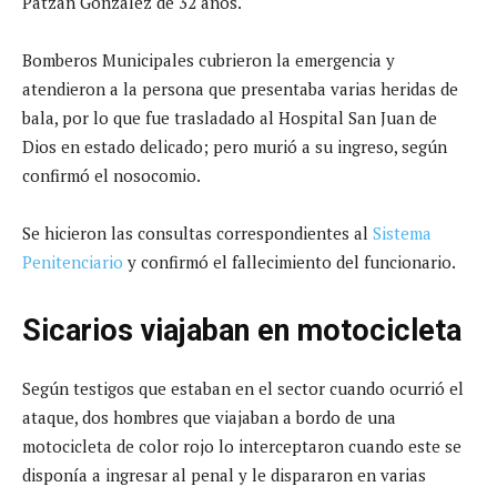
Patzán González de 32 años.
Bomberos Municipales cubrieron la emergencia y
atendieron a la persona que presentaba varias heridas de
bala, por lo que fue trasladado al Hospital San Juan de
Dios en estado delicado; pero murió a su ingreso, según
confirmó el nosocomio.
Se hicieron las consultas correspondientes al
Sistema
Penitenciario
y confirmó el fallecimiento del funcionario.
Sicarios viajaban en motocicleta
Según testigos que estaban en el sector cuando ocurrió el
ataque, dos hombres que viajaban a bordo de una
motocicleta de color rojo lo interceptaron cuando este se
disponía a ingresar al penal y le dispararon en varias