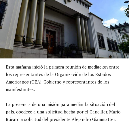
Esta mañana inició la primera reunión de mediación entre
los representantes de la Organización de los Estados
Americanos (OEA), Gobierno y representantes de los
manifestantes.
La presencia de una misión para mediar la situación del
país, obedece a una solicitud hecha por el Canciller, Mario
Búcaro a solicitud del presidente Alejandro Giammattei.