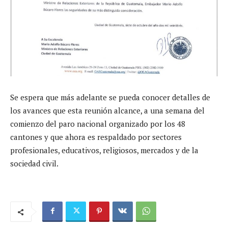
Se espera que más adelante se pueda conocer detalles de
los avances que esta reunión alcance, a una semana del
comienzo del paro nacional organizado por los 48
cantones y que ahora es respaldado por sectores
profesionales, educativos, religiosos, mercados y de la
sociedad civil.