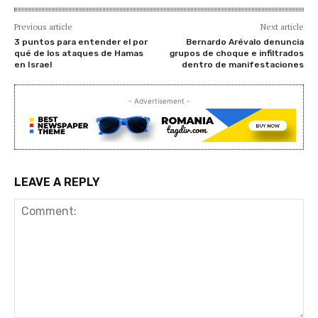
Previous article
Next article
3 puntos para entender el por
Bernardo Arévalo denuncia
qué de los ataques de Hamas
grupos de choque e infiltrados
en Israel
dentro de manifestaciones
- Advertisement -
LEAVE A REPLY