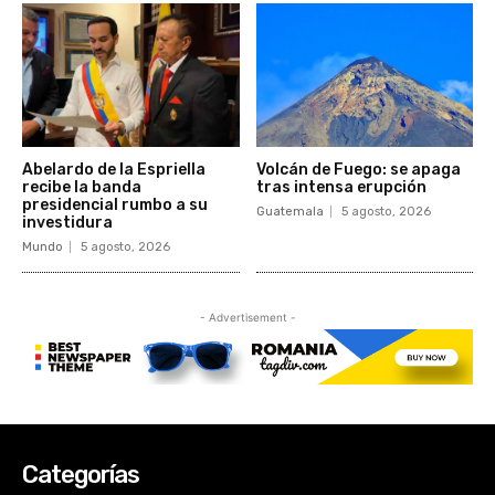
Categorías