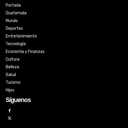
Portada
Guatemala
Mundo
Deportes
Entretenimiento
Tecnología
Economía y Finanzas
Cultura
Belleza
Salud
Turismo
Hijos
Síguenos