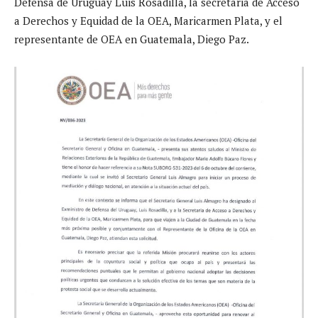
Defensa de Uruguay Luis Rosadilla, la secretaria de Acceso
a Derechos y Equidad de la OEA, Maricarmen Plata, y el
representante de OEA en Guatemala, Diego Paz.