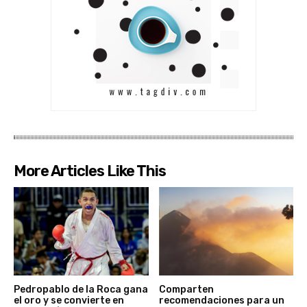
More Articles Like This
Pedropablo de la Roca gana
Comparten
el oro y se convierte en
recomendaciones para un