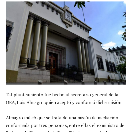
Tal planteamiento fue hecho al secretario general de la
OEA, Luis Almagro quien aceptó y conformó dicha misión.
Almagro indicó que se trata de una misión de mediación
conformada por tres personas, entre ellas el exministro de