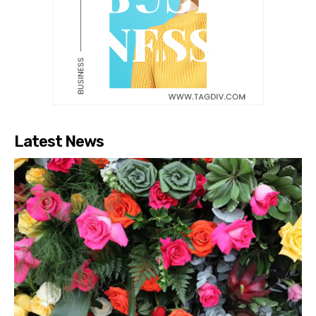
Latest News