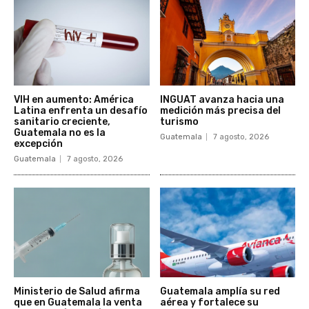
VIH en aumento: América
INGUAT avanza hacia una
Latina enfrenta un desafío
medición más precisa del
sanitario creciente,
turismo
Guatemala no es la
Guatemala
7 agosto, 2026
excepción
Guatemala
7 agosto, 2026
Ministerio de Salud afirma
Guatemala amplía su red
que en Guatemala la venta
aérea y fortalece su