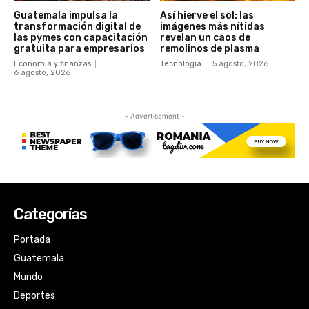
Categorías
Portada
Guatemala
Mundo
Deportes