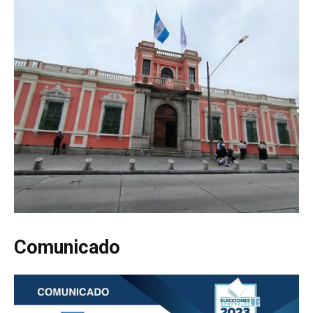
Comunicado