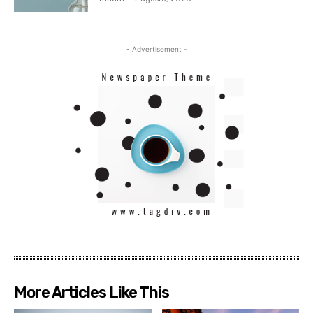
- Advertisement -
More Articles Like This