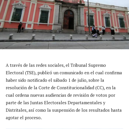
A través de las redes sociales, el Tribunal Supremo
Electoral (TSE), publicó un comunicado en el cual confirma
haber sido notificado el sábado 1 de julio, sobre la
resolución de la Corte de Constitucionalidad (CC), en la
cual ordena nuevas audiencias de revisión de votos por
parte de las Juntas Electorales Departamentales y
Distritales, así como la suspensión de los resultados hasta
agotar el proceso.