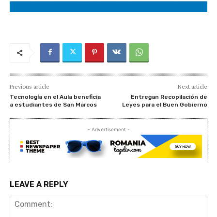
Previous article
Next article
Tecnología en el Aula beneficia
Entregan Recopilación de
a estudiantes de San Marcos
Leyes para el Buen Gobierno
- Advertisement -
LEAVE A REPLY