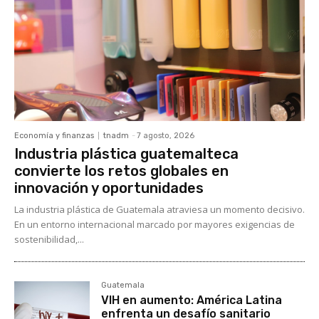
Economía y finanzas
tnadm
-
7 agosto, 2026
Industria plástica guatemalteca
convierte los retos globales en
innovación y oportunidades
La industria plástica de Guatemala atraviesa un momento decisivo.
En un entorno internacional marcado por mayores exigencias de
sostenibilidad,...
Guatemala
VIH en aumento: América Latina
enfrenta un desafío sanitario