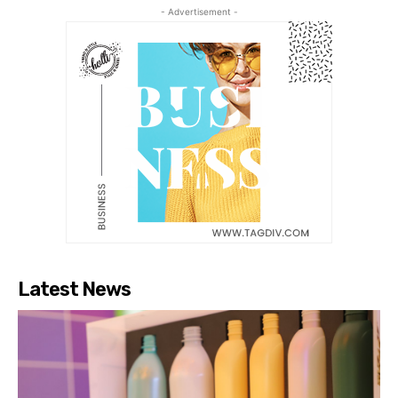
- Advertisement -
Latest News