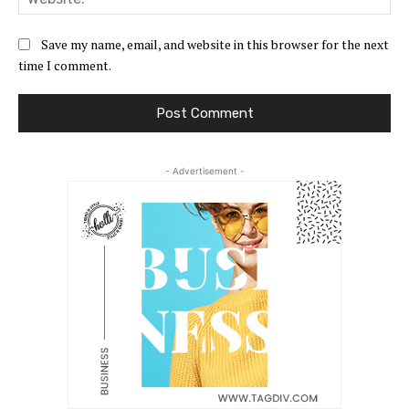
Save my name, email, and website in this browser for the next
time I comment.
- Advertisement -