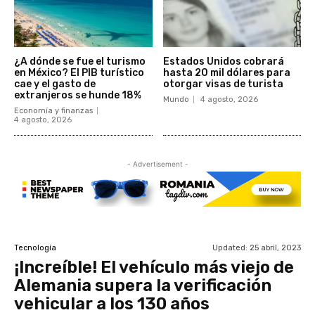
¿A dónde se fue el turismo
Estados Unidos cobrará
en México? El PIB turístico
hasta 20 mil dólares para
cae y el gasto de
otorgar visas de turista
extranjeros se hunde 18%
Mundo
4 agosto, 2026
Economía y finanzas
4 agosto, 2026
- Advertisement -