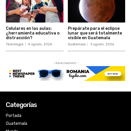
Categorías
Portada
Guatemala