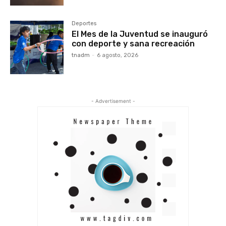
Deportes
El Mes de la Juventud se inauguró
con deporte y sana recreación
tnadm
-
6 agosto, 2026
- Advertisement -