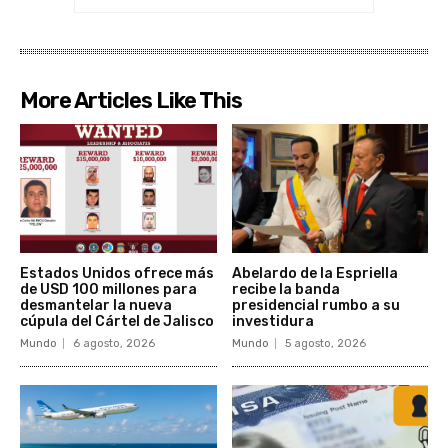
More Articles Like This
Estados Unidos ofrece más
Abelardo de la Espriella
de USD 100 millones para
recibe la banda
desmantelar la nueva
presidencial rumbo a su
cúpula del Cártel de Jalisco
investidura
Mundo
6 agosto, 2026
Mundo
5 agosto, 2026