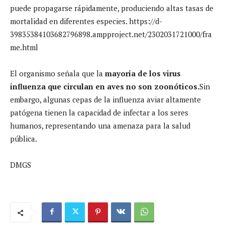
puede propagarse rápidamente, produciendo altas tasas de
mortalidad en diferentes especies. https://d-
39835384103682796898.ampproject.net/2302031721000/fra
me.html
El organismo señala que la
mayoría de los virus
influenza que circulan en aves no son zoonóticos.
Sin
embargo, algunas cepas de la influenza aviar altamente
patógena tienen la capacidad de infectar a los seres
humanos, representando una amenaza para la salud
pública.
DMGS