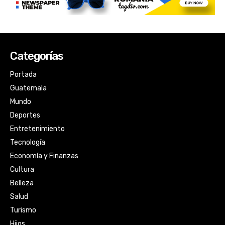
Categorías
Portada
Guatemala
Mundo
Deportes
Entretenimiento
Tecnología
Economía y Finanzas
Cultura
Belleza
Salud
Turismo
Hijos