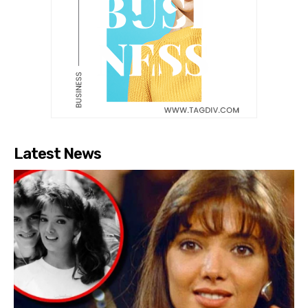
Latest News