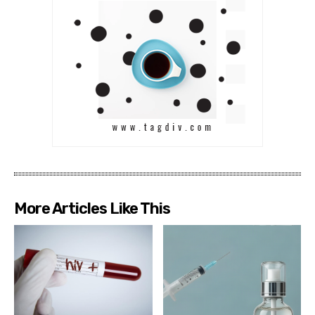
More Articles Like This