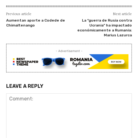
Previous article
Next article
Aumentan aporte a Codede de
La “guerra de Rusia contra
Chimaltenango
Ucrania” ha impactado
económicamente a Rumania:
Marius Lazurca
- Advertisement -
LEAVE A REPLY