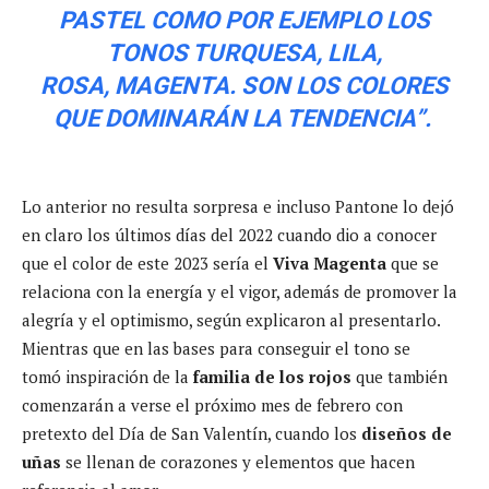
PASTEL COMO POR EJEMPLO LOS
TONOS TURQUESA, LILA,
ROSA, MAGENTA. SON LOS COLORES
QUE DOMINARÁN LA TENDENCIA”.
Lo anterior no resulta sorpresa e incluso Pantone lo dejó
en claro los últimos días del 2022 cuando dio a conocer
que el color de este 2023 sería el
Viva Magenta
que se
relaciona con la energía y el vigor, además de promover la
alegría y el optimismo, según explicaron al presentarlo.
Mientras que en las bases para conseguir el tono se
tomó inspiración de la
familia de los rojos
que también
comenzarán a verse el próximo mes de febrero con
pretexto del Día de San Valentín, cuando los
diseños de
uñas
se llenan de corazones y elementos que hacen