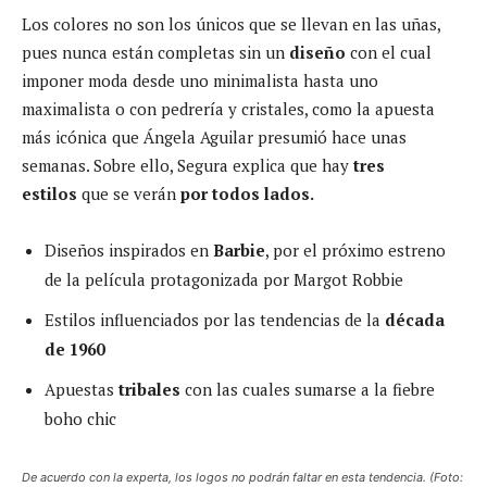
Los colores no son los únicos que se llevan en las uñas,
pues nunca están completas sin un
diseño
con el cual
imponer moda desde uno minimalista hasta uno
maximalista o con pedrería y cristales, como la apuesta
más icónica que Ángela Aguilar presumió hace unas
semanas. Sobre ello, Segura explica que hay
tres
estilos
que se verán
por todos lados.
Diseños inspirados en
Barbie
, por el próximo estreno
de la película protagonizada por Margot Robbie
Estilos influenciados por las tendencias de la
década
de 1960
Apuestas
tribales
con las cuales sumarse a la fiebre
boho chic
De acuerdo con la experta, los logos no podrán faltar en esta tendencia. (Foto: