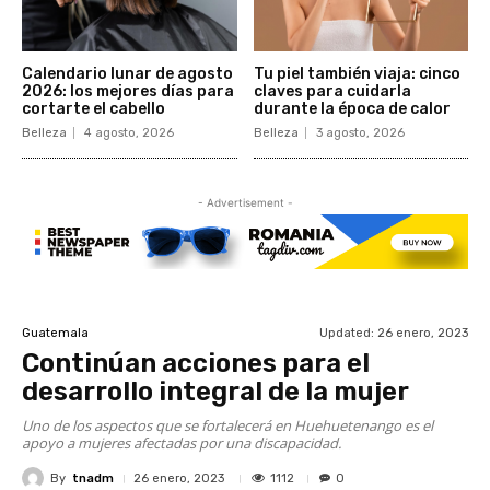
Calendario lunar de agosto
Tu piel también viaja: cinco
2026: los mejores días para
claves para cuidarla
cortarte el cabello
durante la época de calor
Belleza
4 agosto, 2026
Belleza
3 agosto, 2026
- Advertisement -