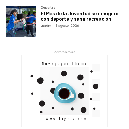
Deportes
El Mes de la Juventud se inauguró
con deporte y sana recreación
tnadm
-
6 agosto, 2026
- Advertisement -