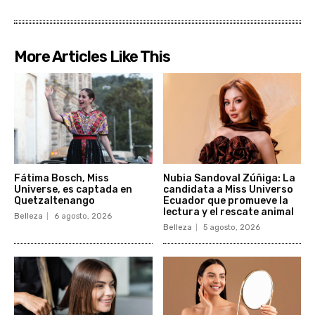
More Articles Like This
Fátima Bosch, Miss
Nubia Sandoval Zúñiga: La
Universe, es captada en
candidata a Miss Universo
Quetzaltenango
Ecuador que promueve la
lectura y el rescate animal
Belleza
6 agosto, 2026
Belleza
5 agosto, 2026