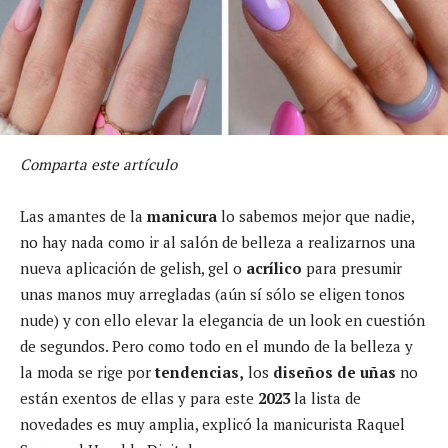
Comparta este artículo
Las amantes de la
manicura
lo sabemos mejor que nadie,
no hay nada como ir al salón de belleza a realizarnos una
nueva aplicación de gelish, gel o
acrílico
para presumir
unas
manos muy arregladas (aún sí sólo se eligen tonos
nude) y con ello elevar la elegancia de un look en cuestión
de segundos. Pero como todo en el mundo de la belleza y
la moda se rige por
tendencias,
los
diseños de uñas
no
están exentos de ellas y para este
2023
la lista de
novedades es muy amplia, explicó la manicurista Raquel