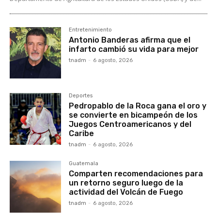
Entretenimiento
Antonio Banderas afirma que el
infarto cambió su vida para mejor
tnadm
-
6 agosto, 2026
Deportes
Pedropablo de la Roca gana el oro y
se convierte en bicampeón de los
Juegos Centroamericanos y del
Caribe
tnadm
-
6 agosto, 2026
Guatemala
Comparten recomendaciones para
un retorno seguro luego de la
actividad del Volcán de Fuego
tnadm
-
6 agosto, 2026