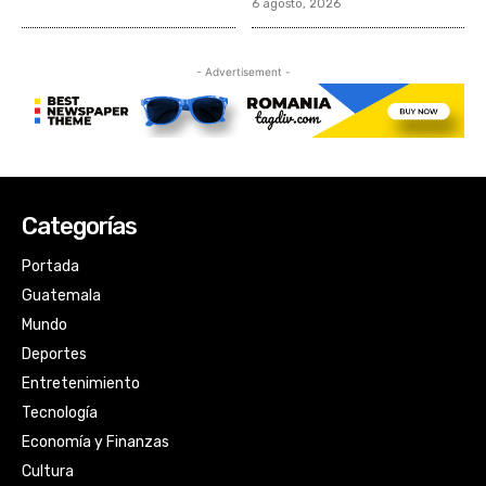
Categorías
Portada
Guatemala
Mundo
Deportes
Entretenimiento
Tecnología
Economía y Finanzas
Cultura