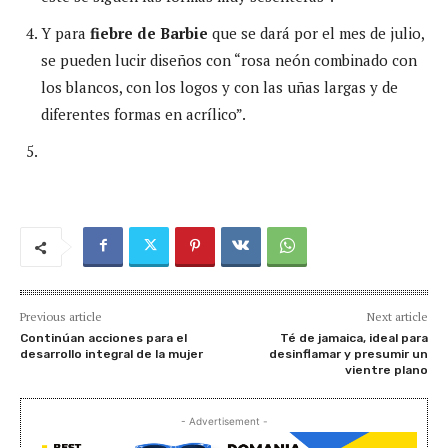
Y para
fiebre de Barbie
que se dará por el mes de julio,
se pueden lucir diseños con “rosa neón combinado con
los blancos, con los logos y con las uñas largas y de
diferentes formas en acrílico”.
Previous article
Next article
Continúan acciones para el
Té de jamaica, ideal para
desarrollo integral de la mujer
desinflamar y presumir un
vientre plano
- Advertisement -