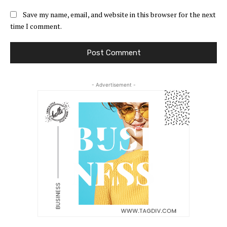
Save my name, email, and website in this browser for the next
time I comment.
- Advertisement -