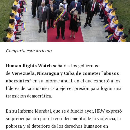
Comparta este artículo
Human Rights Watch s
eñaló a los gobiernos
de
Venezuela, Nicaragua y Cuba de cometer “abusos
aberrantes”
en su informe anual, en el que exhortó a los
líderes de Latinoamérica a ejercer presión para lograr una
transición democrática.
En su Informe Mundial, que se difundió ayer, HRW expresó
su preocupación por el recrudecimiento de la violencia, la
pobreza y el deterioro de los derechos humanos en