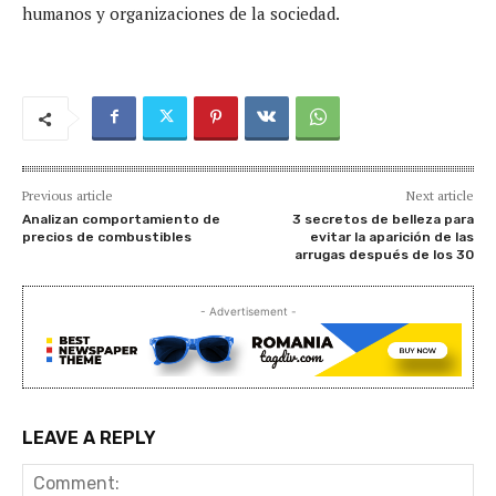
humanos y organizaciones de la sociedad.
Previous article
Next article
Analizan comportamiento de
3 secretos de belleza para
precios de combustibles
evitar la aparición de las
arrugas después de los 30
- Advertisement -
LEAVE A REPLY