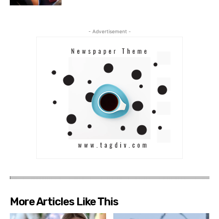
- Advertisement -
More Articles Like This