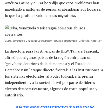
América Latina y el Caribe y dijo que esos problemas han
impulsado a millones de personas abandonar sus hogares,
lo que ha profundizado la crisis migratoria.
Cuba, Venezuela y Nicaragua cometen “abusos aberrantes” Créditos: Foto: AP
La directora para las Américas de HRW, Tamara Taraciuk,
afirmó que algunos países de la región enfrentan un
“gravísimo deterioro de la democracia y el Estado de
Derecho” y un “ataque directo frontal” a las instituciones, a
los sistemas electorales, al Poder Judicial, a la prensa
independiente y a la sociedad civil por parte de líderes
electos democráticamente, algunos de corte populista y
autoritario.
ANTE ESE CONTEXTO TARACIUK