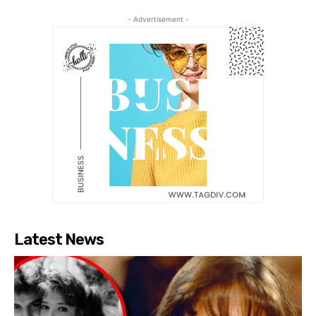
- Advertisement -
Latest News