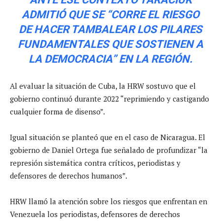
ADMITIÓ QUE SE “CORRE EL RIESGO
DE HACER TAMBALEAR LOS PILARES
FUNDAMENTALES QUE SOSTIENEN A
LA DEMOCRACIA” EN LA REGIÓN.
Al evaluar la situación de Cuba, la HRW sostuvo que el
gobierno continuó durante 2022 “reprimiendo y castigando
cualquier forma de disenso”.
Igual situación se planteó que en el caso de Nicaragua. El
gobierno de Daniel Ortega fue señalado de profundizar “la
represión sistemática contra críticos, periodistas y
defensores de derechos humanos”.
HRW llamó la atención sobre los riesgos que enfrentan en
Venezuela los periodistas, defensores de derechos