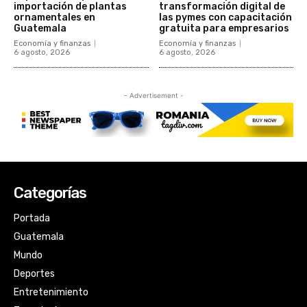
Categorías
Portada
Guatemala
Mundo
Deportes
Entretenimiento