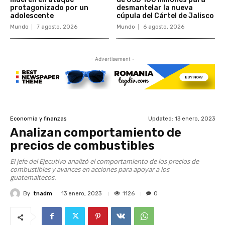
protagonizado por un
desmantelar la nueva
adolescente
cúpula del Cártel de Jalisco
Mundo
7 agosto, 2026
Mundo
6 agosto, 2026
- Advertisement -