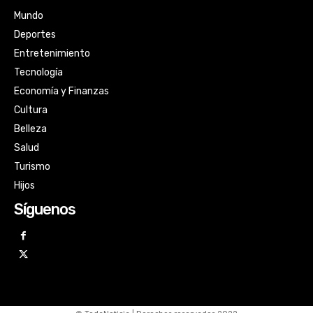
Mundo
Deportes
Entretenimiento
Tecnología
Economía y Finanzas
Cultura
Belleza
Salud
Turismo
Hijos
Síguenos