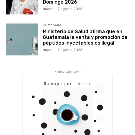
Domingo 2026
tnadm
-
7 agosto, 2026
Guatemala
Ministerio de Salud afirma que en
Guatemala la venta y promoción de
péptidos inyectables es ilegal
tnadm
-
7 agosto, 2026
- Advertisement -