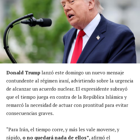
Donald Trump
lanzó este domingo un nuevo mensaje
contundente al régimen iraní, advirtiendo sobre la urgencia
de alcanzar un acuerdo nuclear. El expresidente subrayó
que el tiempo juega en contra de la República Islámica y
remarcó la necesidad de actuar con prontitud para evitar
consecuencias graves.
“Para Irán, el tiempo corre, y más les vale moverse, y
rápido,
o no quedará nada de ellos”
, afirmó el