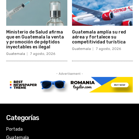
Categorías
Portada
Guatemala