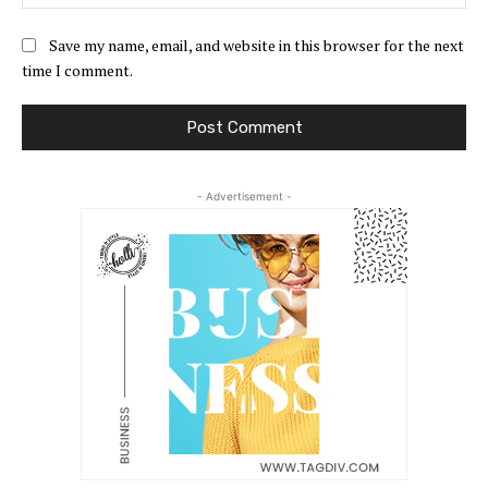
Save my name, email, and website in this browser for the next
time I comment.
- Advertisement -