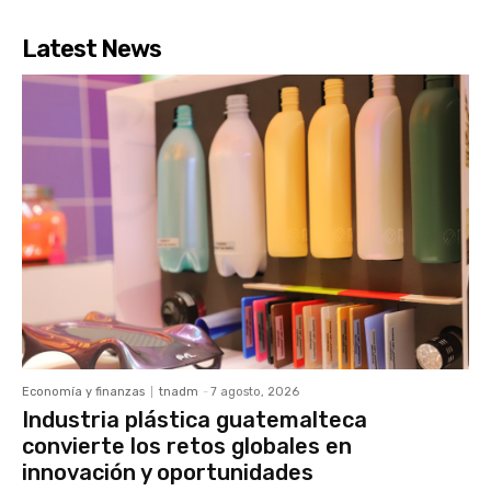
Latest News
Economía y finanzas
tnadm
-
7 agosto, 2026
Industria plástica guatemalteca
convierte los retos globales en
innovación y oportunidades