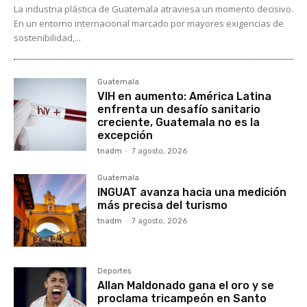
La industria plástica de Guatemala atraviesa un momento decisivo.
En un entorno internacional marcado por mayores exigencias de
sostenibilidad,...
Guatemala
VIH en aumento: América Latina
enfrenta un desafío sanitario
creciente, Guatemala no es la
excepción
tnadm
-
7 agosto, 2026
Guatemala
INGUAT avanza hacia una medición
más precisa del turismo
tnadm
-
7 agosto, 2026
Deportes
Allan Maldonado gana el oro y se
proclama tricampeón en Santo