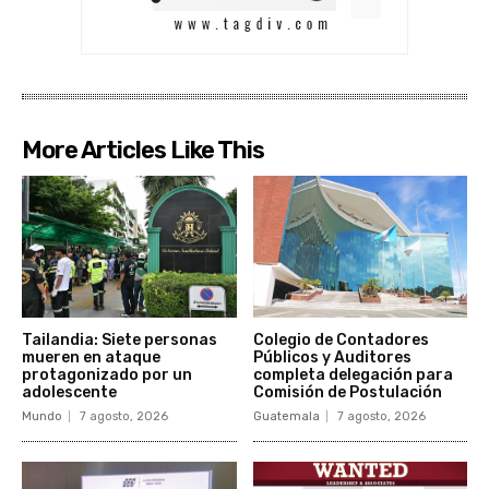
More Articles Like This
Tailandia: Siete personas
Colegio de Contadores
mueren en ataque
Públicos y Auditores
protagonizado por un
completa delegación para
adolescente
Comisión de Postulación
Mundo
7 agosto, 2026
Guatemala
7 agosto, 2026