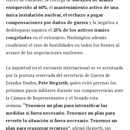
enriquecido al 60%
, el
mantenimiento activo de una
única instalación nuclear, el rechazo a pagar
compensaciones por daños de guerra
y la negativa a
desbloquear siquiera el
25% de los activos iraníes
congelados
en el extranjero. Washington además
condicionó el cese de hostilidades en todos los frentes al
avance de las negociaciones nucleares.
La inquietud en el escenario internacional se ve acentuada
por la postura reservada del secretario de Guerra de
Estados Unidos,
Pete Hegseth
, quien evitó precisar los
próximos pasos militares durante sus comparecencias ante
la Cámara de Representantes y el Senado esta
semana.
“Tenemos un plan para intensificar las
medidas si fuera necesario. Tenemos un plan para
revertir la situación si fuera necesario. Tenemos un
plan para reasignar recursos”
, afirmó Hegseth, sin