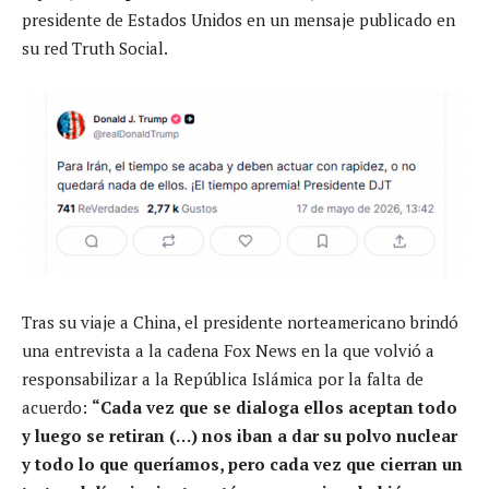
presidente de Estados Unidos en un mensaje publicado en
su red Truth Social.
Tras su viaje a China, el presidente norteamericano brindó
una entrevista a la cadena Fox News en la que volvió a
responsabilizar a la República Islámica por la falta de
acuerdo:
“Cada vez que se dialoga ellos aceptan todo
y luego se retiran (…) nos iban a dar su polvo nuclear
y todo lo que queríamos, pero cada vez que cierran un