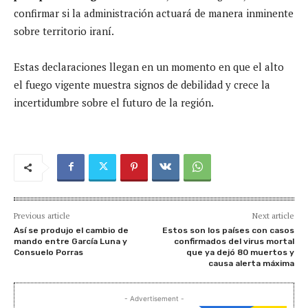
confirmar si la administración actuará de manera inminente
sobre territorio iraní.
Estas declaraciones llegan en un momento en que el alto
el fuego vigente muestra signos de debilidad y crece la
incertidumbre sobre el futuro de la región.
Previous article
Next article
Así se produjo el cambio de
Estos son los países con casos
mando entre García Luna y
confirmados del virus mortal
Consuelo Porras
que ya dejó 80 muertos y
causa alerta máxima
- Advertisement -