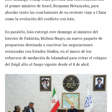
el primer ministro de Israel, Benjamin Netanyahu, para
abordar tanto las conclusiones de su reciente viaje a China
como la evolución del conflicto con Irán.
En paralelo, Irán entregó este domingo al ministro del
Interior de Pakistán, Mohsin Naqvi, un nuevo paquete de
propuestas destinado a reactivar las negociaciones
estancadas con Estados Unidos, en el marco de los
esfuerzos de mediación de Islamabad para evitar el colapso
del frágil alto el fuego vigente desde el 8 de abril.