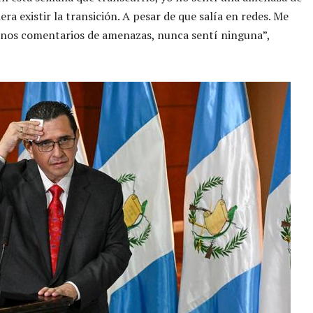
ra existir la transición. A pesar de que salía en redes. Me
unos comentarios de amenazas, nunca sentí ninguna”,