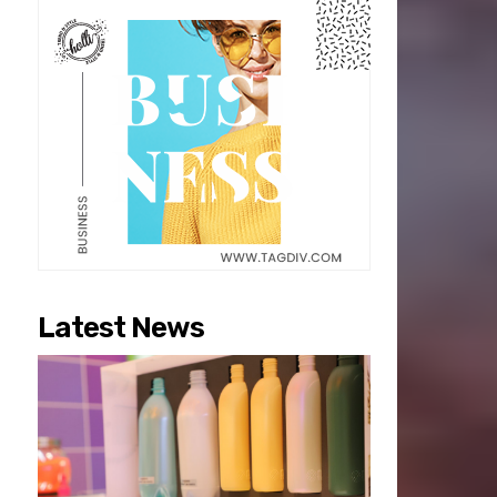
Latest News