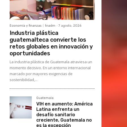
Economía y finanzas
tnadm
-
7 agosto, 2026
Industria plástica
guatemalteca convierte los
retos globales en innovación y
oportunidades
La industria plástica de Guatemala atraviesa un
momento decisivo. En un entorno internacional
marcado por mayores exigencias de
sostenibilidad,...
Guatemala
VIH en aumento: América
Latina enfrenta un
desafío sanitario
creciente, Guatemala no
es la excepción