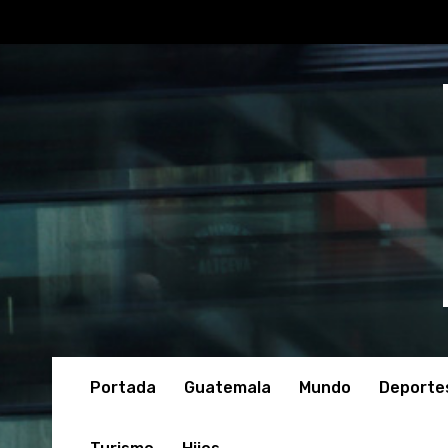
Portada
Guatemala
Mundo
Deporte