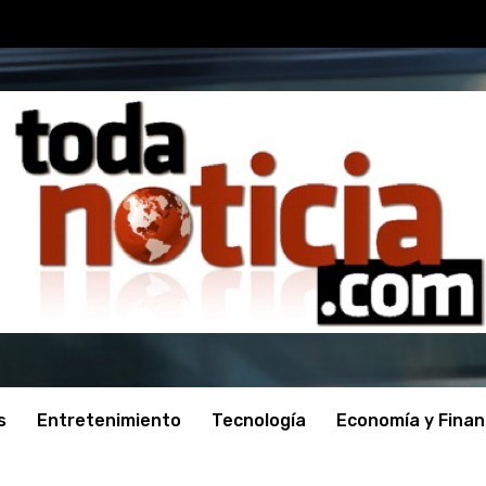
s
Entretenimiento
Tecnología
Economía y Fina