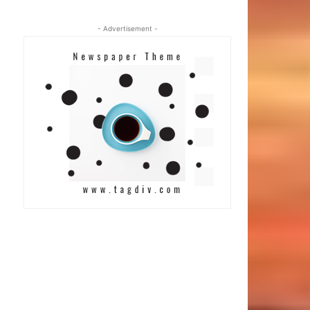
- Advertisement -