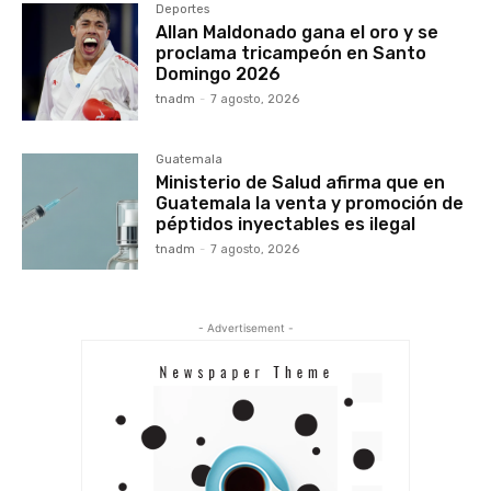
Deportes
Allan Maldonado gana el oro y se
proclama tricampeón en Santo
Domingo 2026
tnadm
-
7 agosto, 2026
Guatemala
Ministerio de Salud afirma que en
Guatemala la venta y promoción de
péptidos inyectables es ilegal
tnadm
-
7 agosto, 2026
- Advertisement -