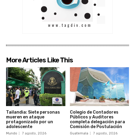
More Articles Like This
Tailandia: Siete personas
Colegio de Contadores
mueren en ataque
Públicos y Auditores
protagonizado por un
completa delegación para
adolescente
Comisión de Postulación
Mundo
7 agosto, 2026
Guatemala
7 agosto, 2026