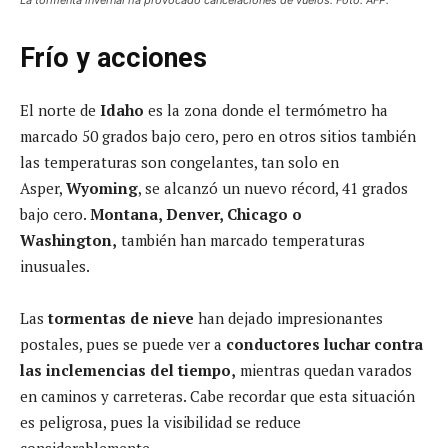
Frío y acciones
El norte de
Idaho
es la zona donde el termómetro ha
marcado 50 grados bajo cero, pero en otros sitios también
las temperaturas son congelantes, tan solo en
Asper,
Wyoming
, se alcanzó un nuevo récord, 41 grados
bajo cero.
Montana, Denver, Chicago o
Washington,
también han marcado temperaturas
inusuales.
Las
tormentas de nieve
han dejado impresionantes
postales, pues se puede ver a
conductores luchar contra
las inclemencias del tiempo,
mientras quedan varados
en caminos y carreteras. Cabe recordar que esta situación
es peligrosa, pues la visibilidad se reduce
considerablemente.