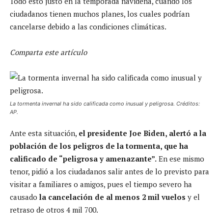
Todo esto justo en la temporada navideña, cuando los
ciudadanos tienen muchos planes, los cuales podrían
cancelarse debido a las condiciones climáticas.
Comparta este artículo
La tormenta invernal ha sido calificada como inusual y peligrosa. Créditos:
AP.
Ante esta situación,
el presidente Joe Biden, alertó a la
población de los peligros de la tormenta, que ha
calificado de “peligrosa y amenazante”.
En ese mismo
tenor, pidió a los ciudadanos salir antes de lo previsto para
visitar a familiares o amigos, pues el tiempo severo ha
causado
la cancelación de al menos 2 mil vuelos
y el
retraso de otros 4 mil 700.