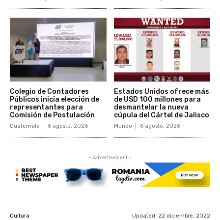
Colegio de Contadores
Estados Unidos ofrece más
Públicos inicia elección de
de USD 100 millones para
representantes para
desmantelar la nueva
Comisión de Postulación
cúpula del Cártel de Jalisco
Guatemala
6 agosto, 2026
Mundo
6 agosto, 2026
- Advertisement -