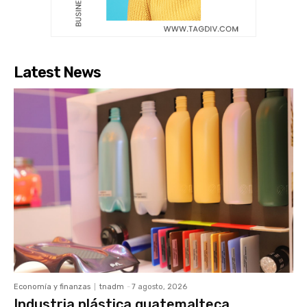
Latest News
Economía y finanzas
tnadm
-
7 agosto, 2026
Industria plástica guatemalteca