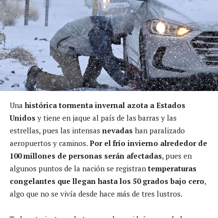
Una
histórica tormenta invernal azota a Estados
Unidos
y tiene en jaque al país de las barras y las
estrellas, pues las intensas
nevadas
han paralizado
aeropuertos y caminos.
Por el frío invierno alrededor de
100 millones de personas serán afectadas
, pues en
algunos puntos de la nación se registran
temperaturas
congelantes que llegan hasta los 50 grados bajo cero
,
algo que no se vivía desde hace más de tres lustros.