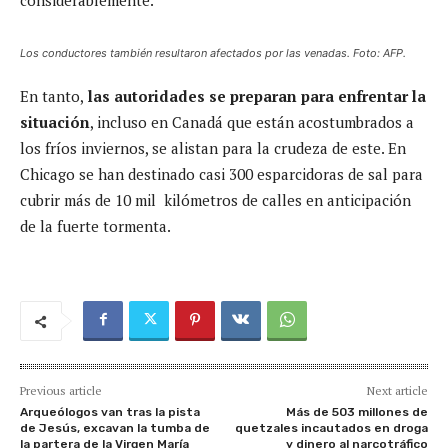
Los conductores también resultaron afectados por las venadas. Foto: AFP.
En tanto,
las autoridades se preparan para enfrentar la
situación
, incluso en Canadá que están acostumbrados a
los fríos inviernos, se alistan para la crudeza de este. En
Chicago se han destinado casi 300 esparcidoras de sal para
cubrir más de 10 mil kilómetros de calles en anticipación
de la fuerte tormenta.
Previous article
Next article
Arqueólogos van tras la pista
Más de 503 millones de
de Jesús, excavan la tumba de
quetzales incautados en droga
la partera de la Virgen María
y dinero al narcotráfico