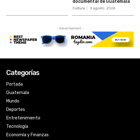
Categorías
Portada
Guatemala
Mundo
Deportes
Entretenimiento
Tecnología
Economía y Finanzas