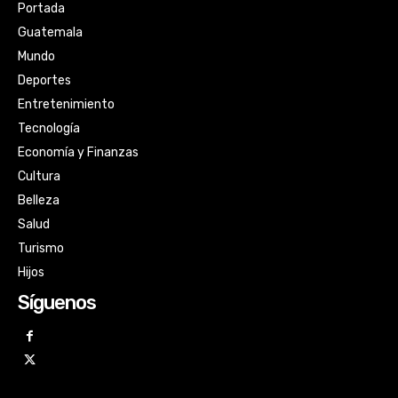
Portada
Guatemala
Mundo
Deportes
Entretenimiento
Tecnología
Economía y Finanzas
Cultura
Belleza
Salud
Turismo
Hijos
Síguenos