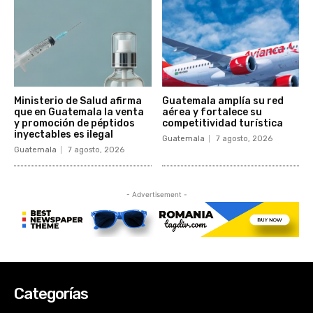
Categorías