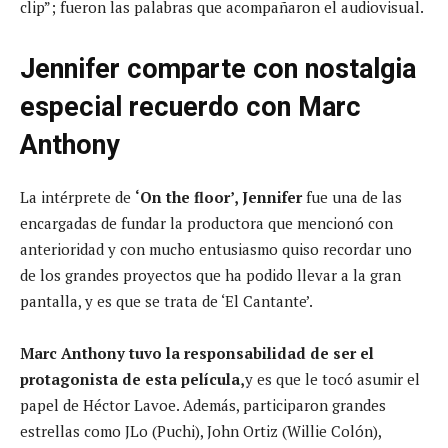
clip”; fueron las palabras que acompañaron el audiovisual.
Jennifer comparte con nostalgia
especial recuerdo con Marc
Anthony
La intérprete de
‘On the floor’, Jennifer
fue una de las
encargadas de fundar la productora que mencionó con
anterioridad y con mucho entusiasmo quiso recordar uno
de los grandes proyectos que ha podido llevar a la gran
pantalla, y es que se trata de ‘El Cantante’.
Marc Anthony
tuvo la responsabilidad de ser el
protagonista de esta película,
y es que le tocó asumir el
papel de Héctor Lavoe. Además, participaron grandes
estrellas como JLo (Puchi), John Ortiz (Willie Colón),