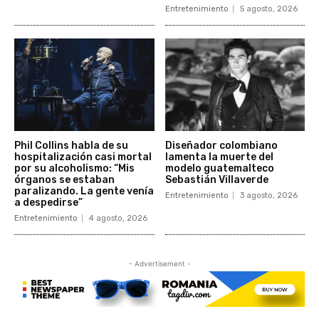
Entretenimiento
5 agosto, 2026
Phil Collins habla de su
Diseñador colombiano
hospitalización casi mortal
lamenta la muerte del
por su alcoholismo: “Mis
modelo guatemalteco
órganos se estaban
Sebastián Villaverde
paralizando. La gente venía
Entretenimiento
3 agosto, 2026
a despedirse”
Entretenimiento
4 agosto, 2026
- Advertisement -