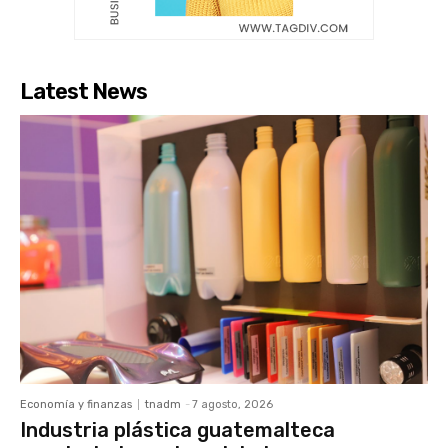
Latest News
Economía y finanzas
tnadm
-
7 agosto, 2026
Industria plástica guatemalteca