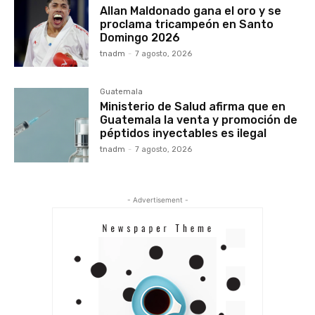
Allan Maldonado gana el oro y se
proclama tricampeón en Santo
Domingo 2026
tnadm
-
7 agosto, 2026
Guatemala
Ministerio de Salud afirma que en
Guatemala la venta y promoción de
péptidos inyectables es ilegal
tnadm
-
7 agosto, 2026
- Advertisement -