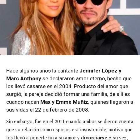
Hace algunos años la cantante
Jennifer López y
Marc Anthony
se declararon amor eterno, hecho que
los llevó casarse en el 2004. Producto del amor que
surgió, la pareja decidió formar una familia, de allí es
cuando nacen
Max y Emme Muñiz
, quienes llegaron a
sus vidas el 22 de febrero de 2008.
Sin embargo, fue en el 2011 cuando ambos se dieron cuenta
que su relación como esposos era insostenible, motivo que
los llevó a ponerle fin a su amor y
divorciarse.
A su vez,