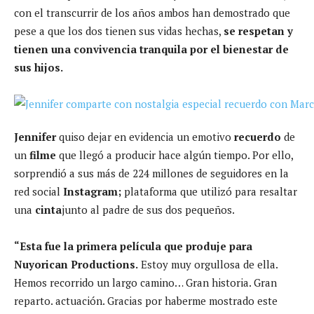
con el transcurrir de los años ambos han demostrado que
pese a que los dos tienen sus vidas hechas,
se respetan y
tienen una convivencia tranquila por el bienestar de
sus hijos.
Jennifer
quiso dejar en evidencia un emotivo
recuerdo
de
un
filme
que llegó a producir hace algún tiempo. Por ello,
sorprendió a sus más de 224 millones de seguidores en la
red social
Instagram;
plataforma que utilizó para resaltar
una
cinta
junto al padre de sus dos pequeños.
“Esta fue la primera película que produje para
Nuyorican Productions.
Estoy muy orgullosa de ella.
Hemos recorrido un largo camino… Gran historia. Gran
reparto. actuación. Gracias por haberme mostrado este