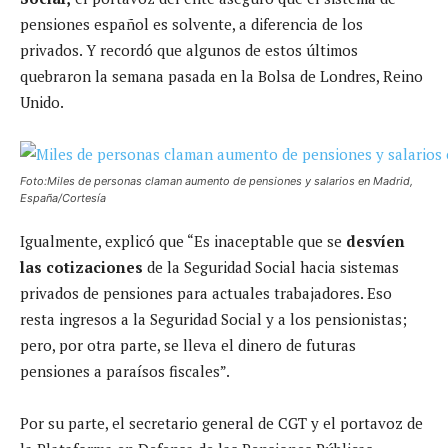
pensiones español es solvente, a diferencia de los
privados. Y recordó que algunos de estos últimos
quebraron la semana pasada en la Bolsa de Londres, Reino
Unido.
Foto:Miles de personas claman aumento de pensiones y salarios en Madrid,
España/Cortesía
Igualmente, explicó que “Es inaceptable que se
desvíen
las cotizaciones
de la Seguridad Social hacia sistemas
privados de pensiones para actuales trabajadores. Eso
resta ingresos a la Seguridad Social y a los pensionistas;
pero, por otra parte, se lleva el dinero de futuras
pensiones a paraísos fiscales”.
Por su parte, el secretario general de CGT y el portavoz de