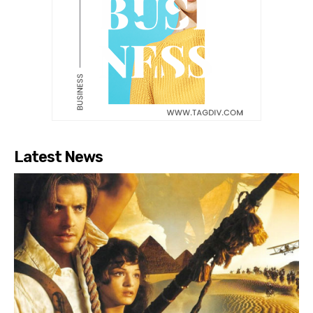
Latest News