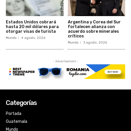
Categorías
Portada
Guatemala
Mundo