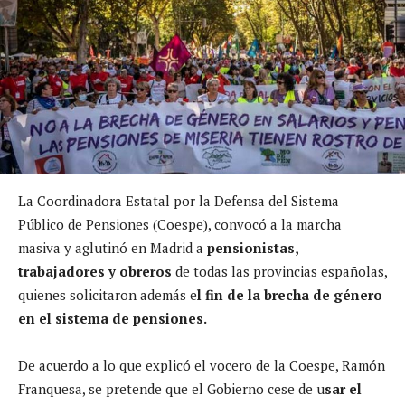
La Coordinadora Estatal por la Defensa del Sistema
Público de Pensiones (Coespe), convocó a la marcha
masiva y aglutinó en Madrid a
pensionistas,
trabajadores y obreros
de todas las provincias españolas,
quienes solicitaron además e
l fin de la brecha de género
en el sistema de pensiones.
De acuerdo a lo que explicó el vocero de la Coespe, Ramón
Franquesa, se pretende que el Gobierno cese de u
sar el