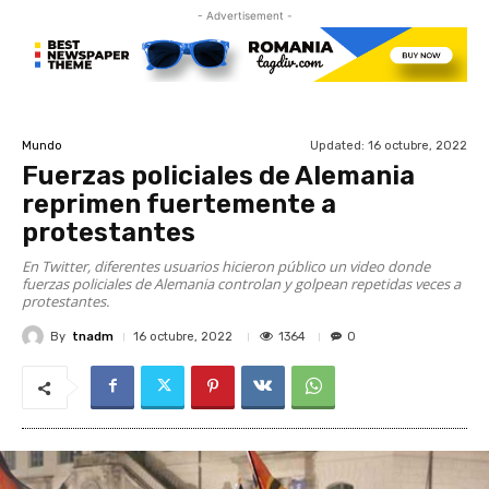
- Advertisement -