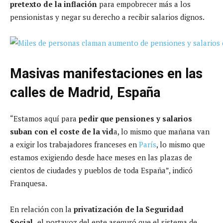
pretexto de la inflación
para empobrecer más a los
pensionistas y negar su derecho a recibir salarios dignos.
Masivas manifestaciones en las
calles de Madrid, España
“Estamos aquí para
pedir que pensiones y salarios
suban con el coste de la vid
a, lo mismo que mañana van
a exigir los trabajadores franceses en
París
, lo mismo que
estamos exigiendo desde hace meses en las plazas de
cientos de ciudades y pueblos de toda España”, indicó
Franquesa.
En relación con la
privatización de la Seguridad
Social,
el portavoz del ente aseguró que el sistema de