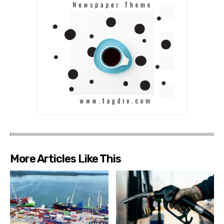
More Articles Like This