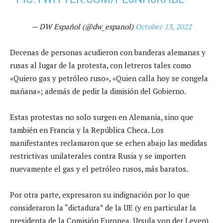
— DW Español (@dw_espanol)
October 13, 2022
Decenas de personas acudieron con banderas alemanas y
rusas al lugar de la protesta, con letreros tales como
«Quiero gas y petróleo ruso», «Quien calla hoy se congela
mañana»; además de pedir la dimisión del Gobierno.
Estas protestas no solo surgen en Alemania, sino que
también en Francia y la República Checa. Los
manifestantes reclamaron que se echen abajo las medidas
restrictivas unilaterales contra Rusia y se importen
nuevamente el gas y el petróleo rusos, más baratos.
Por otra parte, expresaron su indignación por lo que
consideraron la “dictadura” de la UE (y en particular la
presidenta de la Comisión Europea, Ursula von der Leyen)