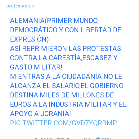
ALEMANIA(PRIMER MUNDO,
DEMOCRÁTICO Y CON LIBERTAD DE
EXPRESIÓN)
ASÍ REPRIMIERON LAS PROTESTAS
CONTRA LA CARESTÍA,ESCASEZ Y
GASTO MILITAR!
MIENTRAS A LA CIUDADANÍA NO LE
ALCANZA EL SALARIO,EL GOBIERNO
DESTINA MILES DE MILLONES DE
EUROS A LA INDUSTRIA MILITAR Y EL
APOYO A UCRANIA!
PIC.TWITTER.COM/GVD7YQRBMP