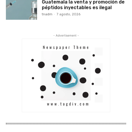
Guatemala la venta y promoción de
péptidos inyectables es ilegal
tnadm
-
7 agosto, 2026
- Advertisement -