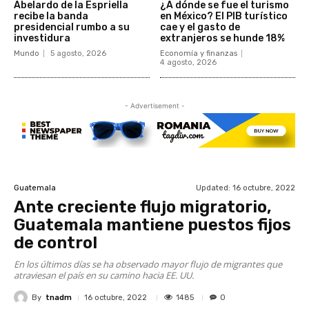
Abelardo de la Espriella
¿A dónde se fue el turismo
recibe la banda
en México? El PIB turístico
presidencial rumbo a su
cae y el gasto de
investidura
extranjeros se hunde 18%
Mundo
5 agosto, 2026
Economía y finanzas
4 agosto, 2026
- Advertisement -