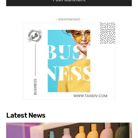
- Advertisement -
Latest News