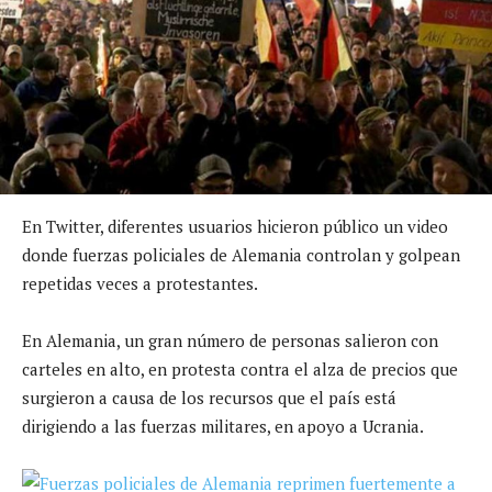
En Twitter, diferentes usuarios hicieron público un video
donde fuerzas policiales de Alemania controlan y golpean
repetidas veces a protestantes.
En Alemania, un gran número de personas salieron con
carteles en alto, en protesta contra el alza de precios que
surgieron a causa de los recursos que el país está
dirigiendo a las fuerzas militares, en apoyo a Ucrania.