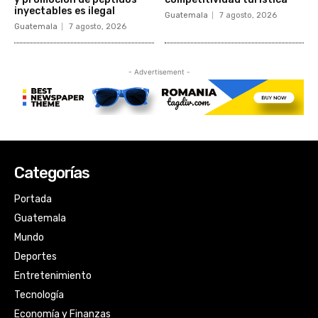
Categorías
Portada
Guatemala
Mundo
Deportes
Entretenimiento
Tecnología
Economía y Finanzas