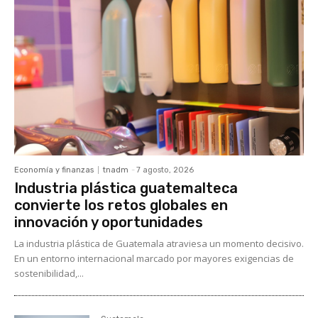
Economía y finanzas
tnadm
-
7 agosto, 2026
Industria plástica guatemalteca
convierte los retos globales en
innovación y oportunidades
La industria plástica de Guatemala atraviesa un momento decisivo.
En un entorno internacional marcado por mayores exigencias de
sostenibilidad,...