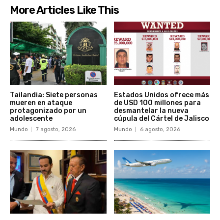
More Articles Like This
Tailandia: Siete personas
Estados Unidos ofrece más
mueren en ataque
de USD 100 millones para
protagonizado por un
desmantelar la nueva
adolescente
cúpula del Cártel de Jalisco
Mundo
7 agosto, 2026
Mundo
6 agosto, 2026