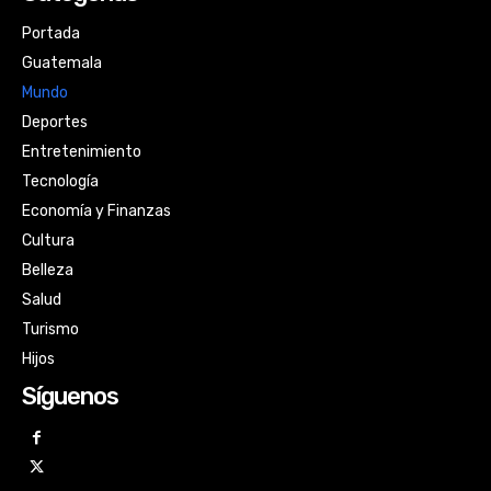
Portada
Guatemala
Mundo
Deportes
Entretenimiento
Tecnología
Economía y Finanzas
Cultura
Belleza
Salud
Turismo
Hijos
Síguenos