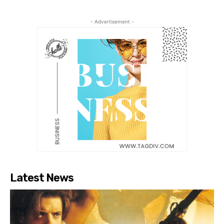
- Advertisement -
Latest News