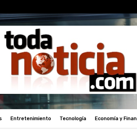
s
Entretenimiento
Tecnología
Economía y Fina