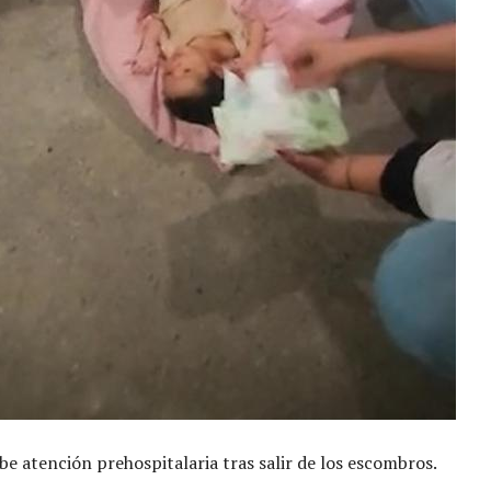
ibe atención prehospitalaria tras salir de los escombros.