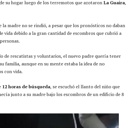
de su hogar luego de los terremotos que azotaron
La Guaira
,
e la madre no se rindió, a pesar que los pronósticos no daban
e vida debido a la gran cantidad de escombros que cubrió a
 personas.
de rescatistas y voluntarios, el nuevo padre quería tener
 su familia, aunque en su mente estaba la idea de no
s con vida.
e
12 horas de búsqueda
, se escuchó el llanto del niño que
cía junto a su madre bajo los escombros de un edificio de 8