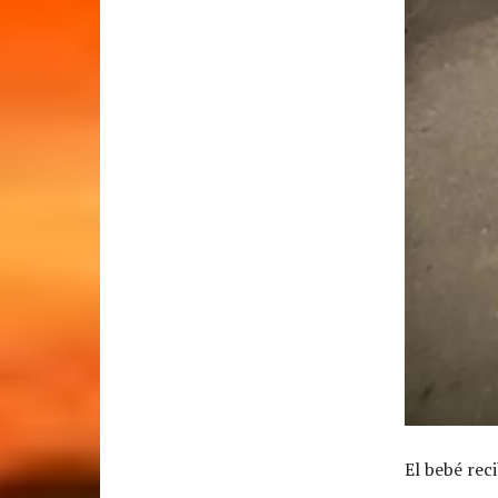
El bebé rec