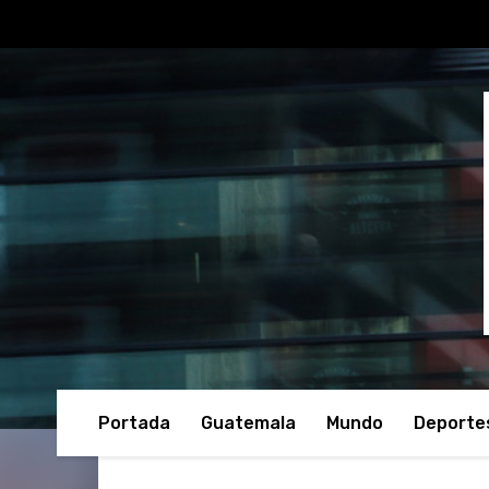
Portada
Guatemala
Mundo
Deporte