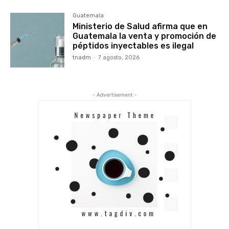
Guatemala
Ministerio de Salud afirma que en
Guatemala la venta y promoción de
péptidos inyectables es ilegal
tnadm
-
7 agosto, 2026
- Advertisement -