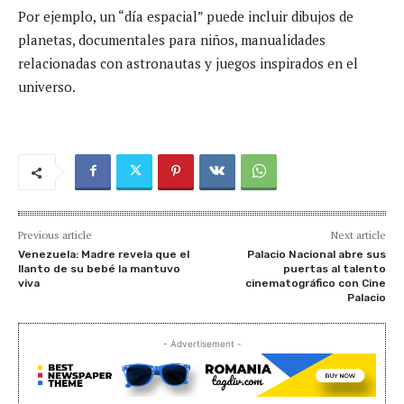
Por ejemplo, un “día espacial” puede incluir dibujos de
planetas, documentales para niños, manualidades
relacionadas con astronautas y juegos inspirados en el
universo.
Previous article
Next article
Venezuela: Madre revela que el
Palacio Nacional abre sus
llanto de su bebé la mantuvo
puertas al talento
viva
cinematográfico con Cine
Palacio
- Advertisement -