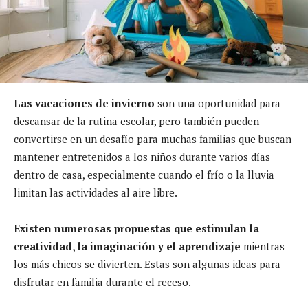
Las vacaciones de invierno
son una oportunidad para
descansar de la rutina escolar, pero también pueden
convertirse en un desafío para muchas familias que buscan
mantener entretenidos a los niños durante varios días
dentro de casa, especialmente cuando el frío o la lluvia
limitan las actividades al aire libre.
Existen numerosas propuestas que estimulan la
creatividad, la imaginación y el aprendizaje
mientras
los más chicos se divierten. Estas son algunas ideas para
disfrutar en familia durante el receso.