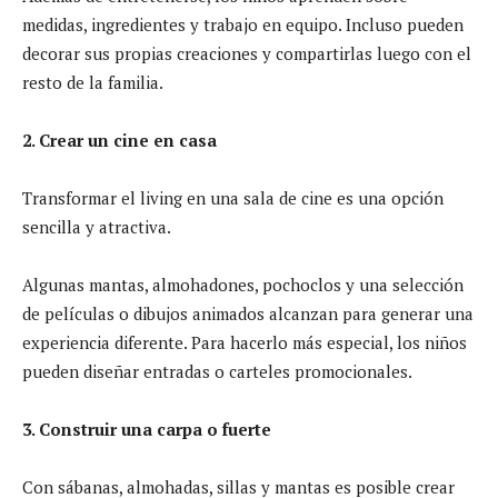
medidas, ingredientes y trabajo en equipo. Incluso pueden
decorar sus propias creaciones y compartirlas luego con el
resto de la familia.
2. Crear un cine en casa
Transformar el living en una sala de cine es una opción
sencilla y atractiva.
Algunas mantas, almohadones, pochoclos y una selección
de películas o dibujos animados alcanzan para generar una
experiencia diferente. Para hacerlo más especial, los niños
pueden diseñar entradas o carteles promocionales.
3. Construir una carpa o fuerte
Con sábanas, almohadas, sillas y mantas es posible crear