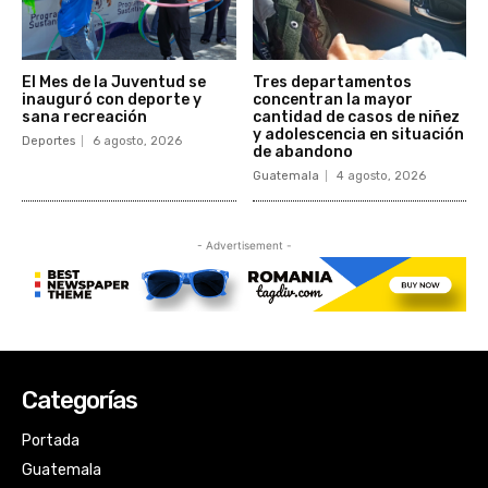
Categorías
Portada
Guatemala