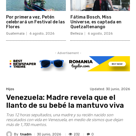
Por primera vez, Petén
Fátima Bosch, Miss
celebrará un Festival de las
Universe, es captada en
Flores
Quetzaltenango
Guatemala
6 agosto, 2026
Belleza
6 agosto, 2026
- Advertisement -