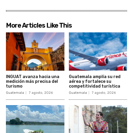
More Articles Like This
INGUAT avanza hacia una
Guatemala amplía su red
medición más precisa del
aérea y fortalece su
turismo
competitividad turística
Guatemala
7 agosto, 2026
Guatemala
7 agosto, 2026