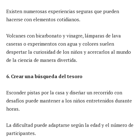
Existen numerosas experiencias seguras que pueden
hacerse con elementos cotidianos.
Volcanes con bicarbonato y vinagre, lámparas de lava
caseras o experimentos con agua y colores suelen
despertar la curiosidad de los niños y acercarlos al mundo
de la ciencia de manera divertida.
6. Crear una búsqueda del tesoro
Esconder pistas por la casa y diseñar un recorrido con
desafíos puede mantener a los niños entretenidos durante
horas.
La dificultad puede adaptarse según la edad y el número de
participantes.