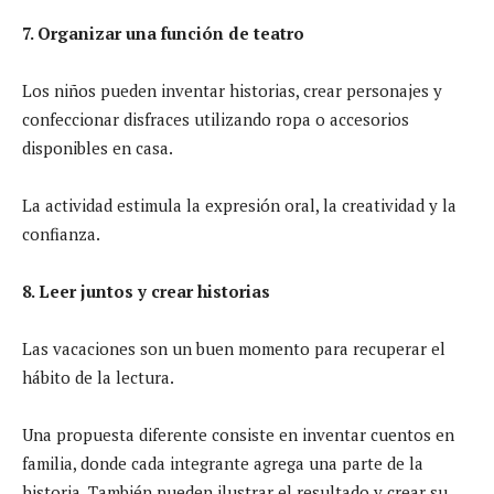
7. Organizar una función de teatro
Los niños pueden inventar historias, crear personajes y
confeccionar disfraces utilizando ropa o accesorios
disponibles en casa.
La actividad estimula la expresión oral, la creatividad y la
confianza.
8. Leer juntos y crear historias
Las vacaciones son un buen momento para recuperar el
hábito de la lectura.
Una propuesta diferente consiste en inventar cuentos en
familia, donde cada integrante agrega una parte de la
historia. También pueden ilustrar el resultado y crear su