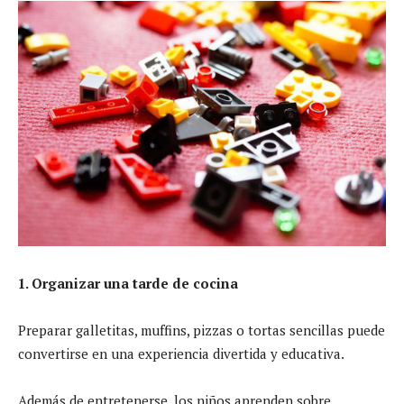
1. Organizar una tarde de cocina
Preparar galletitas, muffins, pizzas o tortas sencillas puede
convertirse en una experiencia divertida y educativa.
Además de entretenerse, los niños aprenden sobre