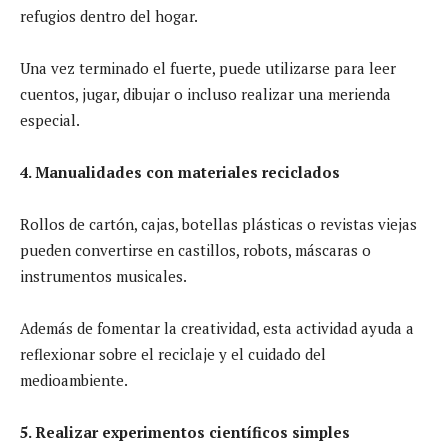
refugios dentro del hogar.
Una vez terminado el fuerte, puede utilizarse para leer
cuentos, jugar, dibujar o incluso realizar una merienda
especial.
4. Manualidades con materiales reciclados
Rollos de cartón, cajas, botellas plásticas o revistas viejas
pueden convertirse en castillos, robots, máscaras o
instrumentos musicales.
Además de fomentar la creatividad, esta actividad ayuda a
reflexionar sobre el reciclaje y el cuidado del
medioambiente.
5. Realizar experimentos científicos simples