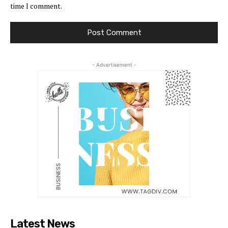
time I comment.
- Advertisement -
Latest News