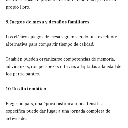
propio libro.
9. Juegos de mesa y desafíos familiares
Los clásicos juegos de mesa siguen siendo una excelente
alternativa para compartir tiempo de calidad.
También pueden organizarse competencias de memoria,
adivinanzas, rompecabezas o trivias adaptadas a la edad de
los participantes.
10. Un día temático
Elegir un país, una época histórica o una temática
específica puede dar lugar a una jornada completa de
actividades.