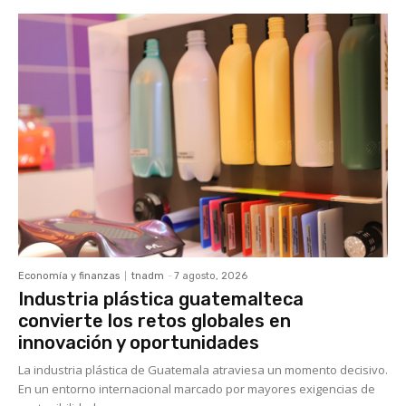
Economía y finanzas
tnadm
-
7 agosto, 2026
Industria plástica guatemalteca
convierte los retos globales en
innovación y oportunidades
La industria plástica de Guatemala atraviesa un momento decisivo.
En un entorno internacional marcado por mayores exigencias de