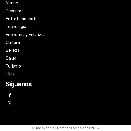
Mundo
Deportes
Entretenimiento
Tecnología
Economía y Finanzas
Cultura
Belleza
Salud
Turismo
Hijos
Síguenos
© TodaNoticia | Derechos reservados 2022