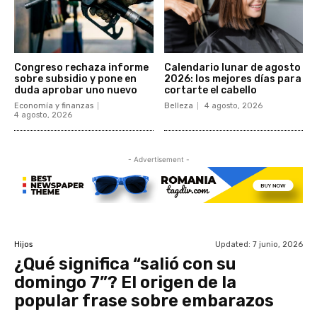
Congreso rechaza informe
Calendario lunar de agosto
sobre subsidio y pone en
2026: los mejores días para
duda aprobar uno nuevo
cortarte el cabello
Economía y finanzas
Belleza
4 agosto, 2026
4 agosto, 2026
- Advertisement -