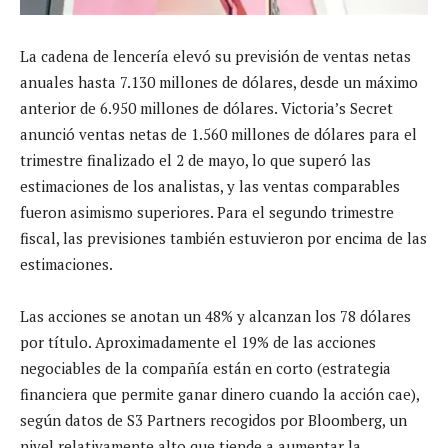
La cadena de lencería elevó su previsión de ventas netas
anuales hasta 7.130 millones de dólares, desde un máximo
anterior de 6.950 millones de dólares. Victoria’s Secret
anunció ventas netas de 1.560 millones de dólares para el
trimestre finalizado el 2 de mayo, lo que superó las
estimaciones de los analistas, y las ventas comparables
fueron asimismo superiores. Para el segundo trimestre
fiscal, las previsiones también estuvieron por encima de las
estimaciones.
Las acciones se anotan un 48% y alcanzan los 78 dólares
por título. Aproximadamente el 19% de las acciones
negociables de la compañía están en corto (estrategia
financiera que permite ganar dinero cuando la acción cae),
según datos de S3 Partners recogidos por Bloomberg, un
nivel relativamente alto que tiende a aumentar la