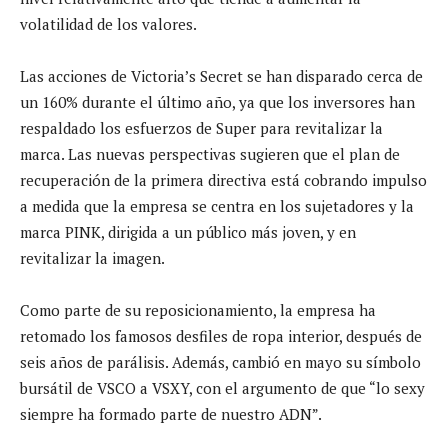
volatilidad de los valores.
Las acciones de Victoria’s Secret se han disparado cerca de
un 160% durante el último año, ya que los inversores han
respaldado los esfuerzos de Super para revitalizar la
marca. Las nuevas perspectivas sugieren que el plan de
recuperación de la primera directiva está cobrando impulso
a medida que la empresa se centra en los sujetadores y la
marca PINK, dirigida a un público más joven, y en
revitalizar la imagen.
Como parte de su reposicionamiento, la empresa ha
retomado los famosos desfiles de ropa interior, después de
seis años de parálisis. Además, cambió en mayo su símbolo
bursátil de VSCO a VSXY, con el argumento de que “lo sexy
siempre ha formado parte de nuestro ADN”.