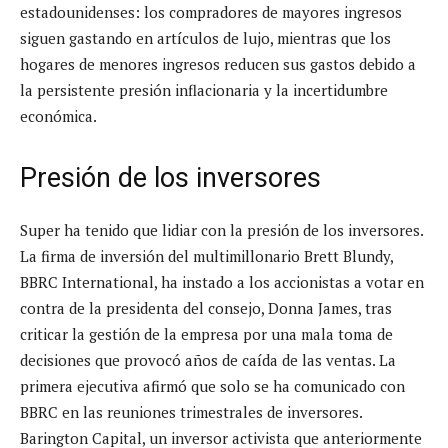
estadounidenses: los compradores de mayores ingresos
siguen gastando en artículos de lujo, mientras que los
hogares de menores ingresos reducen sus gastos debido a
la persistente presión inflacionaria y la incertidumbre
económica.
Presión de los inversores
Super ha tenido que lidiar con la presión de los inversores.
La firma de inversión del multimillonario Brett Blundy,
BBRC International, ha instado a los accionistas a votar en
contra de la presidenta del consejo, Donna James, tras
criticar la gestión de la empresa por una mala toma de
decisiones que provocó años de caída de las ventas. La
primera ejecutiva afirmó que solo se ha comunicado con
BBRC en las reuniones trimestrales de inversores.
Barington Capital, un inversor activista que anteriormente