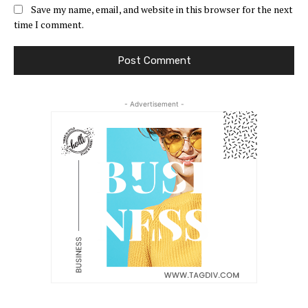
Save my name, email, and website in this browser for the next
time I comment.
- Advertisement -