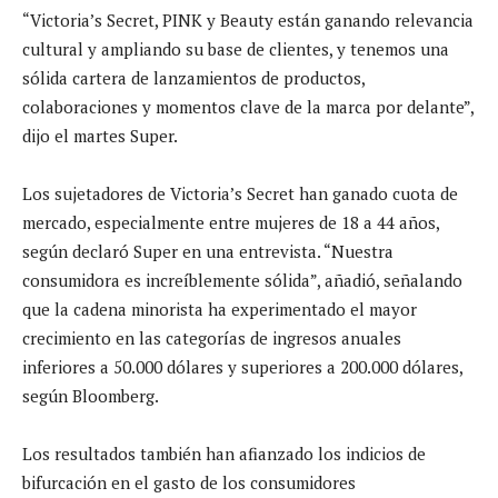
“Victoria’s Secret, PINK y Beauty están ganando relevancia
cultural y ampliando su base de clientes, y tenemos una
sólida cartera de lanzamientos de productos,
colaboraciones y momentos clave de la marca por delante”,
dijo el martes Super.
Los sujetadores de Victoria’s Secret han ganado cuota de
mercado, especialmente entre mujeres de 18 a 44 años,
según declaró Super en una entrevista. “Nuestra
consumidora es increíblemente sólida”, añadió, señalando
que la cadena minorista ha experimentado el mayor
crecimiento en las categorías de ingresos anuales
inferiores a 50.000 dólares y superiores a 200.000 dólares,
según Bloomberg.
Los resultados también han afianzado los indicios de
bifurcación en el gasto de los consumidores