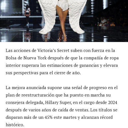
Las acciones de Victoria’s Secret suben con fuerza en la
Bolsa de Nueva York después de que la compañía de ropa
interior superara las estimaciones de ganancias y elevara
sus perspectivas para el cierre de año.
La mejora anunciada supone una señal de progreso en el
plan de reestructuración que ha puesto en marcha su
consejera delegada, Hillary Super, en el cargo desde 2024
después de varios años de caída de ventas. Los títulos se
disparan más de un 45% este martes y alcanzan récord
histórico.