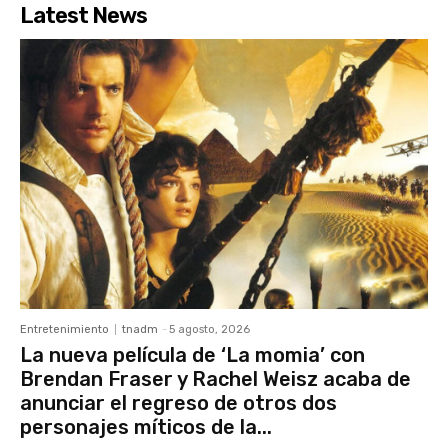
Latest News
Entretenimiento
tnadm
-
5 agosto, 2026
La nueva película de ‘La momia’ con
Brendan Fraser y Rachel Weisz acaba de
anunciar el regreso de otros dos
personajes míticos de la...