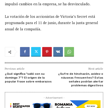
impulsó cambios en la empresa, se ha desvinculado.
La votación de los accionistas de Victoria’s Secret está
programada para el 11 de junio, durante la junta general
anual de la compañía.
Previous article
Next article
¿Qué significa “salió con su
¿Sufre de hinchazón, acidez o
domingo 7”? El origen de la
náuseas frecuentes? Estas
popular frase sobre embarazos
señales podrían alertar
problemas digestivos
- Advertisement -