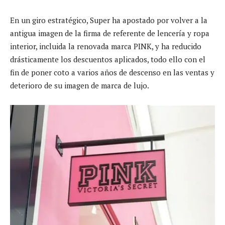
En un giro estratégico, Super ha apostado por volver a la
antigua imagen de la firma de referente de lencería y ropa
interior, incluida la renovada marca PINK, y ha reducido
drásticamente los descuentos aplicados, todo ello con el
fin de poner coto a varios años de descenso en las ventas y
deterioro de su imagen de marca de lujo.