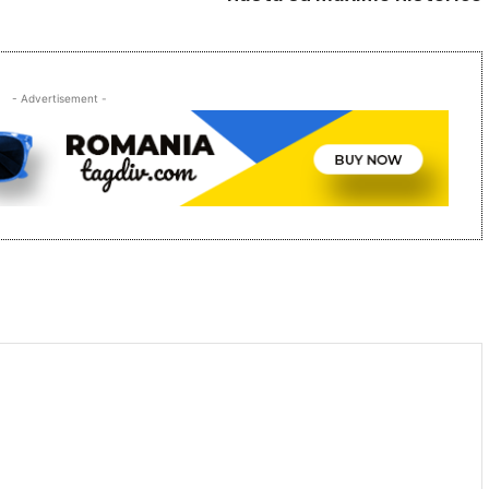
- Advertisement -