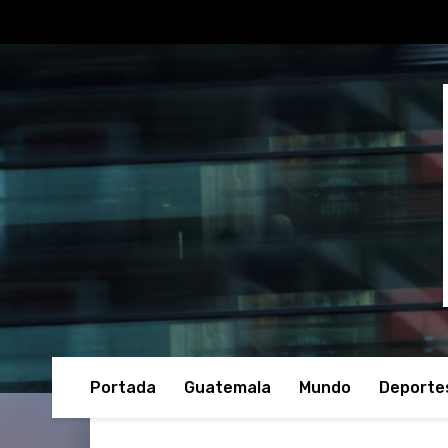
Portada
Guatemala
Mundo
Deporte