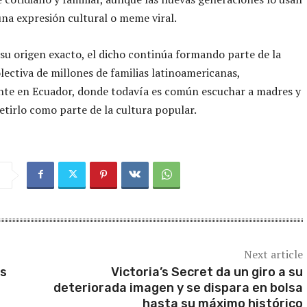
a expresión cultural o meme viral.
 su origen exacto, el dicho continúa formando parte de la
ectiva de millones de familias latinoamericanas,
nte en Ecuador, donde todavía es común escuchar a madres y
etirlo como parte de la cultura popular.
Next article
os
Victoria’s Secret da un giro a su
deteriorada imagen y se dispara en bolsa
hasta su máximo histórico