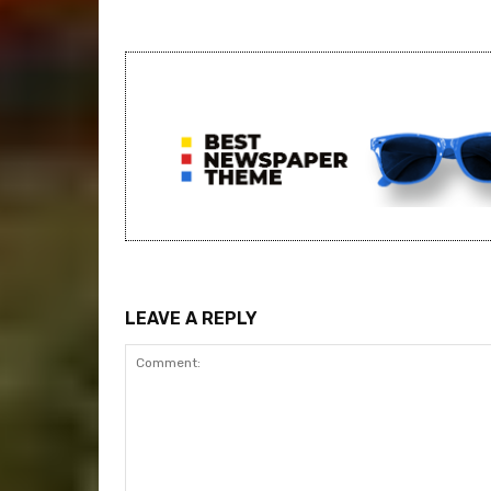
LEAVE A REPLY