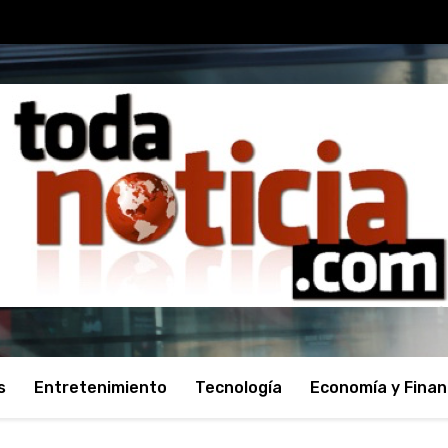
s
Entretenimiento
Tecnología
Economía y Fina