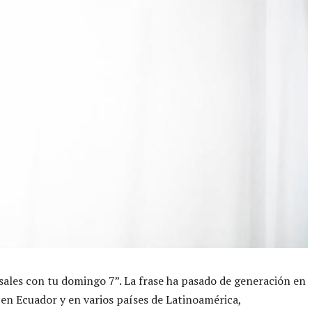
sales con tu domingo 7”. La frase ha pasado de generación en
en Ecuador y en varios países de Latinoamérica,