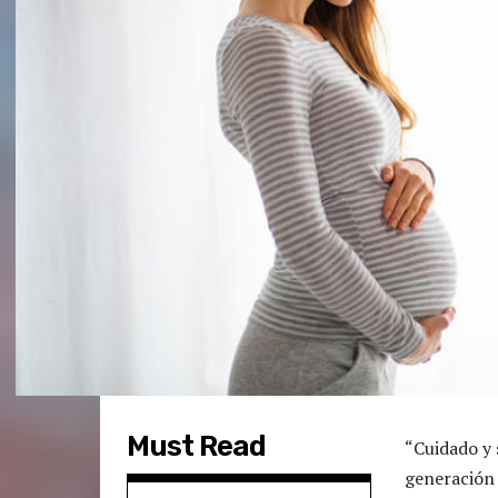
Must Read
“Cuidado y 
generación 