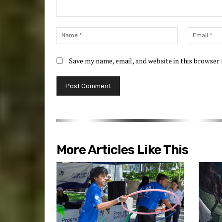
Comment:
Name:*
Save my name, email, and website in this browser
More Articles Like This