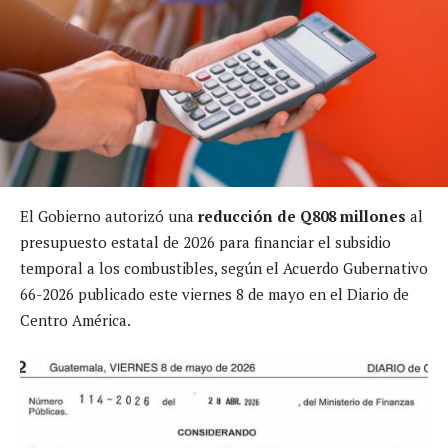
El Gobierno autorizó una
reducción de Q808 millones
al
presupuesto estatal de 2026 para financiar el subsidio
temporal a los combustibles, según el Acuerdo Gubernativo
66-2026 publicado este viernes 8 de mayo en el Diario de
Centro América.