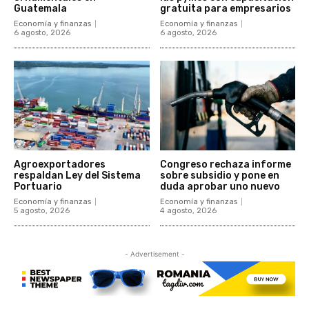
Guatemala
gratuita para empresarios
Economía y finanzas
Economía y finanzas
6 agosto, 2026
6 agosto, 2026
Agroexportadores
Congreso rechaza informe
respaldan Ley del Sistema
sobre subsidio y pone en
Portuario
duda aprobar uno nuevo
Economía y finanzas
Economía y finanzas
5 agosto, 2026
4 agosto, 2026
- Advertisement -