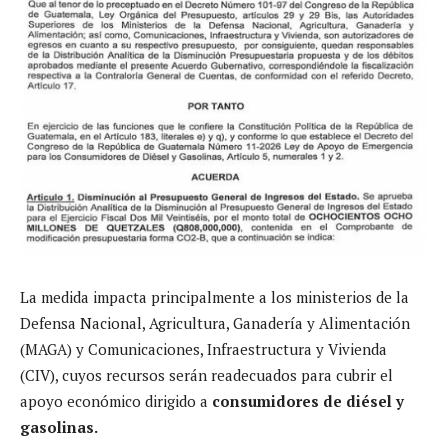
La medida impacta principalmente a los ministerios de la
Defensa Nacional, Agricultura, Ganadería y Alimentación
(MAGA) y Comunicaciones, Infraestructura y Vivienda
(CIV), cuyos recursos serán readecuados para cubrir el
apoyo económico dirigido a
consumidores de diésel y
gasolinas.