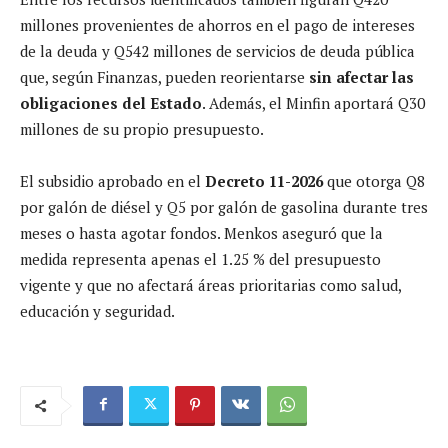
millones provenientes de ahorros en el pago de intereses
de la deuda y Q542 millones de servicios de deuda pública
que, según Finanzas, pueden reorientarse
sin afectar las
obligaciones del Estado
. Además, el Minfin aportará Q30
millones de su propio presupuesto.
El subsidio aprobado en el
Decreto 11-2026
que otorga Q8
por galón de diésel y Q5 por galón de gasolina durante tres
meses o hasta agotar fondos. Menkos aseguró que la
medida representa apenas el 1.25 % del presupuesto
vigente y que no afectará áreas prioritarias como salud,
educación y seguridad.