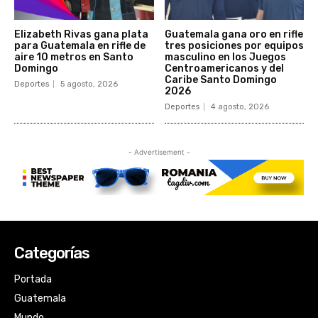
Categorías
Portada
Guatemala
Mundo