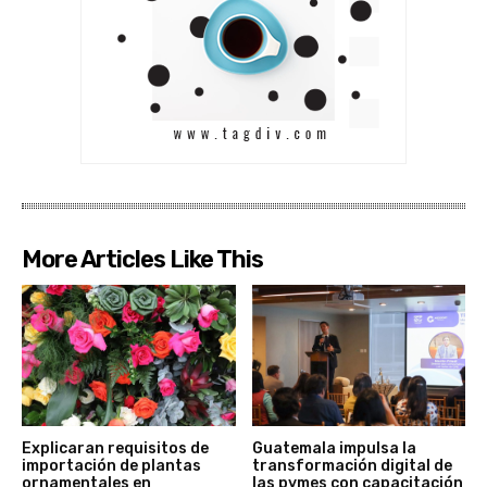
More Articles Like This
Explicaran requisitos de
Guatemala impulsa la
importación de plantas
transformación digital de
ornamentales en
las pymes con capacitación