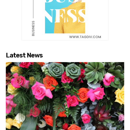
Latest News