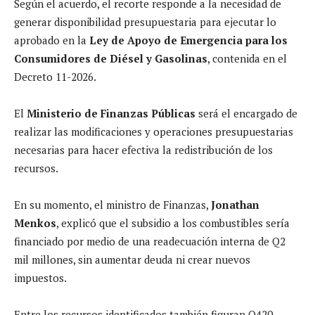
Según el acuerdo, el recorte responde a la necesidad de
generar disponibilidad presupuestaria para ejecutar lo
aprobado en la
Ley de Apoyo de Emergencia para los
Consumidores de Diésel y Gasolinas
, contenida en el
Decreto 11-2026.
El
Ministerio de Finanzas Públicas
será el encargado de
realizar las modificaciones y operaciones presupuestarias
necesarias para hacer efectiva la redistribución de los
recursos.
En su momento, el ministro de Finanzas,
Jonathan
Menkos
, explicó que el subsidio a los combustibles sería
financiado por medio de una readecuación interna de Q2
mil millones, sin aumentar deuda ni crear nuevos
impuestos.
Entre los recursos identificados también figuran Q420