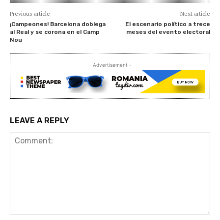
Previous article
Next article
¡Campeones! Barcelona doblega
El escenario político a trece
al Real y se corona en el Camp
meses del evento electoral
Nou
- Advertisement -
LEAVE A REPLY
Comment: