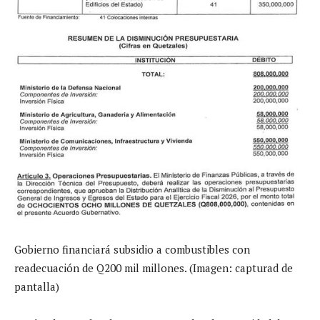
Gobierno financiará subsidio a combustibles con
readecuación de Q200 mil millones. (Imagen: capturad de
pantalla)