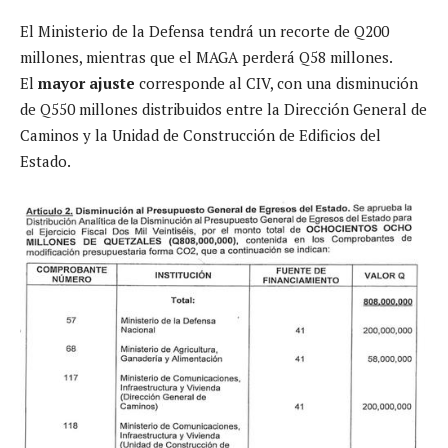
El Ministerio de la Defensa tendrá un recorte de Q200
millones, mientras que el MAGA perderá Q58 millones.
El
mayor ajuste
corresponde al CIV, con una disminución
de Q550 millones distribuidos entre la Dirección General de
Caminos y la Unidad de Construcción de Edificios del
Estado.