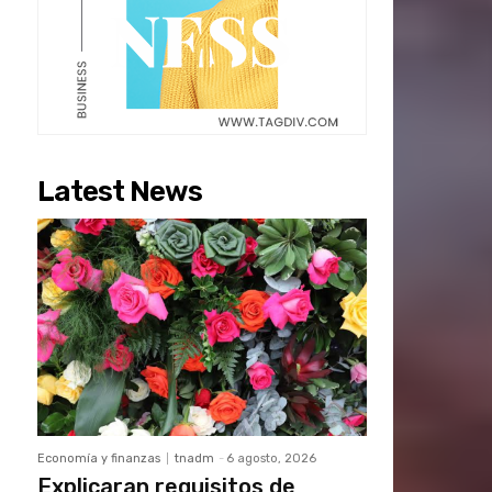
Latest News
Economía y finanzas
tnadm
-
6 agosto, 2026
Explicaran requisitos de