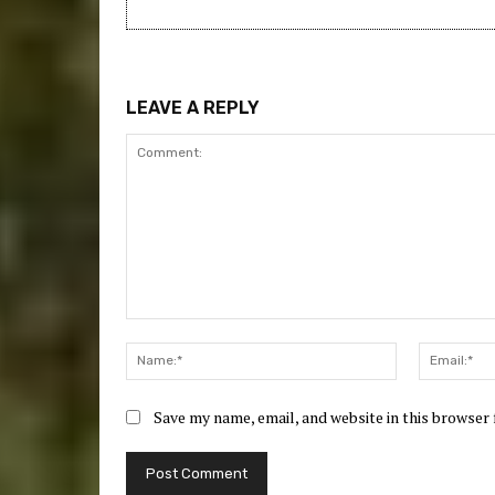
LEAVE A REPLY
Comment:
Name:*
Save my name, email, and website in this browser