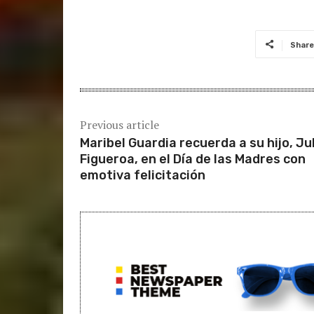
Share
Previous article
Maribel Guardia recuerda a su hijo, Ju
Figueroa, en el Día de las Madres con
emotiva felicitación