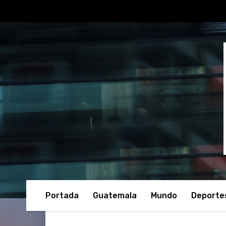
Portada
Guatemala
Mundo
Deporte