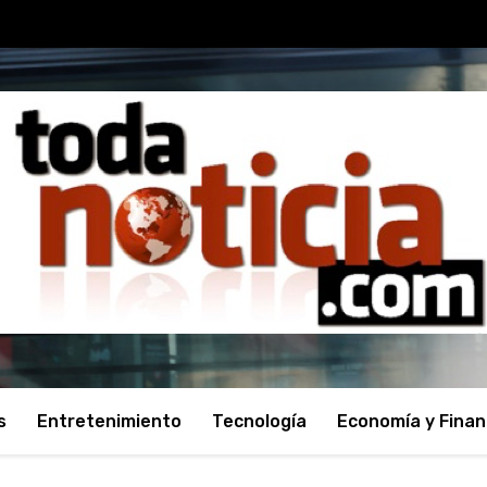
s
Entretenimiento
Tecnología
Economía y Fina