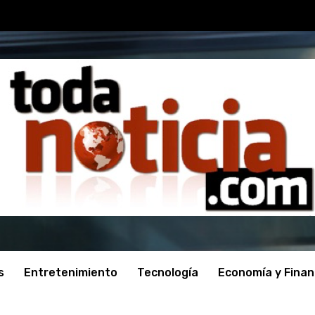
s
Entretenimiento
Tecnología
Economía y Fina