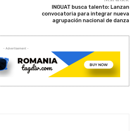
INGUAT busca talento: Lanzan
convocatoria para integrar nueva
agrupación nacional de danza
- Advertisement -