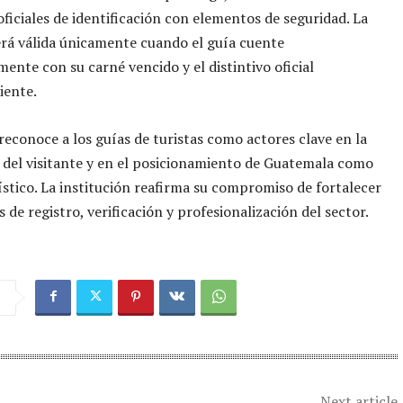
 oficiales de identificación con elementos de seguridad. La
rá válida únicamente cuando el guía cuente
ente con su carné vencido y el distintivo oficial
iente.
econoce a los guías de turistas como actores clave en la
 del visitante y en el posicionamiento de Guatemala como
ístico. La institución reafirma su compromiso de fortalecer
 de registro, verificación y profesionalización del sector.
Next article