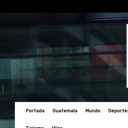
Portada
Guatemala
Mundo
Deporte