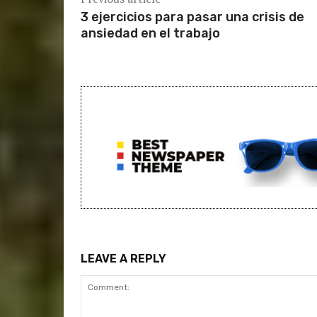
3 ejercicios para pasar una crisis de
ansiedad en el trabajo
LEAVE A REPLY