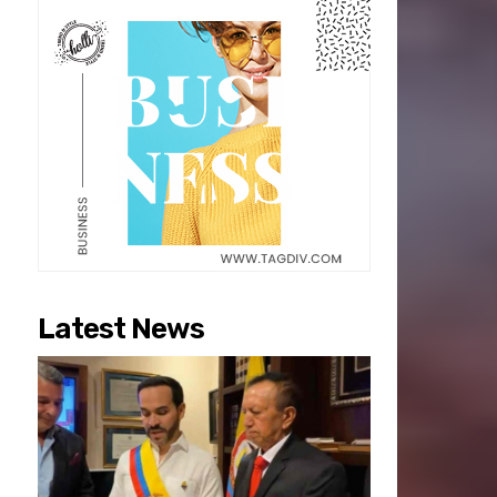
Latest News