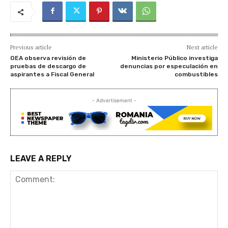
Previous article
Next article
OEA observa revisión de
Ministerio Público investiga
pruebas de descargo de
denuncias por especulación en
aspirantes a Fiscal General
combustibles
- Advertisement -
LEAVE A REPLY