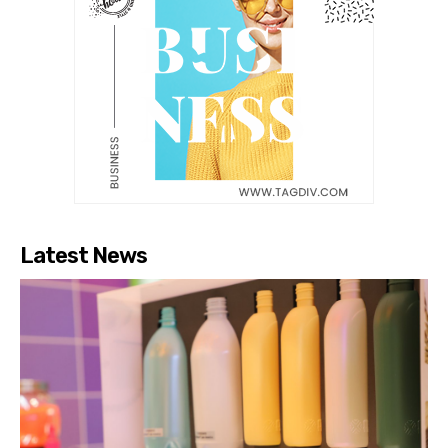
Latest News