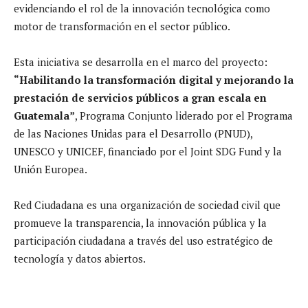
evidenciando el rol de la innovación tecnológica como
motor de transformación en el sector público.
Esta iniciativa se desarrolla en el marco del proyecto:
“Habilitando la transformación digital y mejorando la
prestación de servicios públicos a gran escala en
Guatemala”
, Programa Conjunto liderado por el Programa
de las Naciones Unidas para el Desarrollo (PNUD),
UNESCO y UNICEF, financiado por el Joint SDG Fund y la
Unión Europea.
Red Ciudadana es una organización de sociedad civil que
promueve la transparencia, la innovación pública y la
participación ciudadana a través del uso estratégico de
tecnología y datos abiertos.