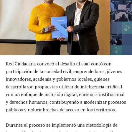
Red Ciudadana convocó al desafío el cual contó con
participación de la sociedad civil, emprendedores, jóvenes
innovadores, academia y gobiernos locales, quienes
desarrollaron propuestas utilizando inteligencia artificial
con un enfoque de inclusión digital, eficiencia institucional
y derechos humanos, contribuyendo a modernizar procesos
públicos y reducir brechas de acceso en los territorios.
Durante el proceso se implementó una metodología de