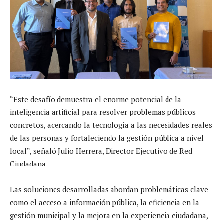
“Este desafío demuestra el enorme potencial de la
inteligencia artificial para resolver problemas públicos
concretos, acercando la tecnología a las necesidades reales
de las personas y fortaleciendo la gestión pública a nivel
local”, señaló Julio Herrera, Director Ejecutivo de Red
Ciudadana.
Las soluciones desarrolladas abordan problemáticas clave
como el acceso a información pública, la eficiencia en la
gestión municipal y la mejora en la experiencia ciudadana,