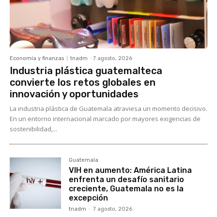
Economía y finanzas
tnadm
-
7 agosto, 2026
Industria plástica guatemalteca
convierte los retos globales en
innovación y oportunidades
La industria plástica de Guatemala atraviesa un momento decisivo.
En un entorno internacional marcado por mayores exigencias de
sostenibilidad,...
Guatemala
VIH en aumento: América Latina
enfrenta un desafío sanitario
creciente, Guatemala no es la
excepción
tnadm
-
7 agosto, 2026