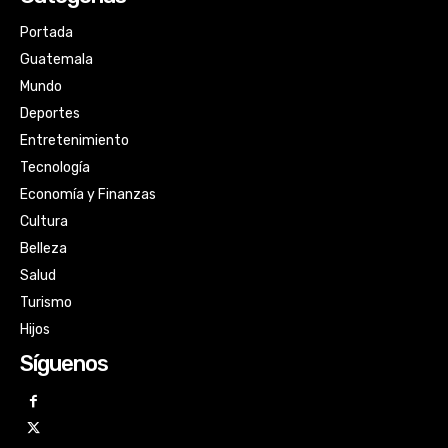
Portada
Guatemala
Mundo
Deportes
Entretenimiento
Tecnología
Economía y Finanzas
Cultura
Belleza
Salud
Turismo
Hijos
Síguenos