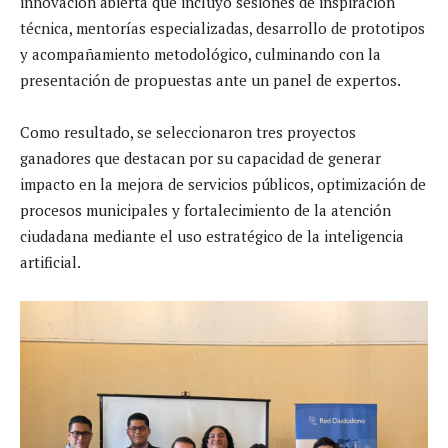
innovación abierta que incluyó sesiones de inspiración
técnica, mentorías especializadas, desarrollo de prototipos
y acompañamiento metodológico, culminando con la
presentación de propuestas ante un panel de expertos.
Como resultado, se seleccionaron tres proyectos
ganadores que destacan por su capacidad de generar
impacto en la mejora de servicios públicos, optimización de
procesos municipales y fortalecimiento de la atención
ciudadana mediante el uso estratégico de la inteligencia
artificial.