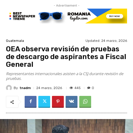
- Advertisement -