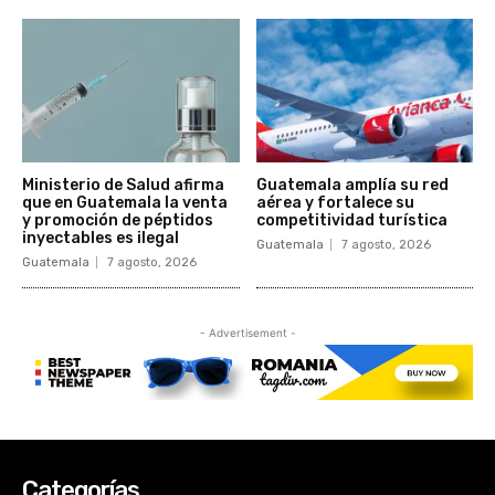
Categorías