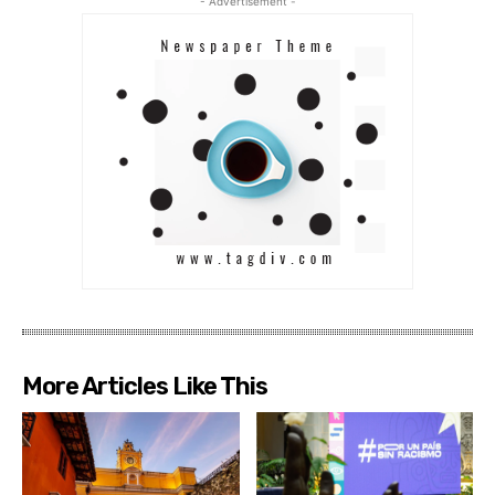
- Advertisement -
More Articles Like This