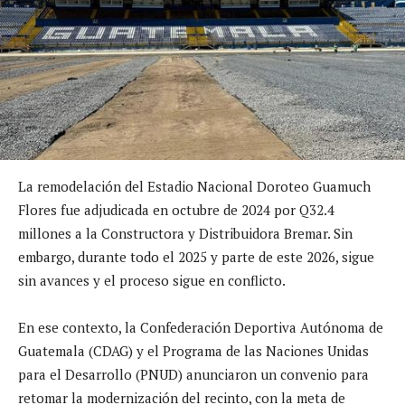
La remodelación del Estadio Nacional Doroteo Guamuch
Flores fue adjudicada en octubre de 2024 por Q32.4
millones a la Constructora y Distribuidora Bremar. Sin
embargo, durante todo el 2025 y parte de este 2026, sigue
sin avances y el proceso sigue en conflicto.
En ese contexto, la Confederación Deportiva Autónoma de
Guatemala (CDAG) y el Programa de las Naciones Unidas
para el Desarrollo (PNUD) anunciaron un convenio para
retomar la modernización del recinto, con la meta de