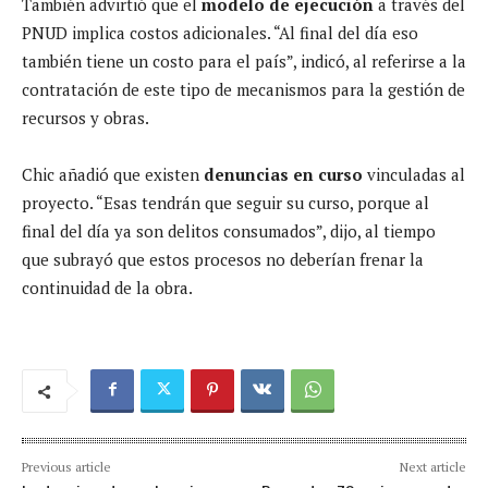
También advirtió que el
modelo de ejecución
a través del
PNUD implica costos adicionales. “Al final del día eso
también tiene un costo para el país”, indicó, al referirse a la
contratación de este tipo de mecanismos para la gestión de
recursos y obras.
Chic añadió que existen
denuncias en curso
vinculadas al
proyecto. “Esas tendrán que seguir su curso, porque al
final del día ya son delitos consumados”, dijo, al tiempo
que subrayó que estos procesos no deberían frenar la
continuidad de la obra.
Previous article
Next article