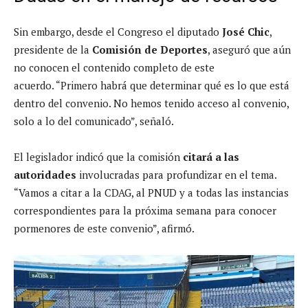
Sin embargo, desde el Congreso el diputado
José Chic
,
presidente de la
Comisión de Deportes
, aseguró que aún
no conocen el contenido completo de este
acuerdo. “Primero habrá que determinar qué es lo que está
dentro del convenio. No hemos tenido acceso al convenio,
solo a lo del comunicado”, señaló.
El legislador indicó que la comisión
citará a las
autoridades
involucradas para profundizar en el tema.
“Vamos a citar a la CDAG, al PNUD y a todas las instancias
correspondientes para la próxima semana para conocer
pormenores de este convenio”, afirmó.