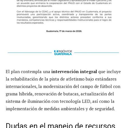
El plan contempla una
intervención integral
que incluye
la rehabilitación de la pista de atletismo bajo estándares
internacionales, la modernización del campo de fútbol con
grama híbrida, renovación de butacas, actualización del
sistema de iluminación con tecnología LED, así como la
implementación de medidas ambientales y de seguridad.
Dudas en el manejo de recursos