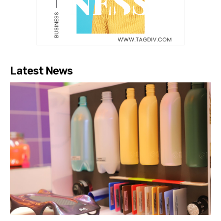
Latest News