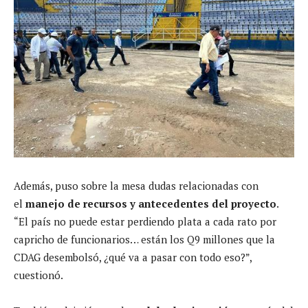
Además, puso sobre la mesa dudas relacionadas con
el
manejo de recursos y antecedentes del proyecto
.
“El país no puede estar perdiendo plata a cada rato por
capricho de funcionarios… están los Q9 millones que la
CDAG desembolsó, ¿qué va a pasar con todo eso?”,
cuestionó.