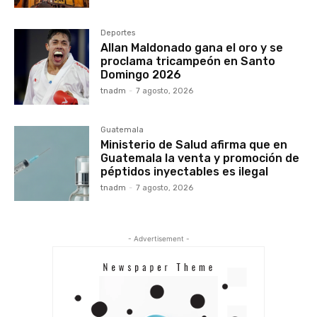
Deportes
Allan Maldonado gana el oro y se
proclama tricampeón en Santo
Domingo 2026
tnadm
-
7 agosto, 2026
Guatemala
Ministerio de Salud afirma que en
Guatemala la venta y promoción de
péptidos inyectables es ilegal
tnadm
-
7 agosto, 2026
- Advertisement -