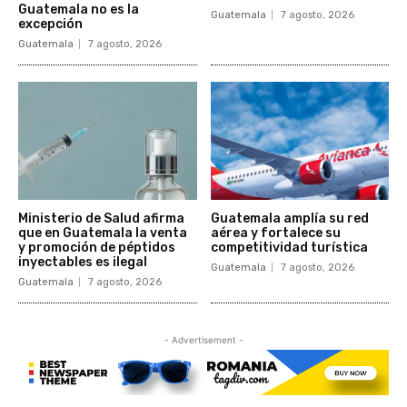
Guatemala no es la
Guatemala
7 agosto, 2026
excepción
Guatemala
7 agosto, 2026
Ministerio de Salud afirma
Guatemala amplía su red
que en Guatemala la venta
aérea y fortalece su
y promoción de péptidos
competitividad turística
inyectables es ilegal
Guatemala
7 agosto, 2026
Guatemala
7 agosto, 2026
- Advertisement -