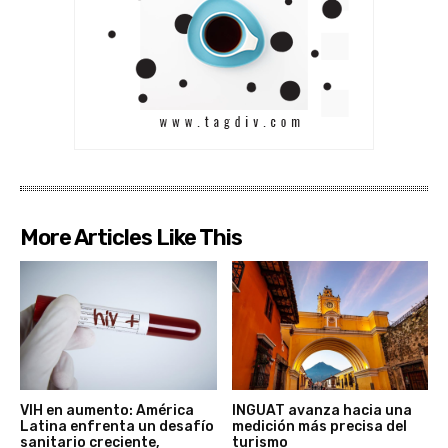
More Articles Like This
VIH en aumento: América
INGUAT avanza hacia una
Latina enfrenta un desafío
medición más precisa del
sanitario creciente,
turismo