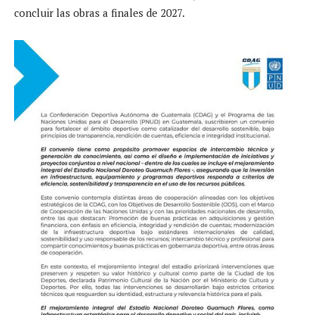
concluir las obras a finales de 2027.