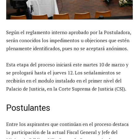
Según el reglamento interno aprobado por la Postuladora,
serán conocidos los impedimentos u objeciones que estén
plenamente identificados, pues no se aceptará anónimos.
Esta etapa del proceso iniciará este martes 10 de marzo y
se prologará hasta el jueves 12. Los señalamientos se
recibirán en el modulo instalado en el primer nivel del
Palacio de Justicia, en la Corte Suprema de Justicia (CSJ).
Postulantes
Entre los aspirantes que continúan en el proceso destaca
la participación de la actual Fiscal General y Jefe del