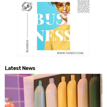
Latest News