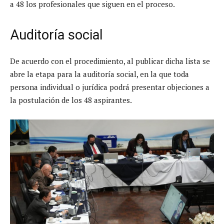
a 48 los profesionales que siguen en el proceso.
Auditoría social
De acuerdo con el procedimiento, al publicar dicha lista se
abre la etapa para la auditoría social, en la que toda
persona individual o jurídica podrá presentar objeciones a
la postulación de los 48 aspirantes.