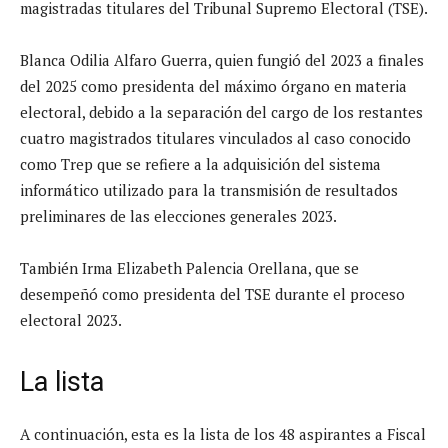
magistradas titulares del Tribunal Supremo Electoral (TSE).
Blanca Odilia Alfaro Guerra, quien fungió del 2023 a finales
del 2025 como presidenta del máximo órgano en materia
electoral, debido a la separación del cargo de los restantes
cuatro magistrados titulares vinculados al caso conocido
como Trep que se refiere a la adquisición del sistema
informático utilizado para la transmisión de resultados
preliminares de las elecciones generales 2023.
También Irma Elizabeth Palencia Orellana, que se
desempeñó como presidenta del TSE durante el proceso
electoral 2023.
La lista
A continuación, esta es la lista de los 48 aspirantes a Fiscal