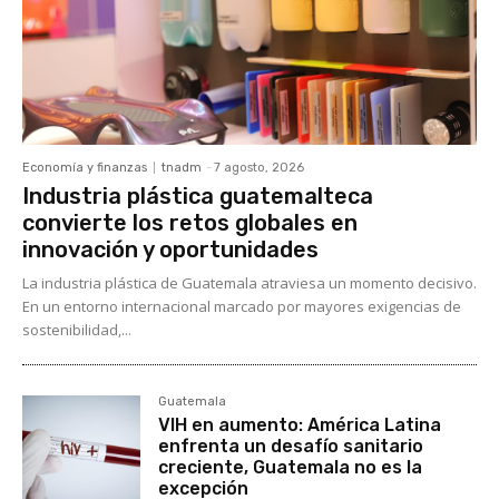
Economía y finanzas
tnadm
-
7 agosto, 2026
Industria plástica guatemalteca
convierte los retos globales en
innovación y oportunidades
La industria plástica de Guatemala atraviesa un momento decisivo.
En un entorno internacional marcado por mayores exigencias de
sostenibilidad,...
Guatemala
VIH en aumento: América Latina
enfrenta un desafío sanitario
creciente, Guatemala no es la
excepción