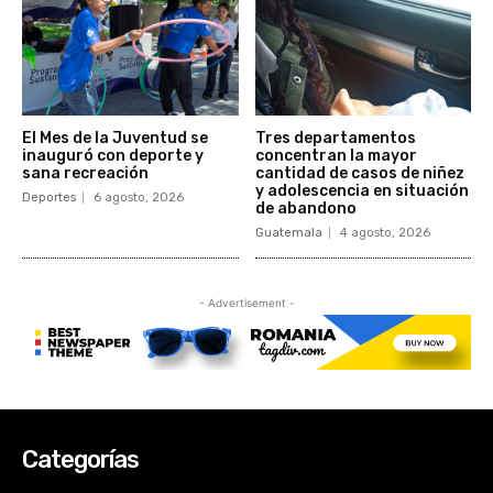
Categorías