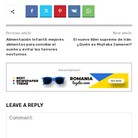
Previous article
Next article
Alimentación Infantil: mejores
El nuevo líder supremo de Irán:
alimentos para conciliar el
¿Quién es Mojtaba Jamenei?
sueño y evitar los terrores
nocturnos
- Advertisement -
LEAVE A REPLY