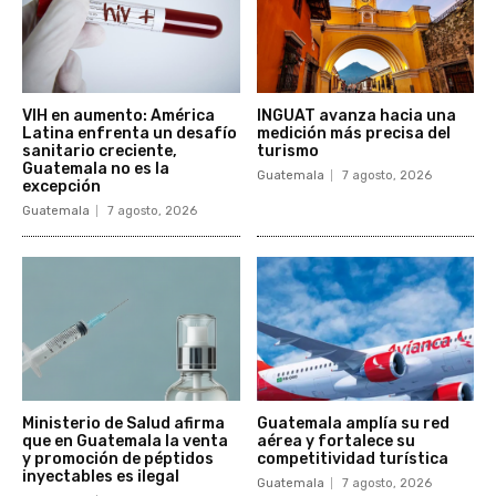
VIH en aumento: América
INGUAT avanza hacia una
Latina enfrenta un desafío
medición más precisa del
sanitario creciente,
turismo
Guatemala no es la
Guatemala
7 agosto, 2026
excepción
Guatemala
7 agosto, 2026
Ministerio de Salud afirma
Guatemala amplía su red
que en Guatemala la venta
aérea y fortalece su
y promoción de péptidos
competitividad turística
inyectables es ilegal
Guatemala
7 agosto, 2026