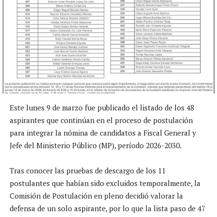
Este lunes 9 de marzo fue publicado el listado de los 48
aspirantes que continúan en el proceso de postulación
para integrar la nómina de candidatos a Fiscal General y
Jefe del Ministerio Público (MP), período 2026-2030.
Tras conocer las pruebas de descargo de los 11
postulantes que habían sido excluidos temporalmente, la
Comisión de Postulación en pleno decidió valorar la
defensa de un solo aspirante, por lo que la lista paso de 47