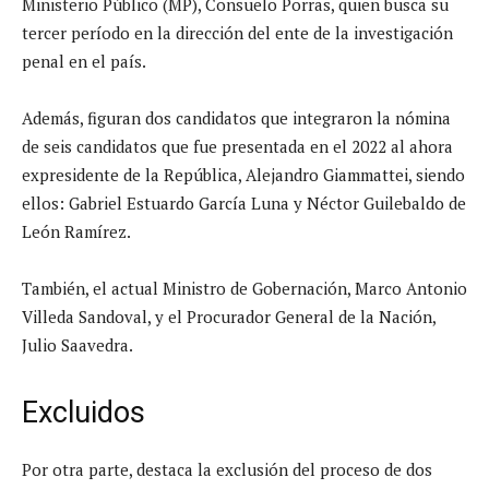
Ministerio Público (MP), Consuelo Porras, quien busca su
tercer período en la dirección del ente de la investigación
penal en el país.
Además, figuran dos candidatos que integraron la nómina
de seis candidatos que fue presentada en el 2022 al ahora
expresidente de la República, Alejandro Giammattei, siendo
ellos: Gabriel Estuardo García Luna y Néctor Guilebaldo de
León Ramírez.
También, el actual Ministro de Gobernación, Marco Antonio
Villeda Sandoval, y el Procurador General de la Nación,
Julio Saavedra.
Excluidos
Por otra parte, destaca la exclusión del proceso de dos