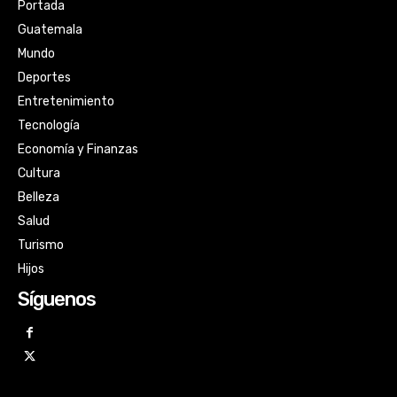
Portada
Guatemala
Mundo
Deportes
Entretenimiento
Tecnología
Economía y Finanzas
Cultura
Belleza
Salud
Turismo
Hijos
Síguenos