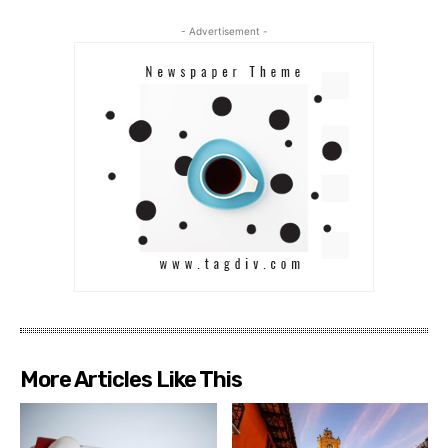
- Advertisement -
More Articles Like This