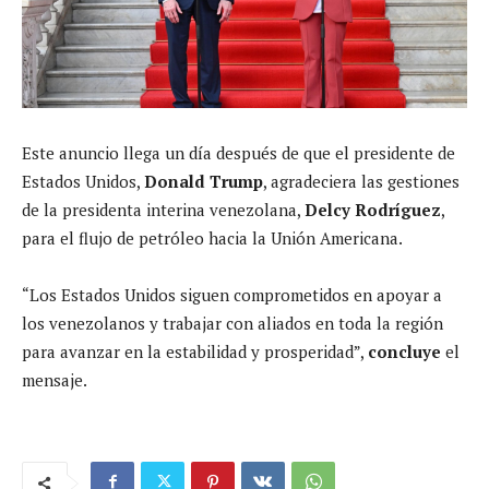
Este anuncio llega un día después de que el presidente de
Estados Unidos,
Donald Trump
, agradeciera las gestiones
de la presidenta interina venezolana,
Delcy Rodríguez
,
para el flujo de petróleo hacia la Unión Americana.
“Los Estados Unidos siguen comprometidos en apoyar a
los venezolanos y trabajar con aliados en toda la región
para avanzar en la estabilidad y prosperidad”,
concluye
el
mensaje.