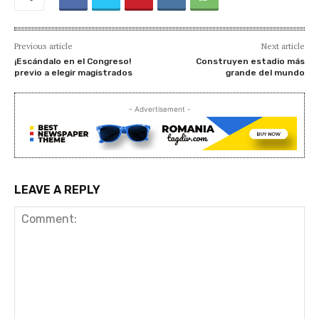
Previous article
Next article
¡Escándalo en el Congreso!
Construyen estadio más
previo a elegir magistrados
grande del mundo
- Advertisement -
LEAVE A REPLY