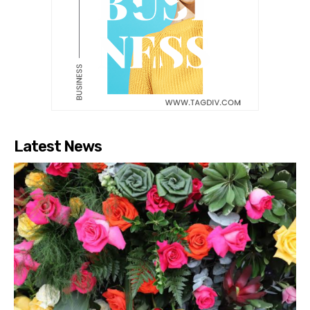
Latest News