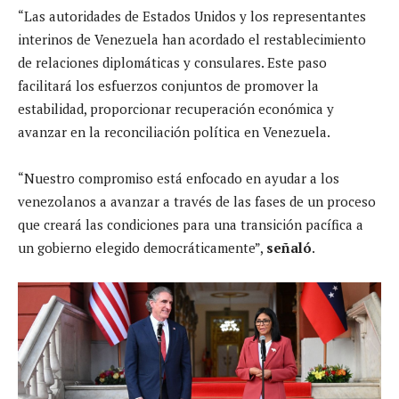
“Las autoridades de Estados Unidos y los representantes
interinos de Venezuela han acordado el restablecimiento
de relaciones diplomáticas y consulares. Este paso
facilitará los esfuerzos conjuntos de promover la
estabilidad, proporcionar recuperación económica y
avanzar en la reconciliación política en Venezuela.
“Nuestro compromiso está enfocado en ayudar a los
venezolanos a avanzar a través de las fases de un proceso
que creará las condiciones para una transición pacífica a
un gobierno elegido democráticamente”,
señaló
.