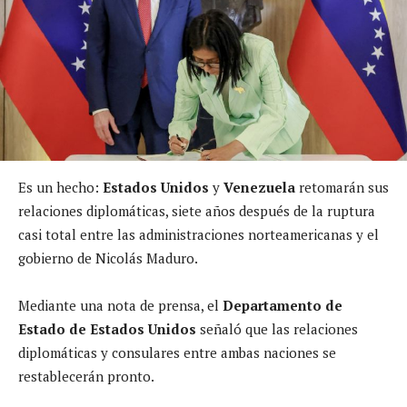
Es un hecho:
Estados Unidos
y
Venezuela
retomarán sus
relaciones diplomáticas, siete años después de la ruptura
casi total entre las administraciones norteamericanas y el
gobierno de Nicolás Maduro.
Mediante una nota de prensa, el
Departamento de
Estado de Estados Unidos
señaló que las relaciones
diplomáticas y consulares entre ambas naciones se
restablecerán pronto.