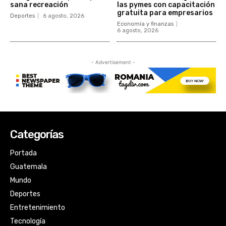
Categorías
Portada
Guatemala
Mundo
Deportes
Entretenimiento
Tecnología