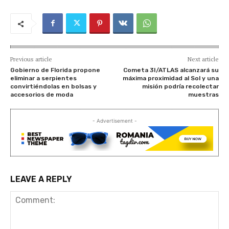
Previous article
Next article
Gobierno de Florida propone
Cometa 3I/ATLAS alcanzará su
eliminar a serpientes
máxima proximidad al Sol y una
convirtiéndolas en bolsas y
misión podría recolectar
accesorios de moda
muestras
- Advertisement -
LEAVE A REPLY