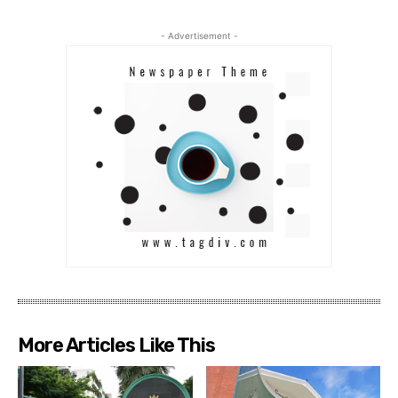
- Advertisement -
More Articles Like This