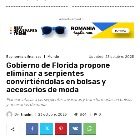
- Advertisement -