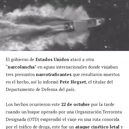
El gobierno de
Estados Unidos
atacó a otra
“
narcolancha
” en aguas internacionales donde viajaban
tres presuntos
narcotraficantes
que resultaron muertos
en el hecho, así lo informó
Pete Hegset
, el titular del
Departamento de Defensa del país.
Los hechos ocurrieron este
22 de octubre
por la tarde
cuando un buque operado por una Organización Terrorista
Designada (OTD) emprendió el viaje en una ruta conocida
por el tráfico de droga, este fue un
ataque cinético letal
y