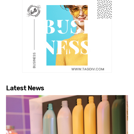
Latest News