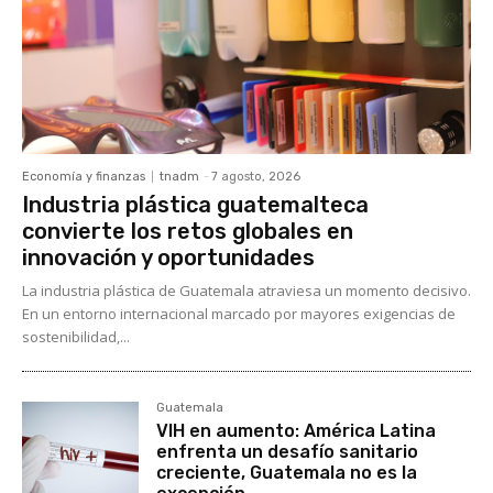
Economía y finanzas
tnadm
-
7 agosto, 2026
Industria plástica guatemalteca
convierte los retos globales en
innovación y oportunidades
La industria plástica de Guatemala atraviesa un momento decisivo.
En un entorno internacional marcado por mayores exigencias de
sostenibilidad,...
Guatemala
VIH en aumento: América Latina
enfrenta un desafío sanitario
creciente, Guatemala no es la