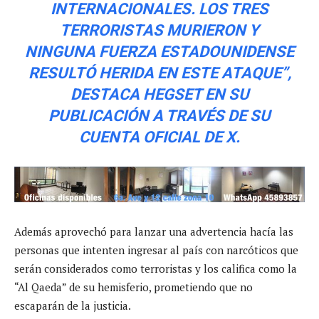
INTERNACIONALES. LOS TRES
TERRORISTAS MURIERON Y
NINGUNA FUERZA ESTADOUNIDENSE
RESULTÓ HERIDA EN ESTE ATAQUE”,
DESTACA HEGSET EN SU
PUBLICACIÓN A TRAVÉS DE SU
CUENTA OFICIAL DE X.
Además aprovechó para lanzar una advertencia hacía las
personas que intenten ingresar al país con narcóticos que
serán considerados como terroristas y los califica como la
“Al Qaeda” de su hemisferio, prometiendo que no
escaparán de la justicia.