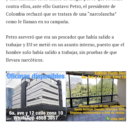
contra ellos, ante ello Gustavo Petro, el presidente de
Colombia rechazó que se tratara de una “narcolancha”
como le llaman en su campaña.
Petro aseveró que era un pescador que había salido a
trabajar y EU se metió en un asunto interno, puesto que el
hombre solo había salido a trabajar, sin pruebas de que
llevara narcóticos.