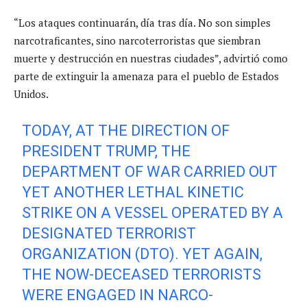
“Los ataques continuarán, día tras día. No son simples
narcotraficantes, sino narcoterroristas que siembran
muerte y destrucción en nuestras ciudades”, advirtió como
parte de extinguir la amenaza para el pueblo de Estados
Unidos.
TODAY, AT THE DIRECTION OF
PRESIDENT TRUMP, THE
DEPARTMENT OF WAR CARRIED OUT
YET ANOTHER LETHAL KINETIC
STRIKE ON A VESSEL OPERATED BY A
DESIGNATED TERRORIST
ORGANIZATION (DTO). YET AGAIN,
THE NOW-DECEASED TERRORISTS
WERE ENGAGED IN NARCO-