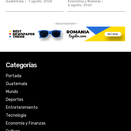
Categorías
Portada
Guatemala
Mundo
Deportes
Entretenimiento
Tecnología
Economía y Finanzas