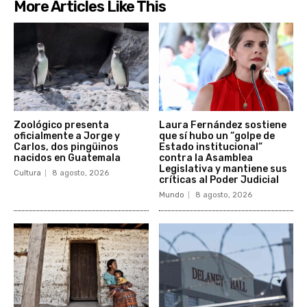
More Articles Like This
Zoológico presenta
Laura Fernández sostiene
oficialmente a Jorge y
que sí hubo un “golpe de
Carlos, dos pingüinos
Estado institucional”
nacidos en Guatemala
contra la Asamblea
Legislativa y mantiene sus
Cultura
8 agosto, 2026
críticas al Poder Judicial
Mundo
8 agosto, 2026