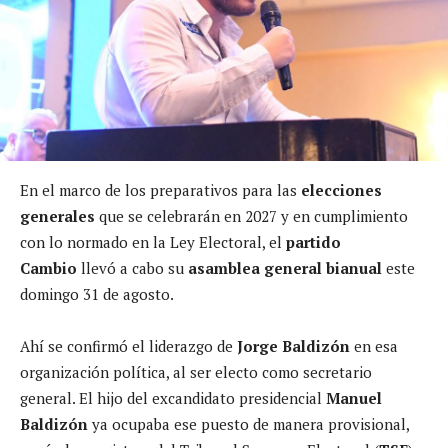
En el marco de los preparativos para las
elecciones
generales
que se celebrarán en 2027 y en cumplimiento
con lo normado en la Ley Electoral, el
partido
Cambio
llevó a cabo su
asamblea general bianual
este
domingo 31 de agosto.
Ahí se confirmó el liderazgo de
Jorge Baldizón
en esa
organización política, al ser electo como secretario
general. El hijo del excandidato presidencial
Manuel
Baldizón
ya ocupaba ese puesto de manera provisional,