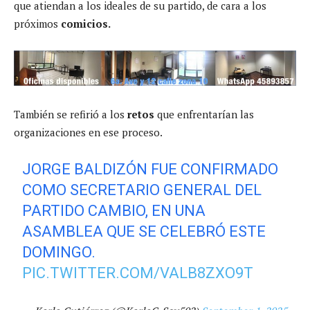
que atiendan a los ideales de su partido, de cara a los
próximos
comicios.
También se refirió a los
retos
que enfrentarían las
organizaciones en ese proceso.
JORGE BALDIZÓN FUE CONFIRMADO
COMO SECRETARIO GENERAL DEL
PARTIDO CAMBIO, EN UNA
ASAMBLEA QUE SE CELEBRÓ ESTE
DOMINGO.
PIC.TWITTER.COM/VALB8ZXO9T