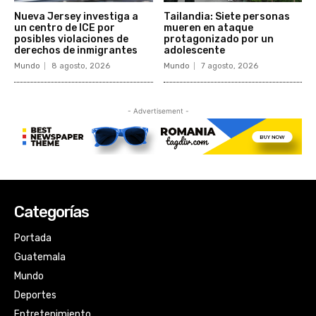
Categorías
Portada
Guatemala
Mundo
Deportes
Entretenimiento