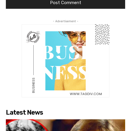
- Advertisement -
Latest News