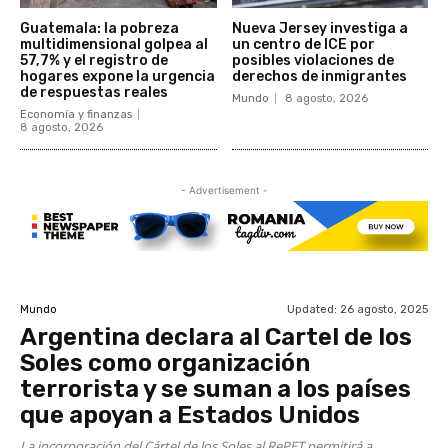
Guatemala: la pobreza
Nueva Jersey investiga a
multidimensional golpea al
un centro de ICE por
57,7% y el registro de
posibles violaciones de
hogares expone la urgencia
derechos de inmigrantes
de respuestas reales
Mundo
8 agosto, 2026
Economía y finanzas
8 agosto, 2026
- Advertisement -