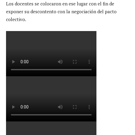
Los docentes se colocaron en ese lugar con el fin de
exponer su descontento con la negociación del pacto
colectivo.