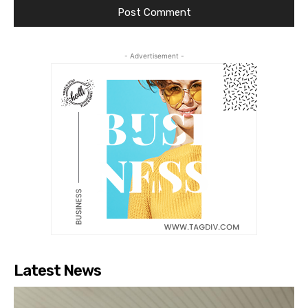
- Advertisement -
Latest News