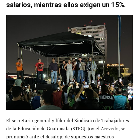
salarios, mientras ellos exigen un 15%.
El secretario general y líder del Sindicato de Trabajadores
de la Educación de Guatemala (STEG), Joviel Acevedo, se
pronunció ante el desalojo de supuestos maestros