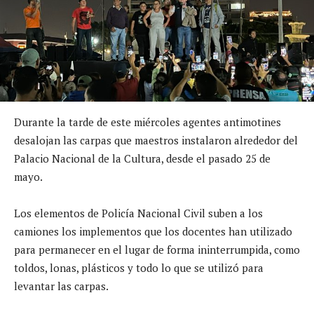
Durante la tarde de este miércoles agentes antimotines
desalojan las carpas que maestros instalaron alrededor del
Palacio Nacional de la Cultura, desde el pasado 25 de
mayo.
Los elementos de Policía Nacional Civil suben a los
camiones los implementos que los docentes han utilizado
para permanecer en el lugar de forma ininterrumpida, como
toldos, lonas, plásticos y todo lo que se utilizó para
levantar las carpas.