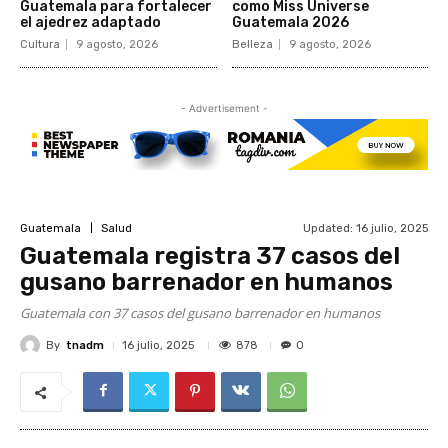
Guatemala para fortalecer
como Miss Universe
el ajedrez adaptado
Guatemala 2026
Cultura
9 agosto, 2026
Belleza
9 agosto, 2026
- Advertisement -