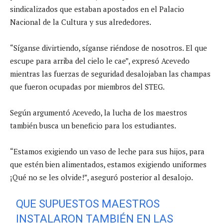
sindicalizados que estaban apostados en el Palacio
Nacional de la Cultura y sus alrededores.
“Síganse divirtiendo, síganse riéndose de nosotros. El que
escupe para arriba del cielo le cae”, expresó Acevedo
mientras las fuerzas de seguridad desalojaban las champas
que fueron ocupadas por miembros del STEG.
Según argumentó Acevedo, la lucha de los maestros
también busca un beneficio para los estudiantes.
“Estamos exigiendo un vaso de leche para sus hijos, para
que estén bien alimentados, estamos exigiendo uniformes
¡Qué no se les olvide!”, aseguró posterior al desalojo.
QUE SUPUESTOS MAESTROS
INSTALARON TAMBIÉN EN LAS