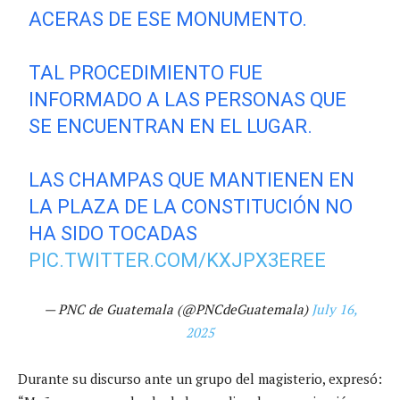
ACERAS DE ESE MONUMENTO.
TAL PROCEDIMIENTO FUE
INFORMADO A LAS PERSONAS QUE
SE ENCUENTRAN EN EL LUGAR.
LAS CHAMPAS QUE MANTIENEN EN
LA PLAZA DE LA CONSTITUCIÓN NO
HA SIDO TOCADAS
PIC.TWITTER.COM/KXJPX3EREE
— PNC de Guatemala (@PNCdeGuatemala)
July 16,
2025
Durante su discurso ante un grupo del magisterio, expresó: