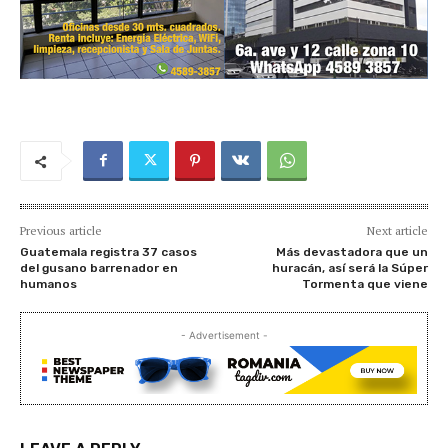
Previous article
Next article
Guatemala registra 37 casos
Más devastadora que un
del gusano barrenador en
huracán, así será la Súper
humanos
Tormenta que viene
- Advertisement -