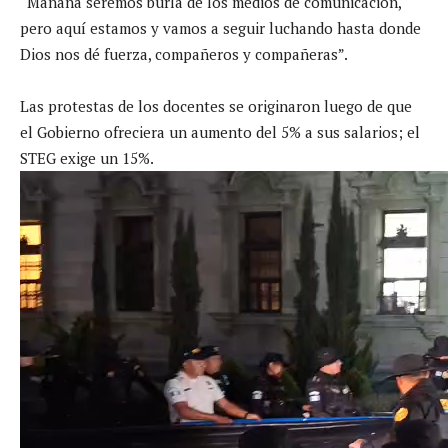
“Mañana seremos burla de los medios de comunicación,
pero aquí estamos y vamos a seguir luchando hasta donde
Dios nos dé fuerza, compañeros y compañeras”.
Las protestas de los docentes se originaron luego de que
el Gobierno ofreciera un aumento del 5% a sus salarios; el
STEG exige un 15%.