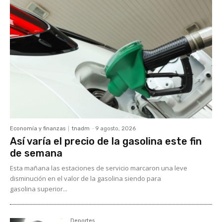
Economía y finanzas
tnadm
-
9 agosto, 2026
Así varía el precio de la gasolina este fin
de semana
Esta mañana las estaciones de servicio marcaron una leve
disminución en el valor de la gasolina siendo para
gasolina superior...
Deportes