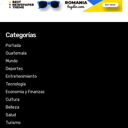
Categorías
Portada
Guatemala
Mundo
Deportes
Entretenimiento
Tecnología
Economía y Finanzas
Cultura
Belleza
Salud
Turismo