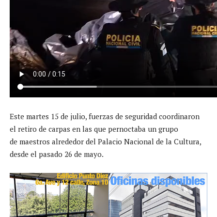
Este martes 15 de julio, fuerzas de seguridad coordinaron
el retiro de carpas en las que pernoctaba un grupo
de maestros alrededor del Palacio Nacional de la Cultura,
desde el pasado 26 de mayo.