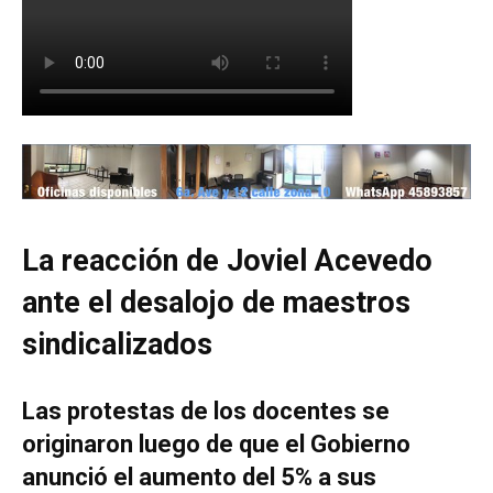
La reacción de Joviel Acevedo
ante el desalojo de maestros
sindicalizados
Las protestas de los docentes se
originaron luego de que el Gobierno
anunció el aumento del 5% a sus