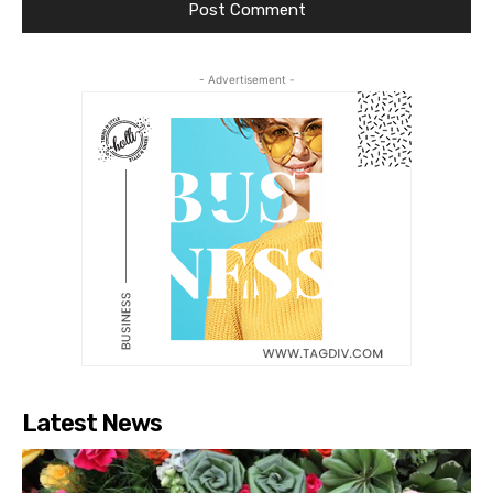
- Advertisement -
Latest News