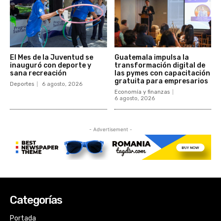
Categorías
Portada