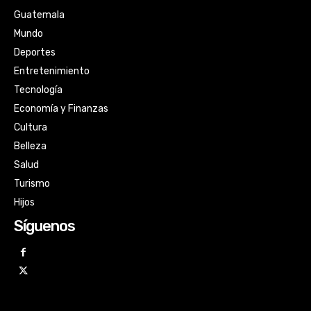
Guatemala
Mundo
Deportes
Entretenimiento
Tecnología
Economía y Finanzas
Cultura
Belleza
Salud
Turismo
Hijos
Síguenos