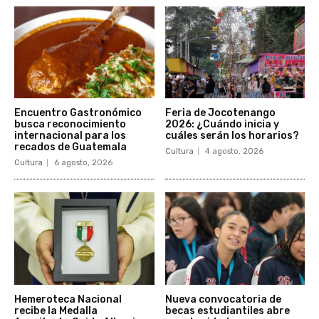
Encuentro Gastronómico
Feria de Jocotenango
busca reconocimiento
2026: ¿Cuándo inicia y
internacional para los
cuáles serán los horarios?
recados de Guatemala
Cultura
4 agosto, 2026
Cultura
6 agosto, 2026
Hemeroteca Nacional
Nueva convocatoria de
recibe la Medalla
becas estudiantiles abre