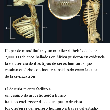
Un par de
mandíbulas
y un
maxilar
de
bebés
de hace
2,000,000 de años hallados en
África
pusieron en evidencia
la
existencia
de
dos tipos
de
seres humanos
que
estaban en dicho continente considerado como la cuna
de la
civilización
.
El descubrimiento facilitó a
un
equipo
de
investigación
franco-
italiano
esclarecer
desde otro punto de vista
los
orígenes
del
género
humano
a través del estudio