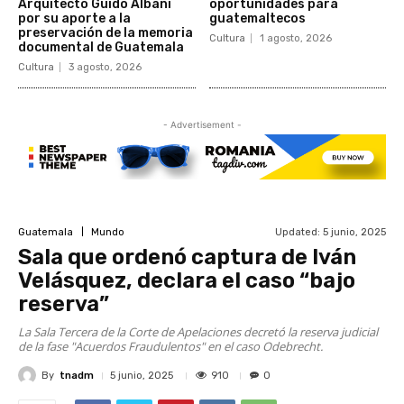
Arquitecto Guido Albani
oportunidades para
por su aporte a la
guatemaltecos
preservación de la memoria
Cultura
1 agosto, 2026
documental de Guatemala
Cultura
3 agosto, 2026
- Advertisement -