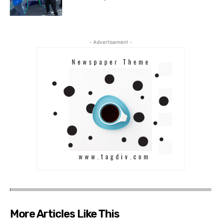
- Advertisement -
More Articles Like This