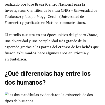
realizado por José Braga (Centro Nacional para la
Investigación Científica de Francia CNRS – Universidad de
Toulouse) y Jacopo Moggi-Cecchi (Universidad de
Florencia) y publicado en Nature communications.
El estudio muestra en esa época inicios del género
Homo
,
una diversidad y una complejidad más grande de lo
esperado gracias a las partes del
cráneo
de los
bebés
que
fueron
exhumados
hace algunos años en
Etiopía
y
en
Sudáfrica
.
¿Qué diferencias hay entre los
dos humanos?