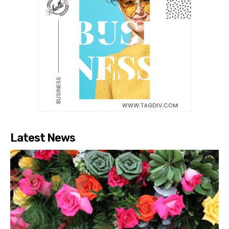
Latest News