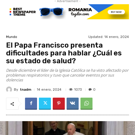
- Advertisement -