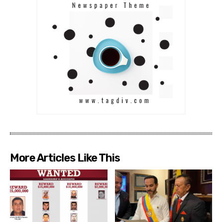
More Articles Like This