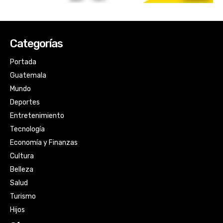
Categorías
Portada
Guatemala
Mundo
Deportes
Entretenimiento
Tecnología
Economía y Finanzas
Cultura
Belleza
Salud
Turismo
Hijos