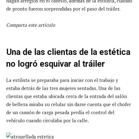
hagan arreglos en el cabello, además de la estilista, cuando
de pronto fueron sorprendidas por el paso del tráiler.
Comparta este artículo
Una de las clientas de la estética
no logró esquivar al tráiler
La estilista se preparaba para iniciar con el trabajo y
estaba detrás de las tres mujeres sentadas. Una de las
clientas que estaba ubicada cerca de la entrada del salón
de belleza miraba su celular sin darse cuenta que el chofer
de un camión de carga pesada perdía el control del
vehículo cuando circulaba por la calle.