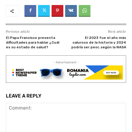
Previous article
Next article
El Papa Francisco presenta
El 2023 fue el año más
dificultades para hablar ¿Cuál
caluroso de la historia y 2024
es su estado de salud?
podría ser peor, según la NASA
- Advertisement -
LEAVE A REPLY