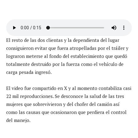
El resto de las dos clientas y la dependienta del lugar
consiguieron evitar que fuera atropelladas por el tráiler y
lograron meterse al fondo del establecimiento que quedó
totalmente destruido por la fuerza como el vehículo de
carga pesada ingresó.
El video fue compartido en X y al momento contabiliza casi
22 mil reproducciones. Se desconoce la salud de las tres
mujeres que sobrevivieron y del chofer del camión así
como las causas que ocasionaron que perdiera el control
del manejo.