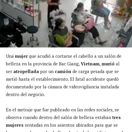
Una
mujer
que acudió a cortarse el cabello a un salón de
belleza en la provincia de Bac Giang,
Vietnam
,
murió
al
ser
atropellada
por un
camión
de carga pesada que se
metió hasta el establecimiento. El fatal accidente quedó
documentado por la cámara de videovigilancia instalada
dentro del negocio.
En el metraje que fue publicado en las redes sociales, se
observa cuando dentro del salón de belleza estaban
tres
mujeres
sentadas en los asientos ubicados para que se