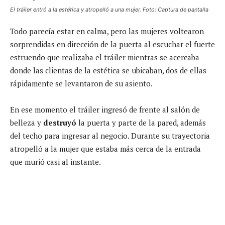
El tráiler entró a la estética y atropelló a una mujer. Foto: Captura de pantalla
Todo parecía estar en calma, pero las mujeres voltearon
sorprendidas en dirección de la puerta al escuchar el fuerte
estruendo que realizaba el tráiler mientras se acercaba
donde las clientas de la estética se ubicaban, dos de ellas
rápidamente se levantaron de su asiento.
En ese momento el tráiler ingresó de frente al salón de
belleza y
destruyó
la puerta y parte de la pared, además
del techo para ingresar al negocio. Durante su trayectoria
atropelló a la mujer que estaba más cerca de la entrada
que murió casi al instante.