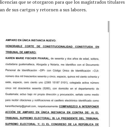
licencias que se otorgaron para que los magistrados titulares
an de sus cartgos y retornen a sus labores.