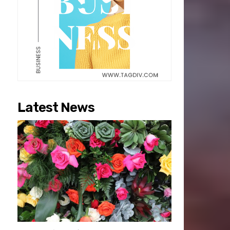
Latest News