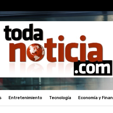
s
Entretenimiento
Tecnología
Economía y Fina