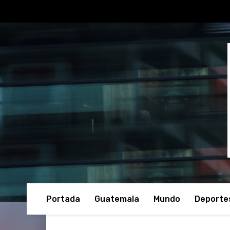
Portada
Guatemala
Mundo
Deporte