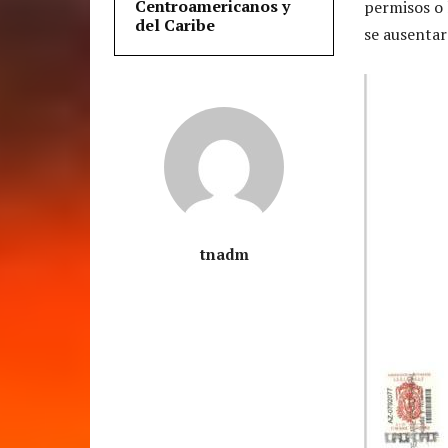
Centroamericanos y
permisos o 
del Caribe
se ausentar
tnadm