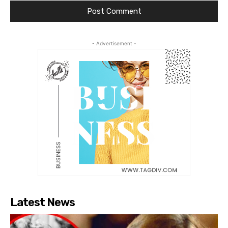
- Advertisement -
Latest News