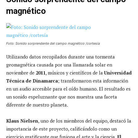
magnético
Foto: Sonido sorprendente del campo magnético /cortesía
Utilizando datos recopilados durante una tormenta
geomagnética causada por una llamarada solar en
noviembre de
2011
, músicos y científicos de la
Universidad
Técnica de Dinamarca
; transformaron esta información
en un audio accesible para el oído humano. El resultado es
un sonido espeluznante que nos muestra una faceta
diferente de nuestro planeta.
Klaus Nielsen
, uno de los miembros del equipo, destacó la
importancia de este proyecto, calificándolo como un
ejercicio gratificante que fusiona el arte y la ciencia.
El