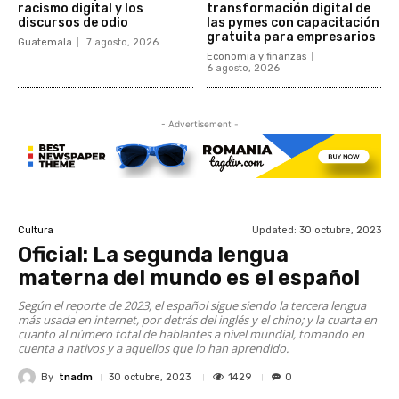
racismo digital y los
transformación digital de
discursos de odio
las pymes con capacitación
gratuita para empresarios
Guatemala
7 agosto, 2026
Economía y finanzas
6 agosto, 2026
- Advertisement -