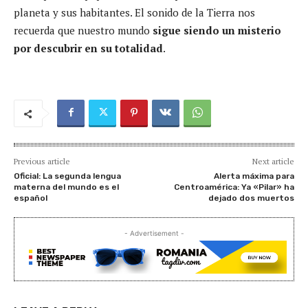
planeta y sus habitantes. El sonido de la Tierra nos
recuerda que nuestro mundo
sigue siendo un misterio
por descubrir en su totalidad
.
Previous article
Next article
Oficial: La segunda lengua
Alerta máxima para
materna del mundo es el
Centroamérica: Ya «Pilar» ha
español
dejado dos muertos
- Advertisement -