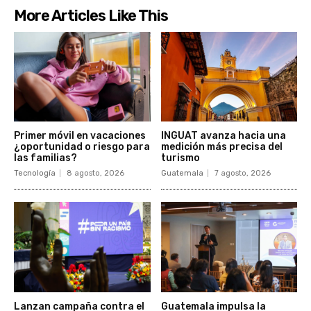
More Articles Like This
Primer móvil en vacaciones
INGUAT avanza hacia una
¿oportunidad o riesgo para
medición más precisa del
las familias?
turismo
Tecnología
8 agosto, 2026
Guatemala
7 agosto, 2026
Lanzan campaña contra el
Guatemala impulsa la