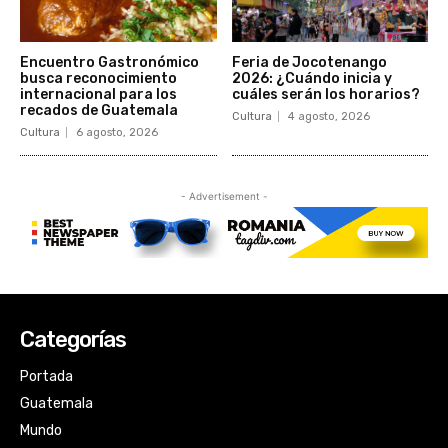
Categorías
Portada
Guatemala
Mundo