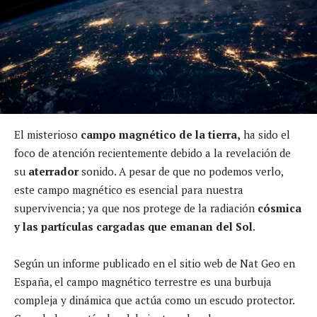
El misterioso
campo magnético de la tierra,
ha sido el
foco de atención recientemente debido a la revelación de
su
aterrador
sonido. A pesar de que no podemos verlo,
este campo magnético es esencial para nuestra
supervivencia; ya que nos protege de la radiación
cósmica
y las partículas cargadas que emanan del Sol
.
Según un informe publicado en el sitio web de Nat Geo en
España, el campo magnético terrestre es una burbuja
compleja y dinámica que actúa como un escudo protector.