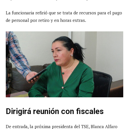
La funcionaria refirió que se trata de recursos para el pago
de personal por retiro y en horas extras.
Dirigirá reunión con fiscales
De entrada, la próxima presidenta del TSE, Blanca Alfaro