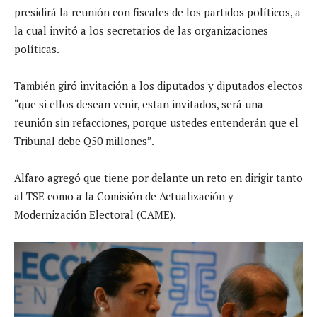
presidirá la reunión con fiscales de los partidos políticos, a
la cual invitó a los secretarios de las organizaciones
políticas.
También giró invitación a los diputados y diputados electos
“que si ellos desean venir, estan invitados, será una
reunión sin refacciones, porque ustedes entenderán que el
Tribunal debe Q50 millones”.
Alfaro agregó que tiene por delante un reto en dirigir tanto
al TSE como a la Comisión de Actualización y
Modernización Electoral (CAME).