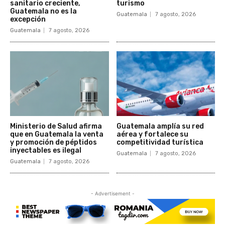
sanitario creciente,
turismo
Guatemala no es la
Guatemala
7 agosto, 2026
excepción
Guatemala
7 agosto, 2026
Ministerio de Salud afirma
Guatemala amplía su red
que en Guatemala la venta
aérea y fortalece su
y promoción de péptidos
competitividad turística
inyectables es ilegal
Guatemala
7 agosto, 2026
Guatemala
7 agosto, 2026
- Advertisement -