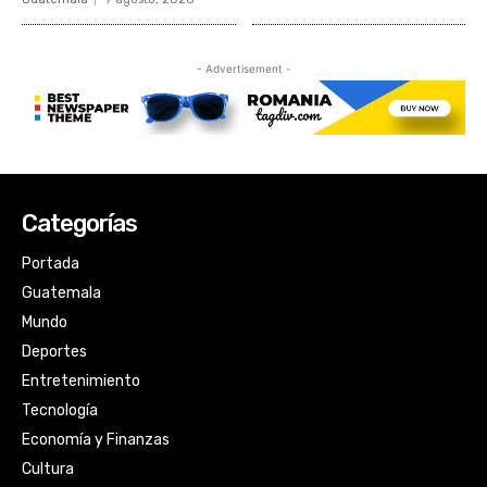
Categorías
Portada
Guatemala
Mundo
Deportes
Entretenimiento
Tecnología
Economía y Finanzas
Cultura