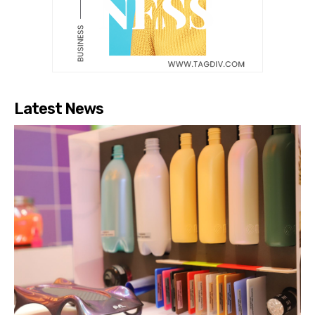
Latest News