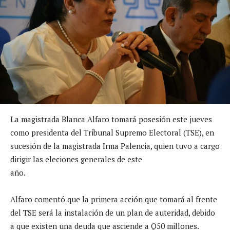
La magistrada Blanca Alfaro tomará posesión este jueves
como presidenta del Tribunal Supremo Electoral (TSE), en
sucesión de la magistrada Irma Palencia, quien tuvo a cargo
dirigir las eleciones generales de este
año.
Alfaro comentó que la primera acción que tomará al frente
del TSE será la instalación de un plan de auteridad, debido
a que existen una deuda que asciende a Q50 millones.