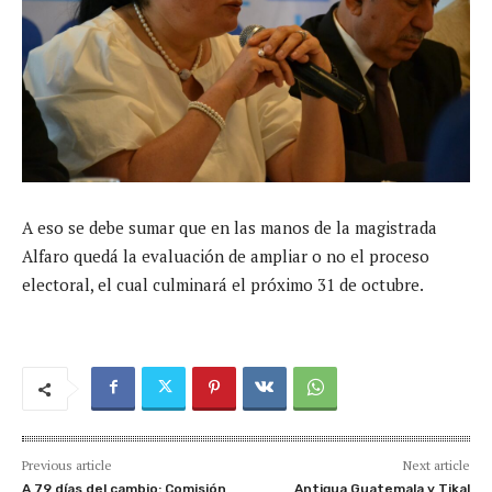
A eso se debe sumar que en las manos de la magistrada
Alfaro quedá la evaluación de ampliar o no el proceso
electoral, el cual culminará el próximo 31 de octubre.
Previous article
Next article
A 79 días del cambio: Comisión
Antigua Guatemala y Tikal