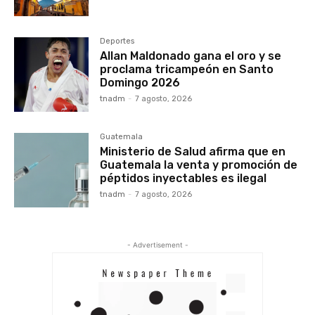
Deportes
Allan Maldonado gana el oro y se
proclama tricampeón en Santo
Domingo 2026
tnadm
-
7 agosto, 2026
Guatemala
Ministerio de Salud afirma que en
Guatemala la venta y promoción de
péptidos inyectables es ilegal
tnadm
-
7 agosto, 2026
- Advertisement -