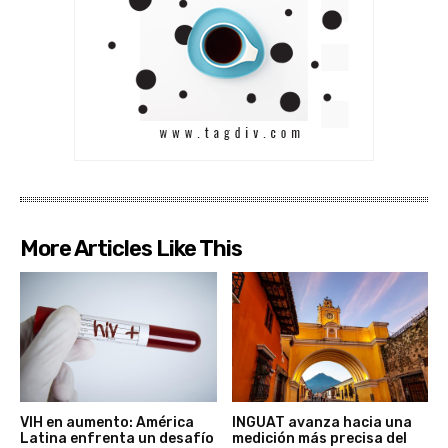
More Articles Like This
VIH en aumento: América
INGUAT avanza hacia una
Latina enfrenta un desafío
medición más precisa del